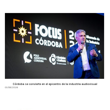
Córdoba se convierte en el epicentro de la industria audiovisual
03/08/2026