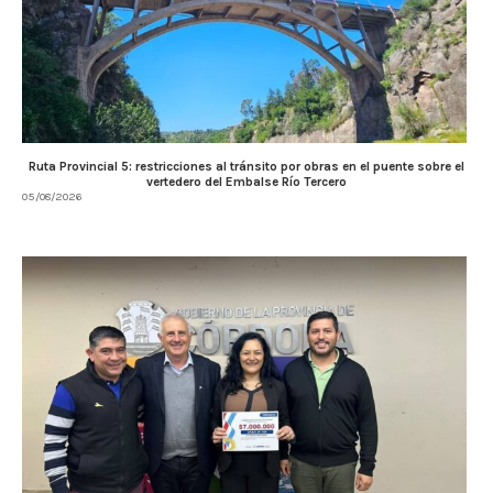
Ruta Provincial 5: restricciones al tránsito por obras en el puente sobre el
vertedero del Embalse Río Tercero
05/08/2026