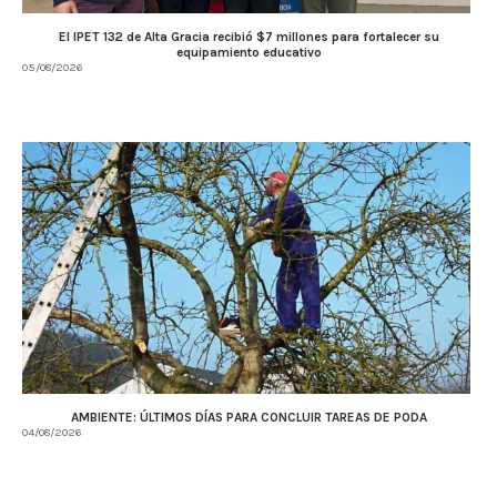
El IPET 132 de Alta Gracia recibió $7 millones para fortalecer su
equipamiento educativo
05/08/2026
AMBIENTE: ÚLTIMOS DÍAS PARA CONCLUIR TAREAS DE PODA
04/08/2026