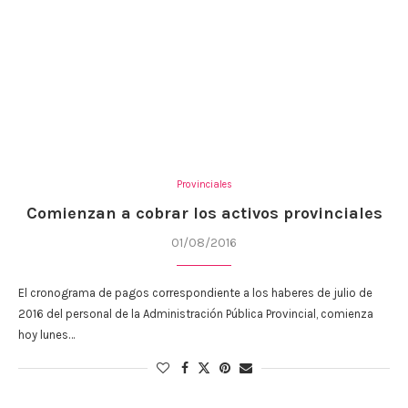
Provinciales
Comienzan a cobrar los activos provinciales
01/08/2016
El cronograma de pagos correspondiente a los haberes de julio de
2016 del personal de la Administración Pública Provincial, comienza
hoy lunes…