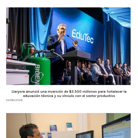
Llaryora anunció una inversión de $3.500 millones para fortalecer la
educación técnica y su vínculo con el sector productivo
04/08/2026