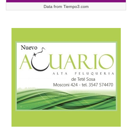
Data from
Tiempo3.com