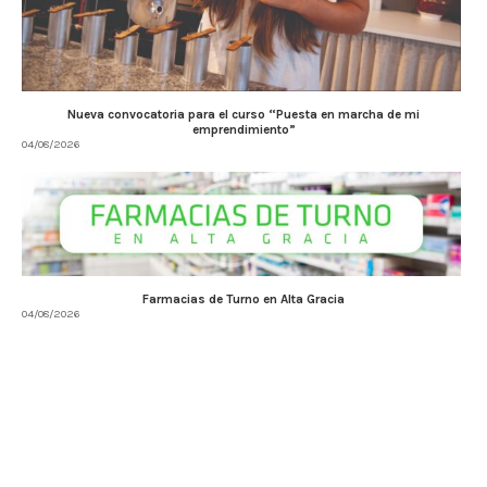
Nueva convocatoria para el curso “Puesta en marcha de mi
emprendimiento”
04/08/2026
Farmacias de Turno en Alta Gracia
04/08/2026