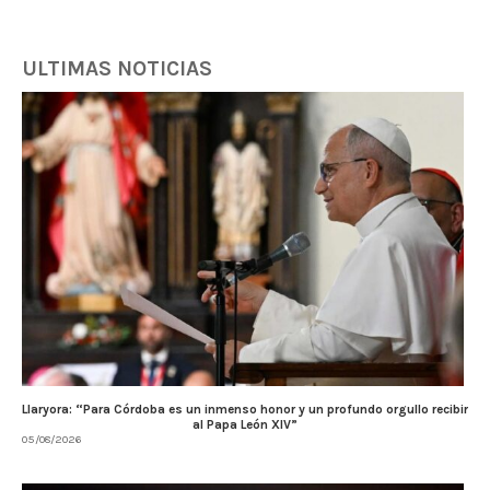
ULTIMAS NOTICIAS
Llaryora: “Para Córdoba es un inmenso honor y un profundo orgullo recibir
al Papa León XIV”
05/08/2026