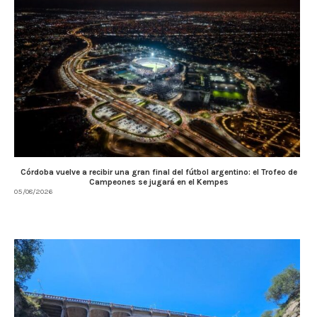
Córdoba vuelve a recibir una gran final del fútbol argentino: el Trofeo de
Campeones se jugará en el Kempes
05/08/2026