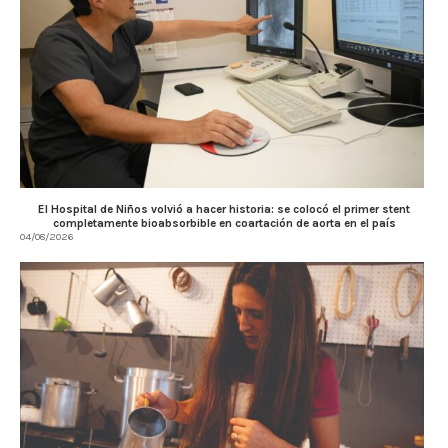
El Hospital de Niños volvió a hacer historia: se colocó el primer stent
completamente bioabsorbible en coartación de aorta en el país
04/08/2026