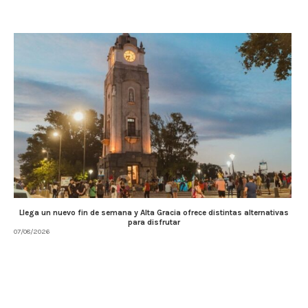
Llega un nuevo fin de semana y Alta Gracia ofrece distintas alternativas
para disfrutar
07/08/2026