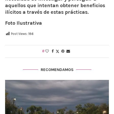
aquellos que intentan obtener beneficios
ilícitos a través de estas prácticas.
Foto Ilustrativa
Post Views:
186
0
RECOMENDAMOS