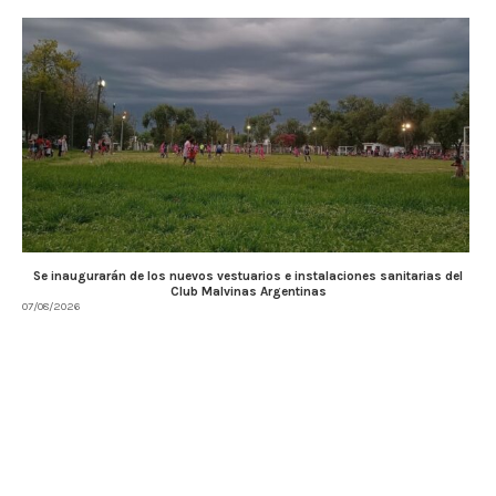
Se inaugurarán de los nuevos vestuarios e instalaciones sanitarias del
Club Malvinas Argentinas
07/08/2026