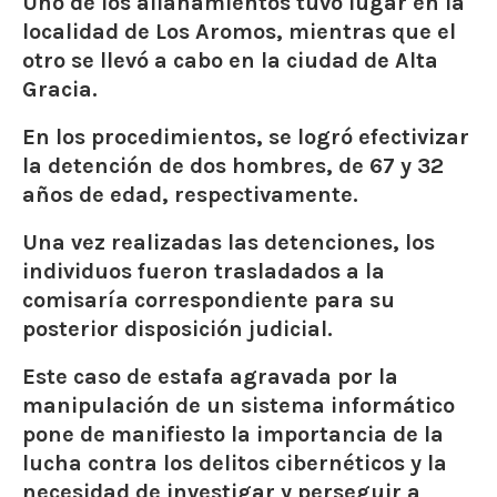
Uno de los allanamientos tuvo lugar en la
localidad de Los Aromos, mientras que el
otro se llevó a cabo en la ciudad de Alta
Gracia.
En los procedimientos, se logró efectivizar
la detención de dos hombres, de 67 y 32
años de edad, respectivamente.
Una vez realizadas las detenciones, los
individuos fueron trasladados a la
comisaría correspondiente para su
posterior disposición judicial.
Este caso de estafa agravada por la
manipulación de un sistema informático
pone de manifiesto la importancia de la
lucha contra los delitos cibernéticos y la
necesidad de investigar y perseguir a