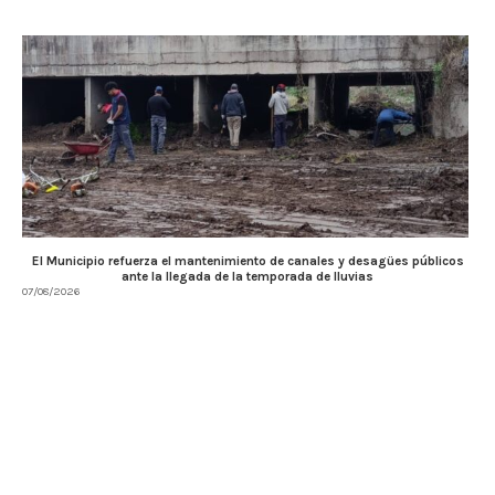
El Municipio refuerza el mantenimiento de canales y desagües públicos
ante la llegada de la temporada de lluvias
07/08/2026