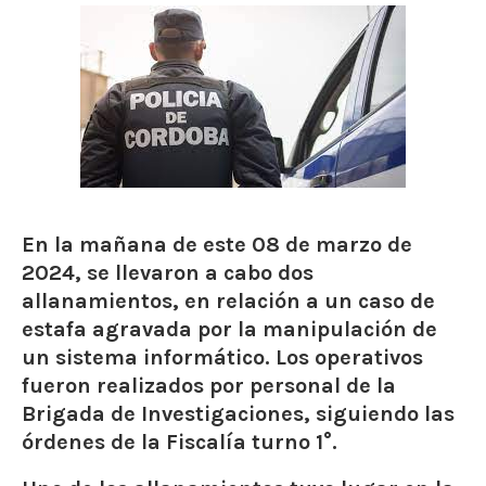
En la mañana de este 08 de marzo de
2024, se llevaron a cabo dos
allanamientos, en relación a un caso de
estafa agravada por la manipulación de
un sistema informático. Los operativos
fueron realizados por personal de la
Brigada de Investigaciones, siguiendo las
órdenes de la Fiscalía turno 1°.