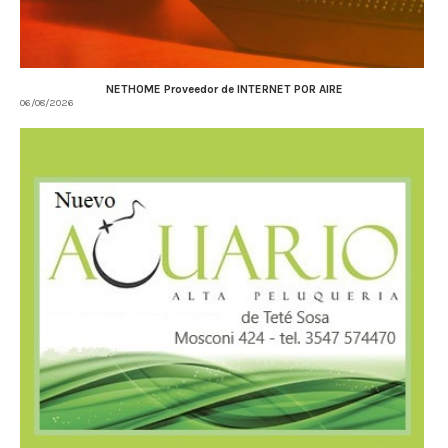
NETHOME Proveedor de INTERNET POR AIRE
06/08/2026