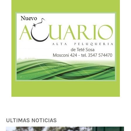
ULTIMAS NOTICIAS