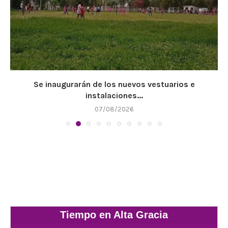
Se inaugurarán de los nuevos vestuarios e
instalaciones...
07/08/2026
Tiempo en Alta Gracia