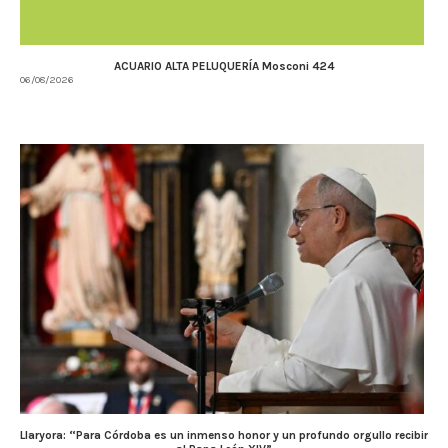
ACUARIO ALTA PELUQUERÍA Mosconi 424
06/08/2026
Llaryora: “Para Córdoba es un inmenso honor y un profundo orgullo recibir