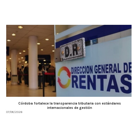
Córdoba fortalece la transparencia tributaria con estándares
internacionales de gestión
07/08/2026