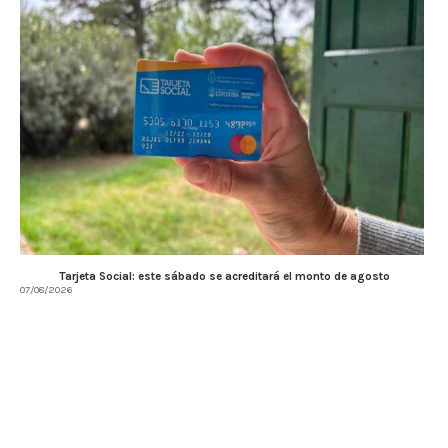
Tarjeta Social: este sábado se acreditará el monto de agosto
07/08/2026