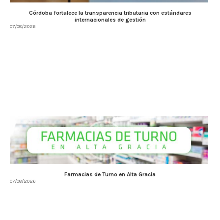
Córdoba fortalece la transparencia tributaria con estándares
internacionales de gestión
07/08/2026
Farmacias de Turno en Alta Gracia
07/08/2026