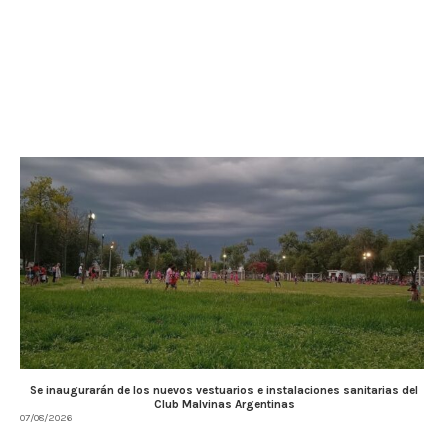
Se inaugurarán de los nuevos vestuarios e instalaciones sanitarias del
Club Malvinas Argentinas
07/08/2026