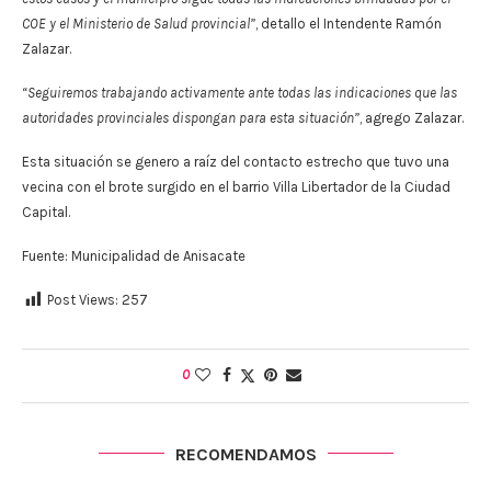
COE y el Ministerio de Salud provincial”
, detallo el Intendente Ramón
Zalazar.
“Seguiremos trabajando activamente ante todas las indicaciones que las
autoridades provinciales dispongan para esta situación”
, agrego Zalazar.
Esta situación se genero a raíz del contacto estrecho que tuvo una
vecina con el brote surgido en el barrio Villa Libertador de la Ciudad
Capital.
Fuente: Municipalidad de Anisacate
Post Views:
257
0
RECOMENDAMOS