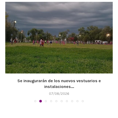
Se inaugurarán de los nuevos vestuarios e
instalaciones...
07/08/2026