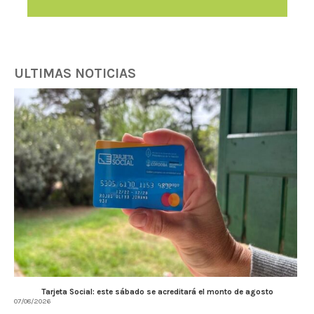
ULTIMAS NOTICIAS
Tarjeta Social: este sábado se acreditará el monto de agosto
07/08/2026