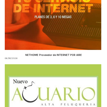
NETHOME Proveedor de INTERNET POR AIRE
06/08/2026