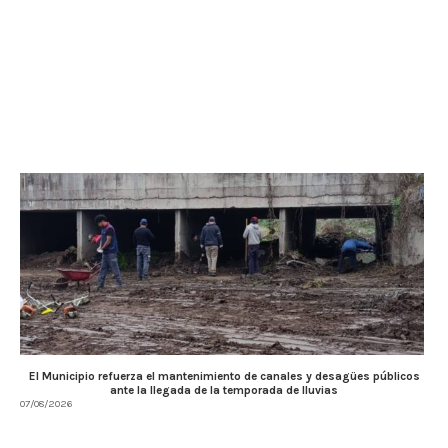
El Municipio refuerza el mantenimiento de canales y desagües públicos
ante la llegada de la temporada de lluvias
07/08/2026