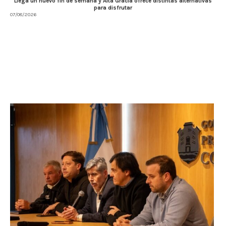
Llega un nuevo fin de semana y Alta Gracia ofrece distintas alternativas
para disfrutar
07/08/2026