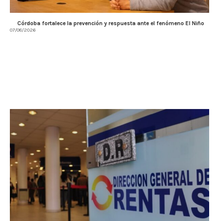
Córdoba fortalece la prevención y respuesta ante el fenómeno El Niño
07/08/2026