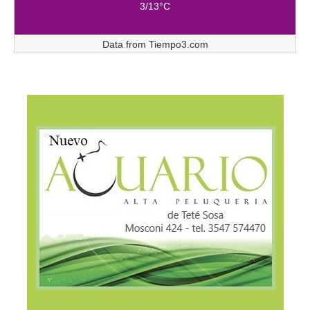
3/13°C
Data from
Tiempo3.com