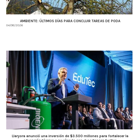
AMBIENTE: ÚLTIMOS DÍAS PARA CONCLUIR TAREAS DE PODA
04/08/2026
Llaryora anunció una inversión de $3.500 millones para fortalecer la