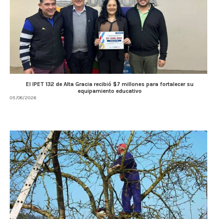
El IPET 132 de Alta Gracia recibió $7 millones para fortalecer su
equipamiento educativo
05/08/2026