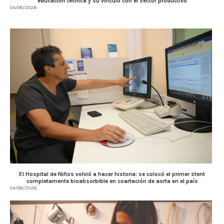
educación técnica y su vínculo con el sector productivo
04/08/2026
El Hospital de Niños volvió a hacer historia: se colocó el primer stent
completamente bioabsorbible en coartación de aorta en el país
04/08/2026