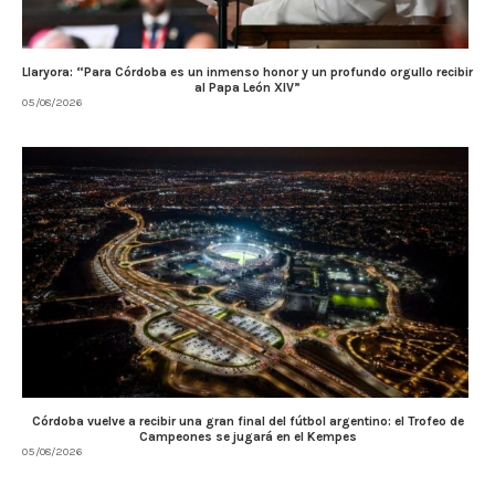
Llaryora: “Para Córdoba es un inmenso honor y un profundo orgullo recibir
al Papa León XIV”
05/08/2026
Córdoba vuelve a recibir una gran final del fútbol argentino: el Trofeo de
Campeones se jugará en el Kempes
05/08/2026