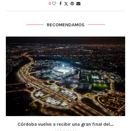
0
RECOMENDAMOS
Córdoba vuelve a recibir una gran final del...