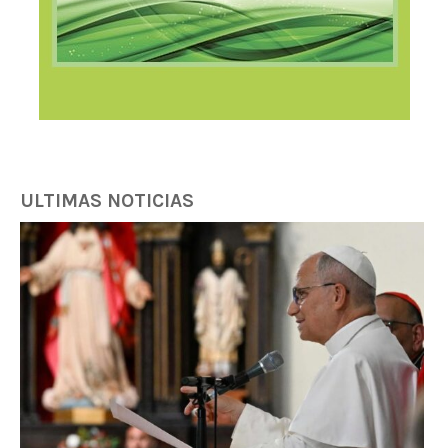
ULTIMAS NOTICIAS