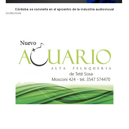
Córdoba se convierte en el epicentro de la industria audiovisual
03/08/2026