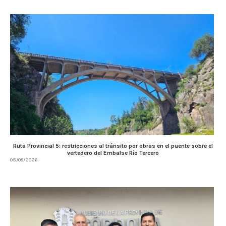
Ruta Provincial 5: restricciones al tránsito por obras en el puente sobre el
vertedero del Embalse Río Tercero
05/08/2026