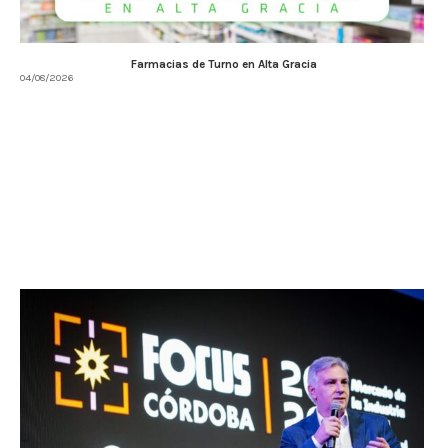
Farmacias de Turno en Alta Gracia
04/08/2026