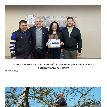
El IPET 132 de Alta Gracia recibió $7 millones para fortalecer su
equipamiento educativo
05/08/2026