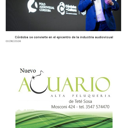
Córdoba se convierte en el epicentro de la industria audiovisual
03/08/2026