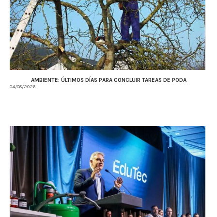
AMBIENTE: ÚLTIMOS DÍAS PARA CONCLUIR TAREAS DE PODA
04/08/2026