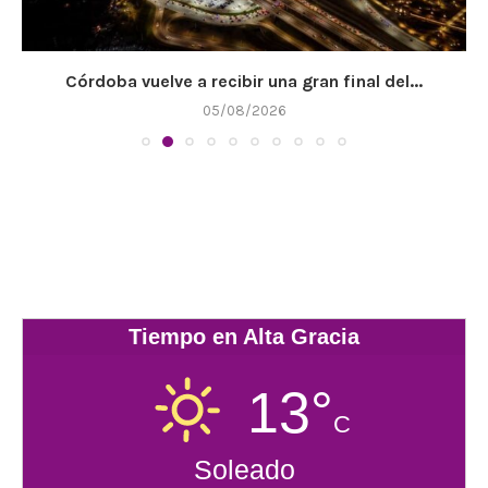
Córdoba vuelve a recibir una gran final del...
05/08/2026
Tiempo en Alta Gracia
13°
C
Soleado