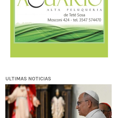
ULTIMAS NOTICIAS