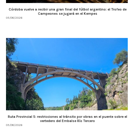
Córdoba vuelve a recibir una gran final del fútbol argentino: el Trofeo de
Campeones se jugará en el Kempes
05/08/2026
Ruta Provincial 5: restricciones al tránsito por obras en el puente sobre el
vertedero del Embalse Río Tercero
05/08/2026