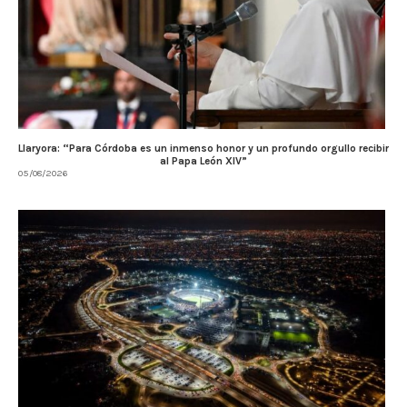
Llaryora: “Para Córdoba es un inmenso honor y un profundo orgullo recibir
al Papa León XIV”
05/08/2026