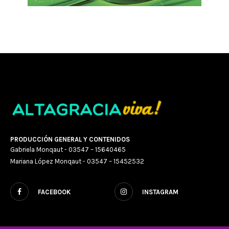
PRODUCCIÓN GENERAL Y CONTENIDOS
Gabriela Monqaut - 03547 – 15640465
Mariana López Monqaut - 03547 – 15452532
FACEBOOK
INSTAGRAM