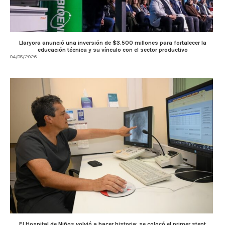
Llaryora anunció una inversión de $3.500 millones para fortalecer la
educación técnica y su vínculo con el sector productivo
04/08/2026
El Hospital de Niños volvió a hacer historia: se colocó el primer stent