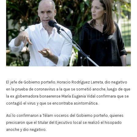
El jefe de Gobierno porteño, Horacio Rodríguez Larreta, dio negativo
en la prueba de coronavirus a la que se sometió anoche, luego de que
la ex gobernadora bonaerense María Eugenia Vidal confirmara que se
contagió el virus y que se encontraba asintomática.
Así lo confirmaron a Télam voceros del Gobierno porteño, quienes
precisaron que el titular del Ejecutivo local se realizó el hisopado
anoche y dio negativo.