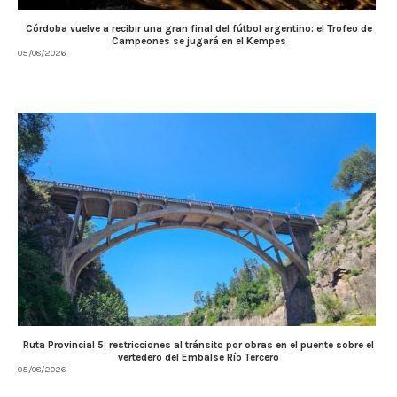
Córdoba vuelve a recibir una gran final del fútbol argentino: el Trofeo de
Campeones se jugará en el Kempes
05/08/2026
Ruta Provincial 5: restricciones al tránsito por obras en el puente sobre el
vertedero del Embalse Río Tercero
05/08/2026