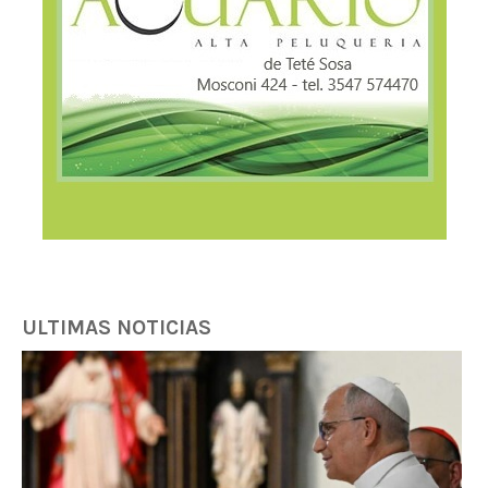
ULTIMAS NOTICIAS