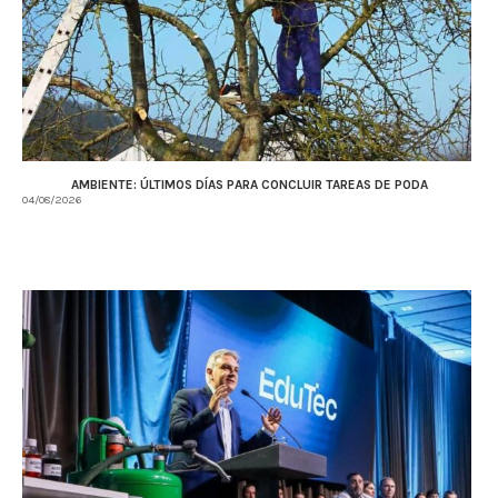
AMBIENTE: ÚLTIMOS DÍAS PARA CONCLUIR TAREAS DE PODA
04/08/2026