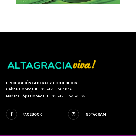
PRODUCCIÓN GENERAL Y CONTENIDOS
Gabriela Monqaut - 03547 – 15640465
Mariana López Monqaut - 03547 – 15452532
FACEBOOK
INSTAGRAM