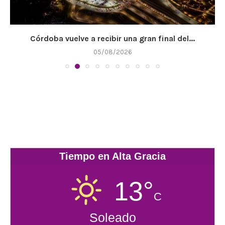
Córdoba vuelve a recibir una gran final del...
05/08/2026
Tiempo en Alta Gracia
13°
C
Soleado