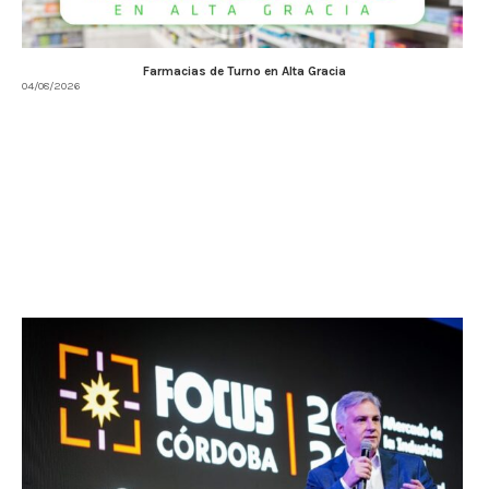
Farmacias de Turno en Alta Gracia
04/08/2026