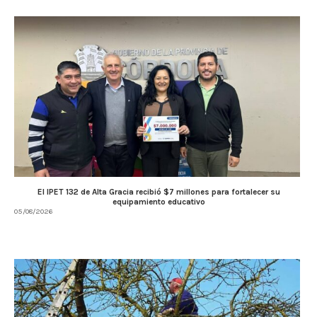
El IPET 132 de Alta Gracia recibió $7 millones para fortalecer su
equipamiento educativo
05/08/2026