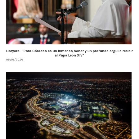
Llaryora: “Para Córdoba es un inmenso honor y un profundo orgullo recibir
al Papa León XIV”
05/08/2026