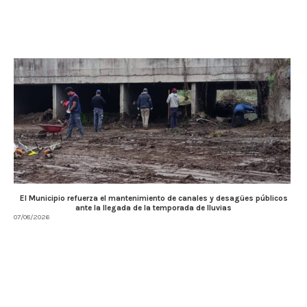
El Municipio refuerza el mantenimiento de canales y desagües públicos
ante la llegada de la temporada de lluvias
07/08/2026