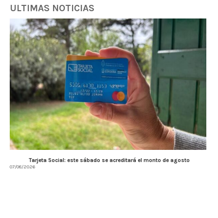
ULTIMAS NOTICIAS
Tarjeta Social: este sábado se acreditará el monto de agosto
07/08/2026