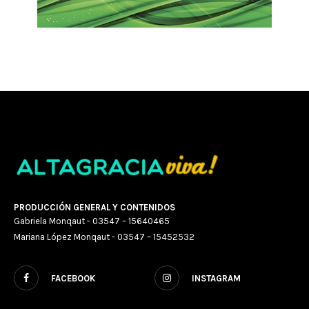
PRODUCCIÓN GENERAL Y CONTENIDOS
Gabriela Monqaut - 03547 – 15640465
Mariana López Monqaut - 03547 – 15452532
FACEBOOK
INSTAGRAM