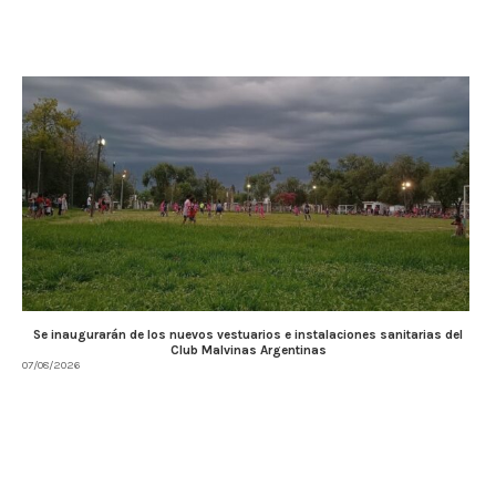
Se inaugurarán de los nuevos vestuarios e instalaciones sanitarias del
Club Malvinas Argentinas
07/08/2026