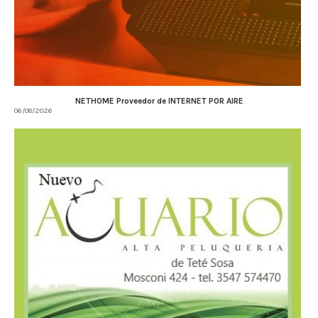
NETHOME Proveedor de INTERNET POR AIRE
06/08/2026