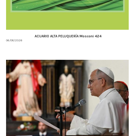
ACUARIO ALTA PELUQUERÍA Mosconi 424
06/08/2026