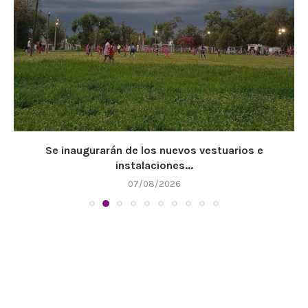
Se inaugurarán de los nuevos vestuarios e
instalaciones...
07/08/2026