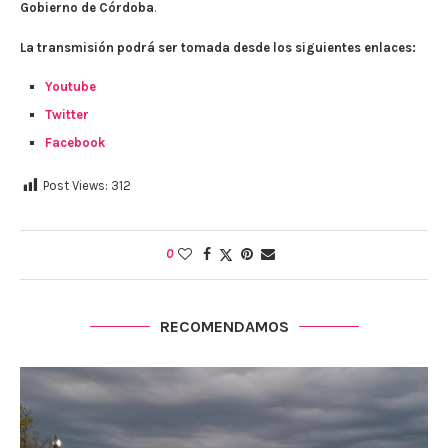
Gobierno de Córdoba
.
La transmisión podrá ser tomada desde los siguientes enlaces:
Youtube
Twitter
Facebook
Post Views:
312
0
RECOMENDAMOS