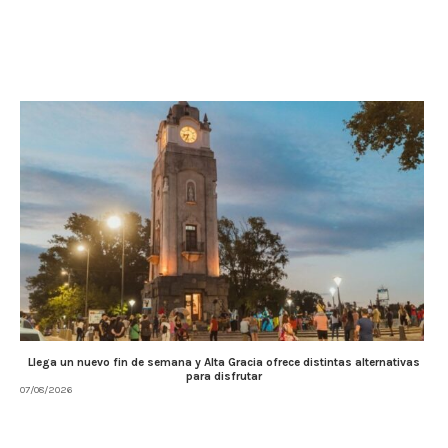
Llega un nuevo fin de semana y Alta Gracia ofrece distintas alternativas
para disfrutar
07/08/2026