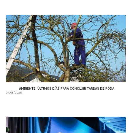
AMBIENTE: ÚLTIMOS DÍAS PARA CONCLUIR TAREAS DE PODA
04/08/2026