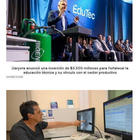
Llaryora anunció una inversión de $3.500 millones para fortalecer la
educación técnica y su vínculo con el sector productivo
04/08/2026