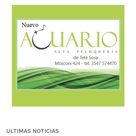
ULTIMAS NOTICIAS