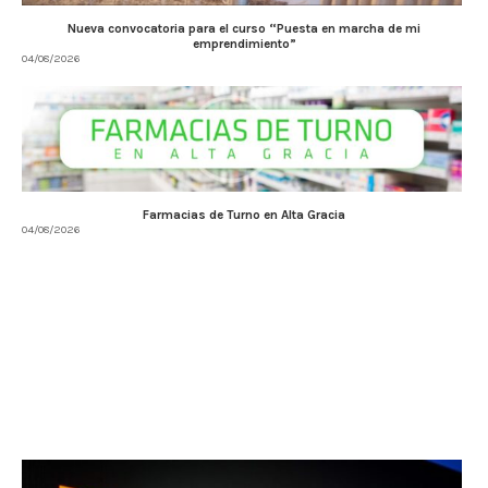
Nueva convocatoria para el curso “Puesta en marcha de mi
emprendimiento”
04/08/2026
Farmacias de Turno en Alta Gracia
04/08/2026