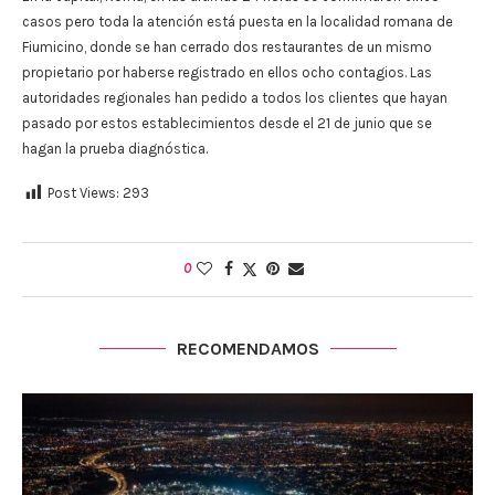
casos pero toda la atención está puesta en la localidad romana de
Fiumicino, donde se han cerrado dos restaurantes de un mismo
propietario por haberse registrado en ellos ocho contagios. Las
autoridades regionales han pedido a todos los clientes que hayan
pasado por estos establecimientos desde el 21 de junio que se
hagan la prueba diagnóstica.
Post Views:
293
0
RECOMENDAMOS