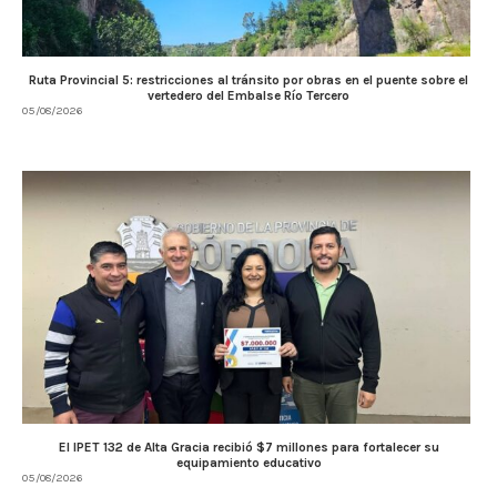
Ruta Provincial 5: restricciones al tránsito por obras en el puente sobre el
vertedero del Embalse Río Tercero
05/08/2026
El IPET 132 de Alta Gracia recibió $7 millones para fortalecer su
equipamiento educativo
05/08/2026