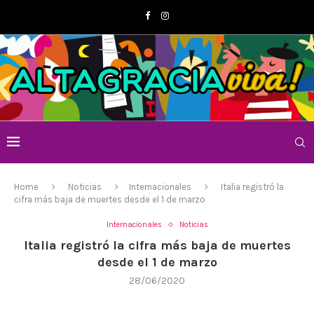
Home
Noticias
Internacionales
Italia registró la
cifra más baja de muertes desde el 1 de marzo
Internacionales
Noticias
Italia registró la cifra más baja de muertes
desde el 1 de marzo
28/06/2020