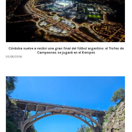
Córdoba vuelve a recibir una gran final del fútbol argentino: el Trofeo de
Campeones se jugará en el Kempes
05/08/2026