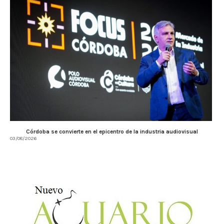
Córdoba se convierte en el epicentro de la industria audiovisual
03/08/2026