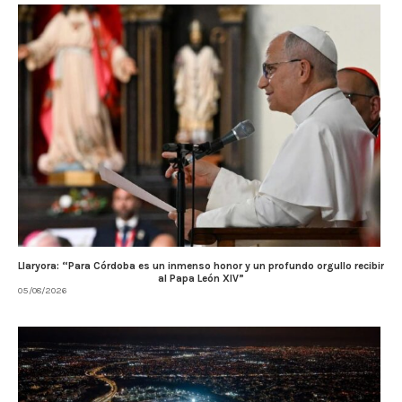
Llaryora: “Para Córdoba es un inmenso honor y un profundo orgullo recibir
al Papa León XIV”
05/08/2026