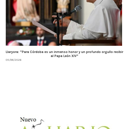
Llaryora: “Para Córdoba es un inmenso honor y un profundo orgullo recibir
al Papa León XIV”
05/08/2026