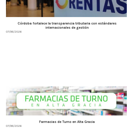
Córdoba fortalece la transparencia tributaria con estándares
internacionales de gestión
07/08/2026
Farmacias de Turno en Alta Gracia
07/08/2026