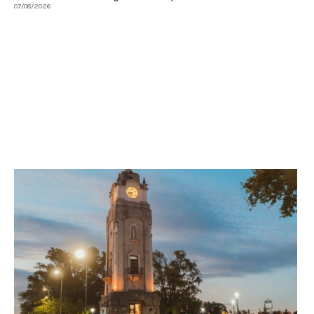
07/08/2026