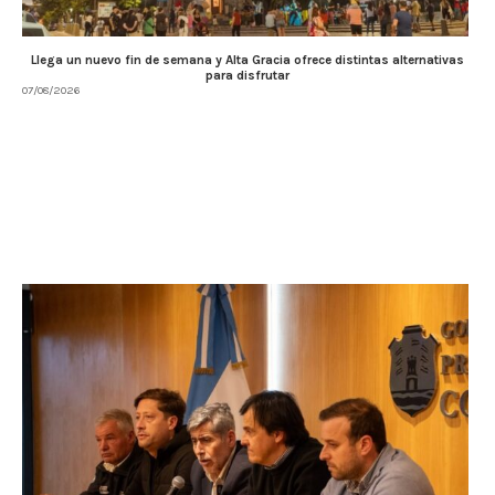
Llega un nuevo fin de semana y Alta Gracia ofrece distintas alternativas
para disfrutar
07/08/2026