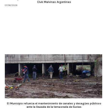
Club Malvinas Argentinas
07/08/2026
El Municipio refuerza el mantenimiento de canales y desagües públicos
ante la llegada de la temporada de lluvias