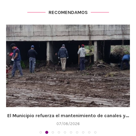
RECOMENDAMOS
El Municipio refuerza el mantenimiento de canales y...
07/08/2026