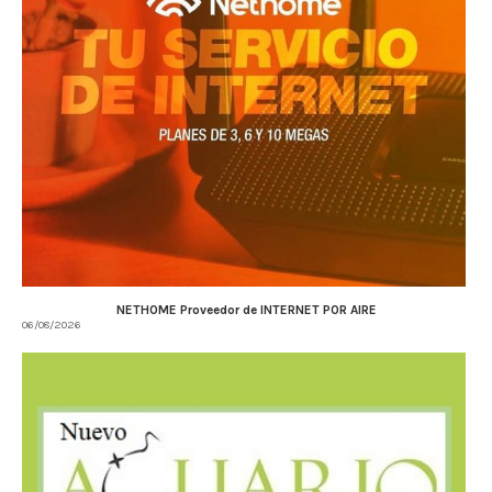
NETHOME Proveedor de INTERNET POR AIRE
06/08/2026