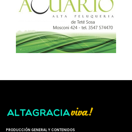
PRODUCCIÓN GENERAL Y CONTENIDOS