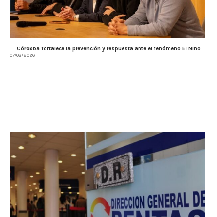
Córdoba fortalece la prevención y respuesta ante el fenómeno El Niño
07/08/2026