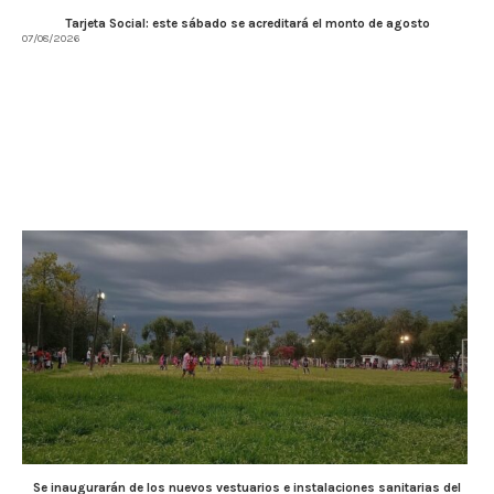
Tarjeta Social: este sábado se acreditará el monto de agosto
07/08/2026
Se inaugurarán de los nuevos vestuarios e instalaciones sanitarias del