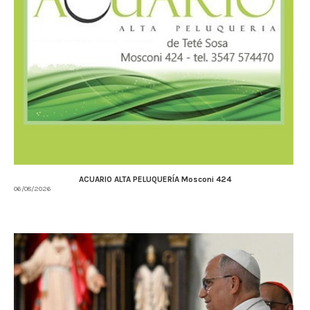
ACUARIO ALTA PELUQUERÍA Mosconi 424
06/08/2026