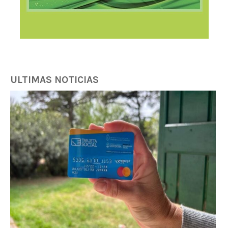
ULTIMAS NOTICIAS