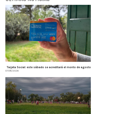
Tarjeta Social: este sábado se acreditará el monto de agosto
07/08/2026