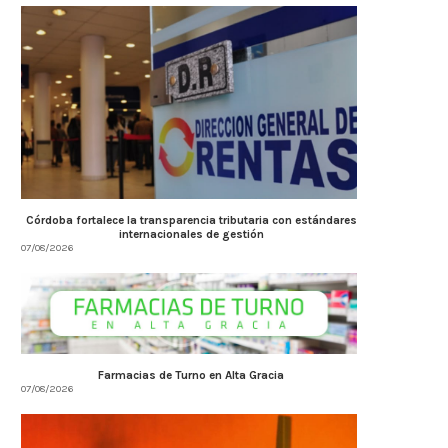
Córdoba fortalece la transparencia tributaria con estándares
internacionales de gestión
07/08/2026
Farmacias de Turno en Alta Gracia
07/08/2026