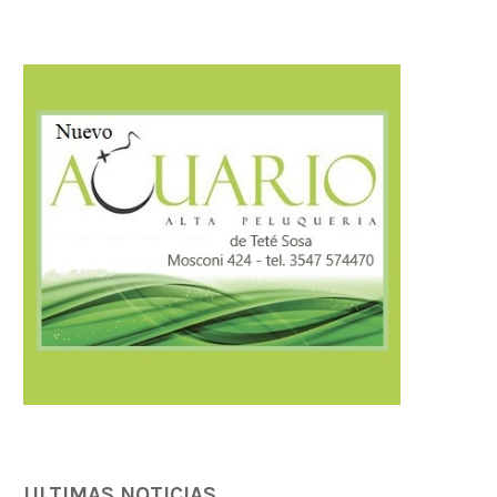
ULTIMAS NOTICIAS