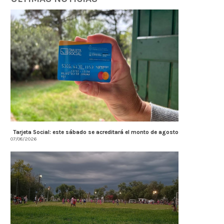
Tarjeta Social: este sábado se acreditará el monto de agosto
07/08/2026