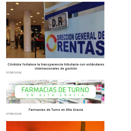
Córdoba fortalece la transparencia tributaria con estándares
internacionales de gestión
07/08/2026
Farmacias de Turno en Alta Gracia
07/08/2026