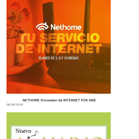
NETHOME Proveedor de INTERNET POR AIRE
06/08/2026