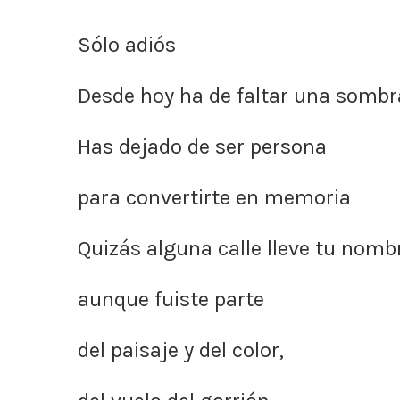
Sólo adiós
Desde hoy ha de faltar una sombra
Has dejado de ser persona
para convertirte en memoria
Quizás alguna calle lleve tu nomb
aunque fuiste parte
del paisaje y del color,