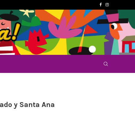
rado y Santa Ana