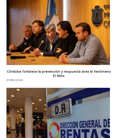
Córdoba fortalece la prevención y respuesta ante el fenómeno
El Niño
07/08/2026