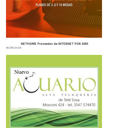
NETHOME Proveedor de INTERNET POR AIRE
06/08/2026