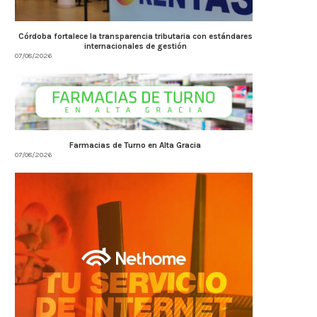
Córdoba fortalece la transparencia tributaria con estándares
internacionales de gestión
07/08/2026
Farmacias de Turno en Alta Gracia
07/08/2026