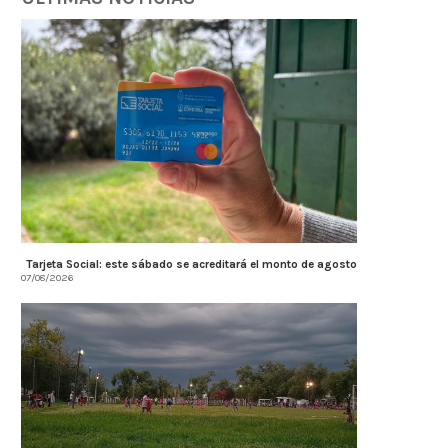
Tarjeta Social: este sábado se acreditará el monto de agosto
07/08/2026