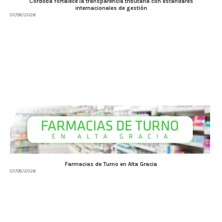
Córdoba fortalece la transparencia tributaria con estándares
internacionales de gestión
07/08/2026
Farmacias de Turno en Alta Gracia
07/08/2026