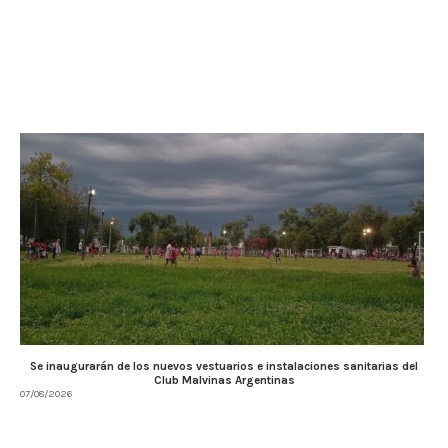
Se inaugurarán de los nuevos vestuarios e instalaciones sanitarias del
Club Malvinas Argentinas
07/08/2026