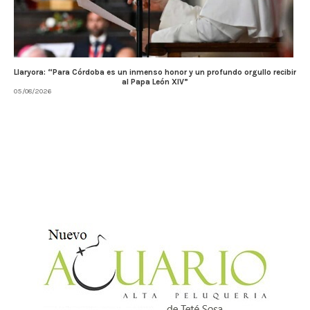
Llaryora: “Para Córdoba es un inmenso honor y un profundo orgullo recibir
al Papa León XIV”
05/08/2026