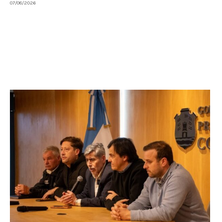
07/08/2026