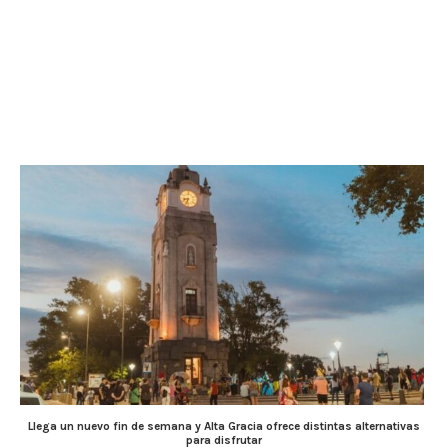
Llega un nuevo fin de semana y Alta Gracia ofrece distintas alternativas
para disfrutar