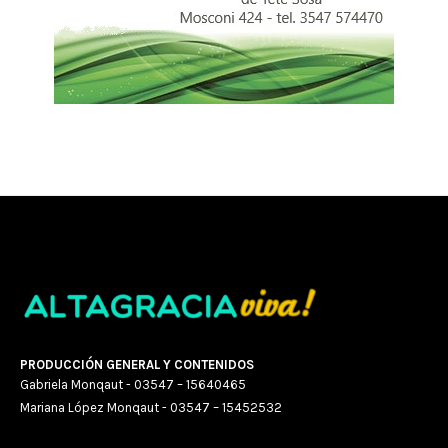
PRODUCCIÓN GENERAL Y CONTENIDOS
Gabriela Monqaut - 03547 – 15640465
Mariana López Monqaut - 03547 – 15452532