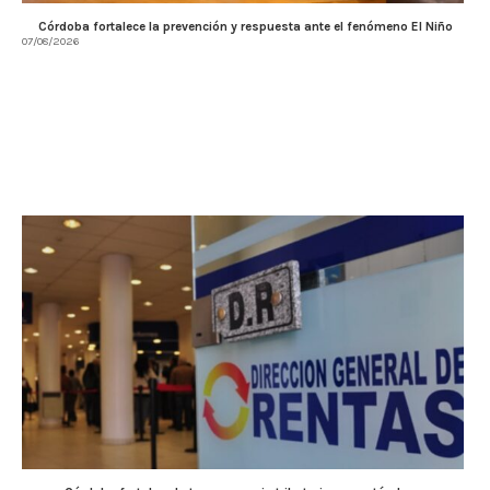
Córdoba fortalece la prevención y respuesta ante el fenómeno El Niño
07/08/2026