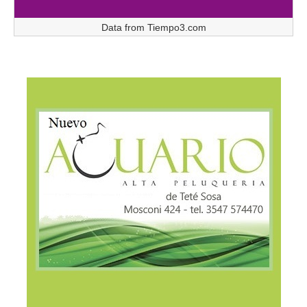
Data from
Tiempo3.com