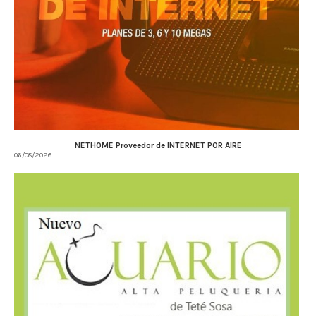
NETHOME Proveedor de INTERNET POR AIRE
06/08/2026