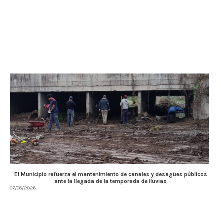
El Municipio refuerza el mantenimiento de canales y desagües públicos
ante la llegada de la temporada de lluvias
07/08/2026