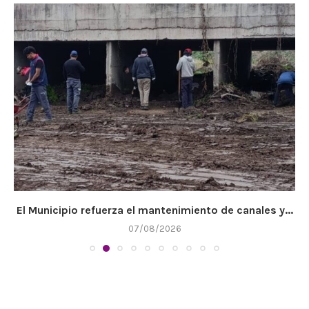
El Municipio refuerza el mantenimiento de canales y...
07/08/2026