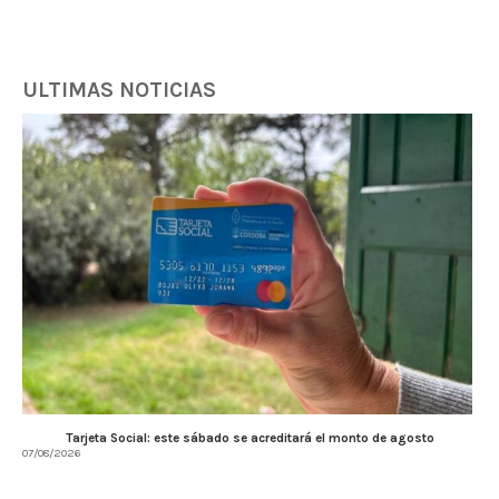
ULTIMAS NOTICIAS
Tarjeta Social: este sábado se acreditará el monto de agosto
07/08/2026