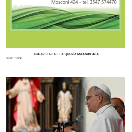
ACUARIO ALTA PELUQUERÍA Mosconi 424
06/08/2026