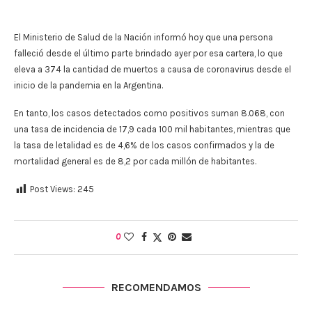
El Ministerio de Salud de la Nación informó hoy que una persona
falleció desde el último parte brindado ayer por esa cartera, lo que
eleva a 374 la cantidad de muertos a causa de coronavirus desde el
inicio de la pandemia en la Argentina.
En tanto, los casos detectados como positivos suman 8.068, con
una tasa de incidencia de 17,9 cada 100 mil habitantes, mientras que
la tasa de letalidad es de 4,6% de los casos confirmados y la de
mortalidad general es de 8,2 por cada millón de habitantes.
Post Views:
245
0
RECOMENDAMOS