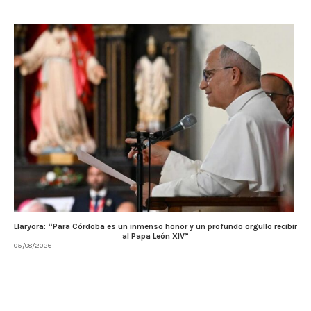
Llaryora: “Para Córdoba es un inmenso honor y un profundo orgullo recibir
al Papa León XIV”
05/08/2026