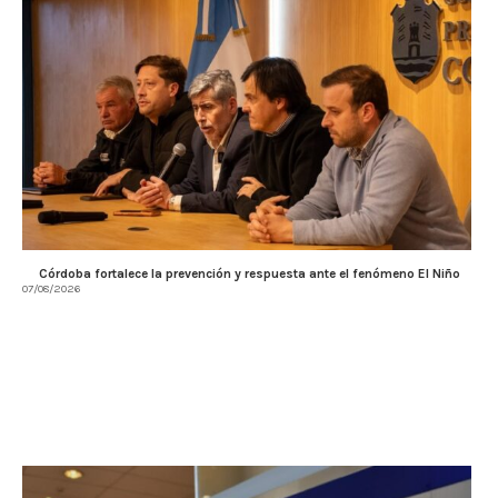
Córdoba fortalece la prevención y respuesta ante el fenómeno El Niño
07/08/2026