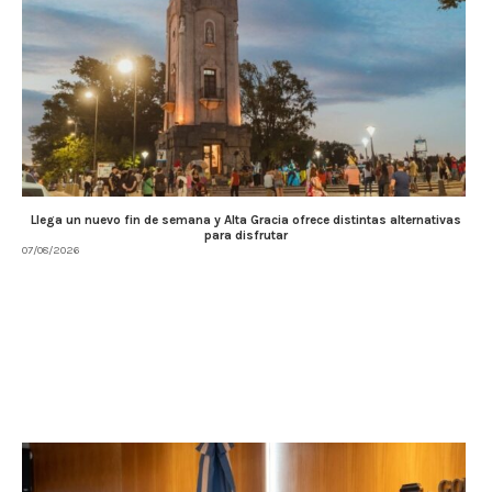
Llega un nuevo fin de semana y Alta Gracia ofrece distintas alternativas
para disfrutar
07/08/2026