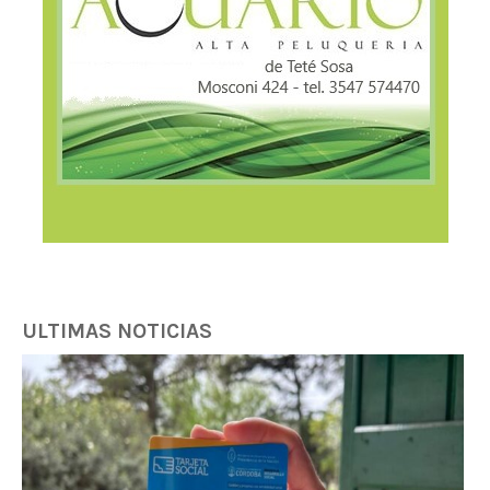
ULTIMAS NOTICIAS