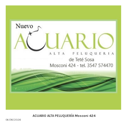
ACUARIO ALTA PELUQUERÍA Mosconi 424
06/08/2026