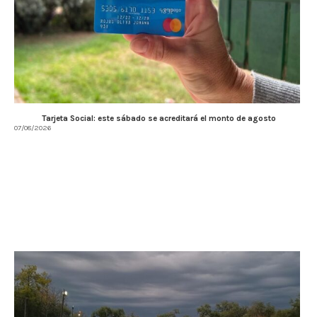
Tarjeta Social: este sábado se acreditará el monto de agosto
07/08/2026