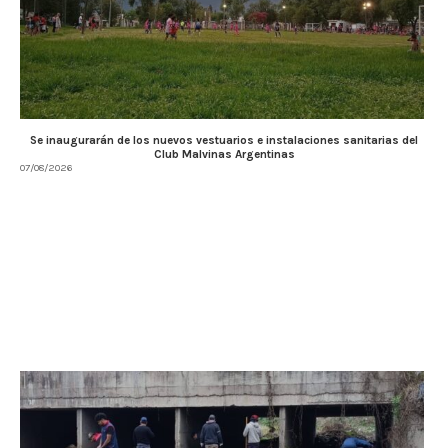
Se inaugurarán de los nuevos vestuarios e instalaciones sanitarias del
Club Malvinas Argentinas
07/08/2026