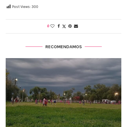
Post Views:
300
0
RECOMENDAMOS