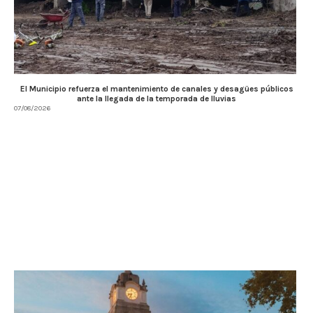
El Municipio refuerza el mantenimiento de canales y desagües públicos
ante la llegada de la temporada de lluvias
07/08/2026