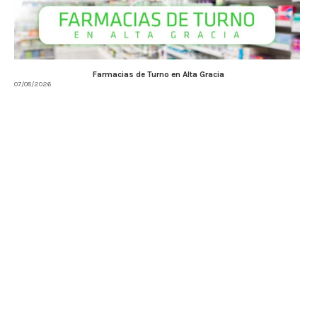
Farmacias de Turno en Alta Gracia
07/08/2026