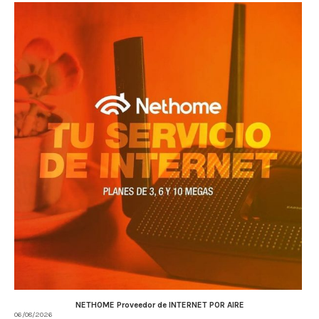
NETHOME Proveedor de INTERNET POR AIRE
06/08/2026