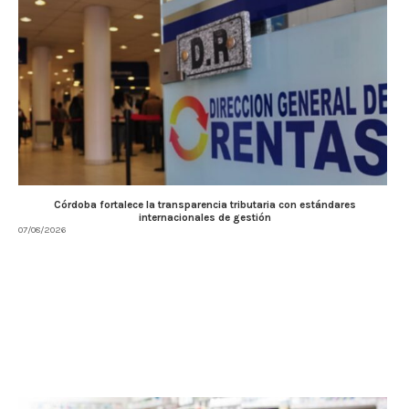
Córdoba fortalece la transparencia tributaria con estándares
internacionales de gestión
07/08/2026