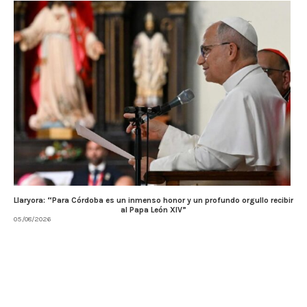
Llaryora: “Para Córdoba es un inmenso honor y un profundo orgullo recibir
al Papa León XIV”
05/08/2026