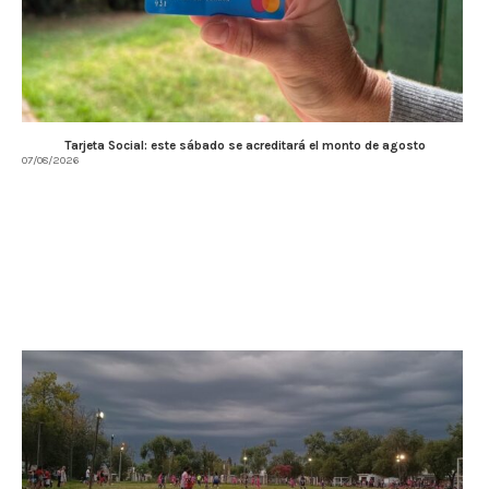
Tarjeta Social: este sábado se acreditará el monto de agosto
07/08/2026