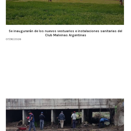
Se inaugurarán de los nuevos vestuarios e instalaciones sanitarias del
Club Malvinas Argentinas
07/08/2026