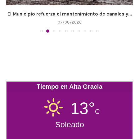
El Municipio refuerza el mantenimiento de canales y...
07/08/2026
Tiempo en Alta Gracia
13°
C
Soleado