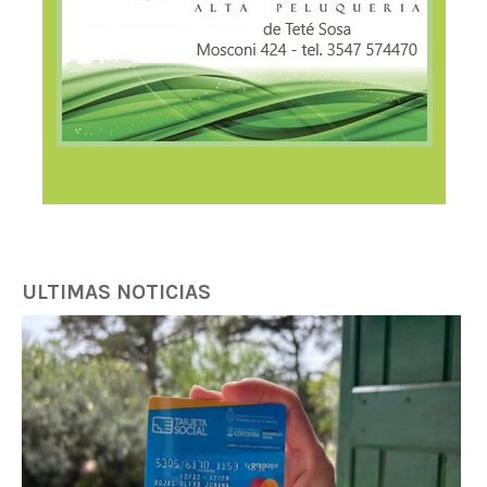
ULTIMAS NOTICIAS