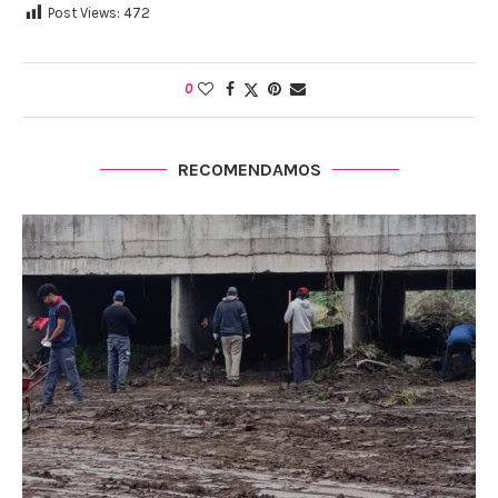
Post Views:
472
0
RECOMENDAMOS