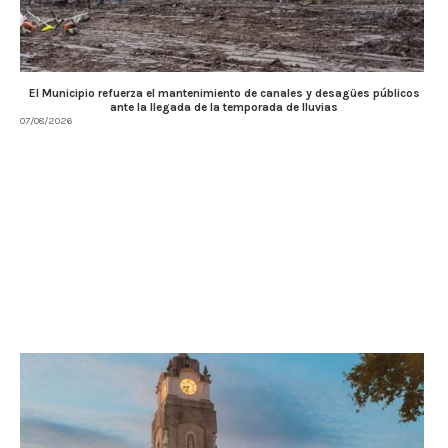
El Municipio refuerza el mantenimiento de canales y desagües públicos
ante la llegada de la temporada de lluvias
07/08/2026