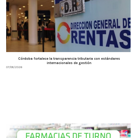
Córdoba fortalece la transparencia tributaria con estándares
internacionales de gestión
07/08/2026