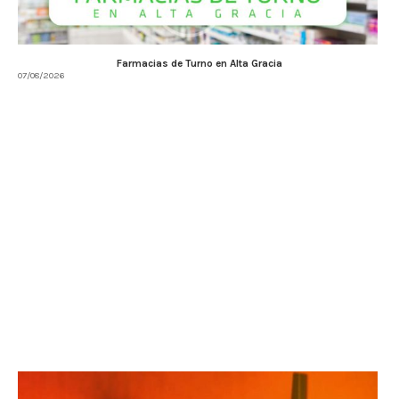
Farmacias de Turno en Alta Gracia
07/08/2026