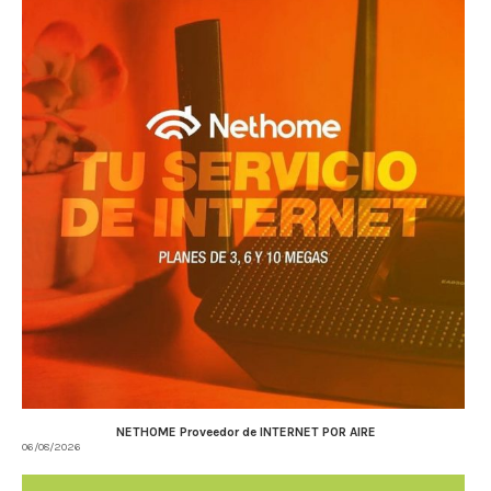
NETHOME Proveedor de INTERNET POR AIRE
06/08/2026