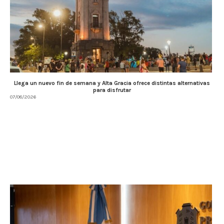
Llega un nuevo fin de semana y Alta Gracia ofrece distintas alternativas
para disfrutar
07/08/2026