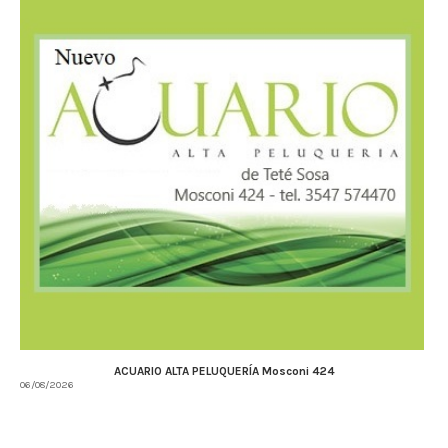
ACUARIO ALTA PELUQUERÍA Mosconi 424
06/08/2026