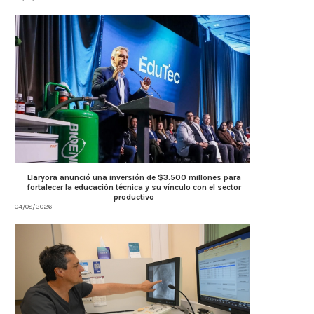
Llaryora anunció una inversión de $3.500 millones para
fortalecer la educación técnica y su vínculo con el sector
productivo
04/08/2026