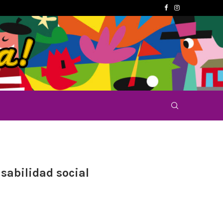
sabilidad social