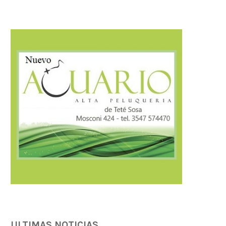
ULTIMAS NOTICIAS