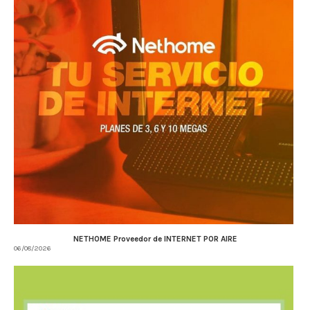
NETHOME Proveedor de INTERNET POR AIRE
06/08/2026