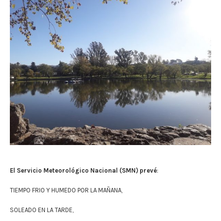
El Servicio Meteorológico Nacional (SMN) prevé
:
TIEMPO FRIO Y HUMEDO POR LA MAÑANA,
SOLEADO EN LA TARDE,