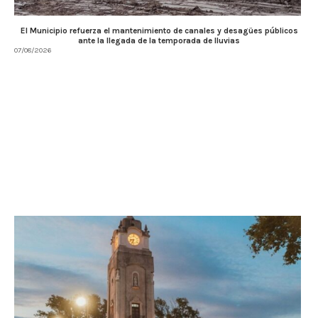
El Municipio refuerza el mantenimiento de canales y desagües públicos
ante la llegada de la temporada de lluvias
07/08/2026