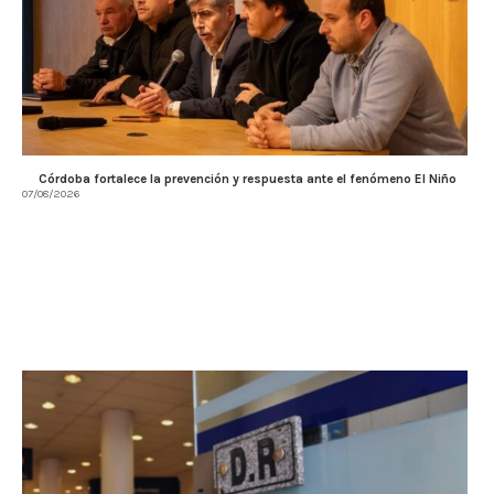
Córdoba fortalece la prevención y respuesta ante el fenómeno El Niño
07/08/2026