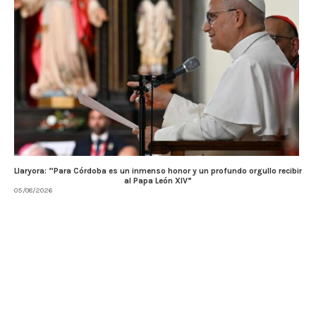
Llaryora: “Para Córdoba es un inmenso honor y un profundo orgullo recibir
al Papa León XIV”
05/08/2026