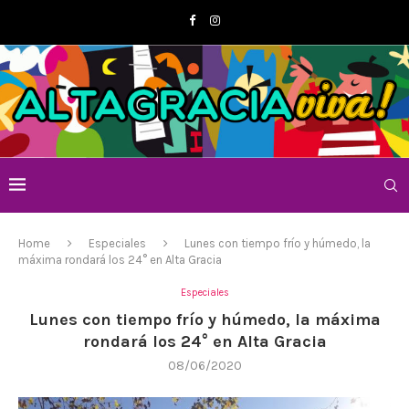
Home
Especiales
Lunes con tiempo frío y húmedo, la
máxima rondará los 24° en Alta Gracia
Especiales
Lunes con tiempo frío y húmedo, la máxima
rondará los 24° en Alta Gracia
08/06/2020