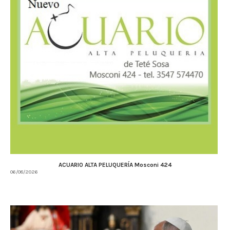
ACUARIO ALTA PELUQUERÍA Mosconi 424
06/08/2026