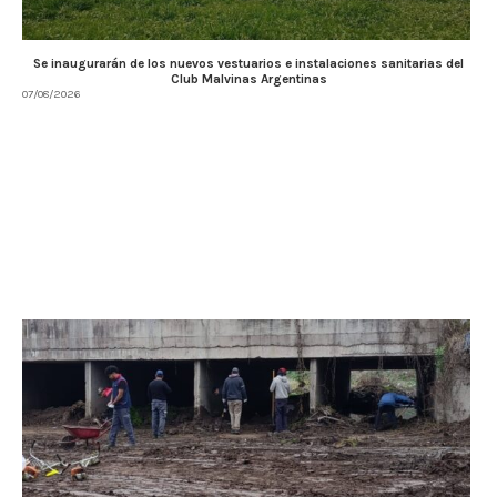
Se inaugurarán de los nuevos vestuarios e instalaciones sanitarias del
Club Malvinas Argentinas
07/08/2026