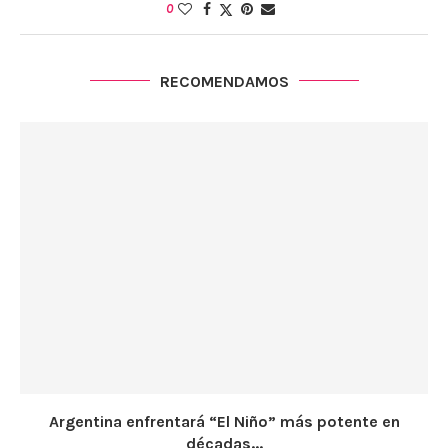
0
RECOMENDAMOS
Argentina enfrentará “El Niño” más potente en
décadas...