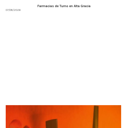
Farmacias de Turno en Alta Gracia
07/08/2026