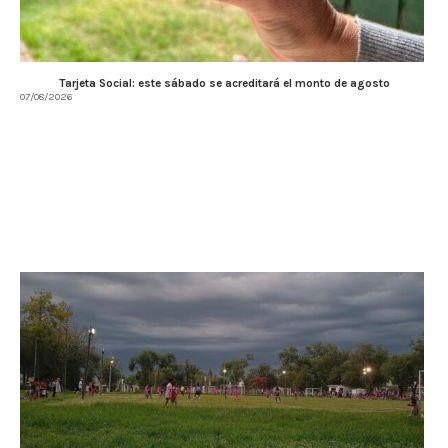
Tarjeta Social: este sábado se acreditará el monto de agosto
07/08/2026