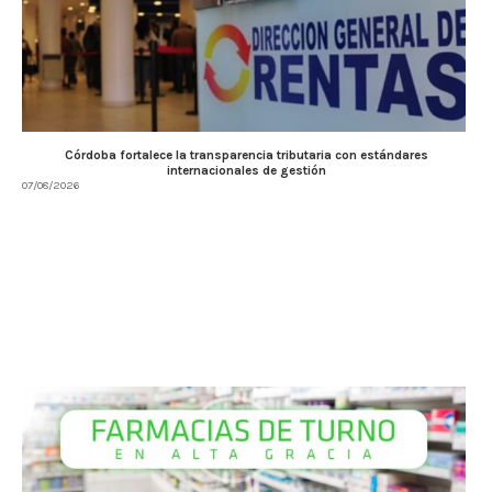
Córdoba fortalece la transparencia tributaria con estándares
internacionales de gestión
07/08/2026