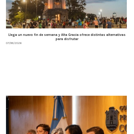
Llega un nuevo fin de semana y Alta Gracia ofrece distintas alternativas
para disfrutar
07/08/2026