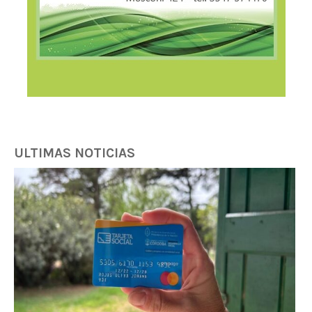
ULTIMAS NOTICIAS