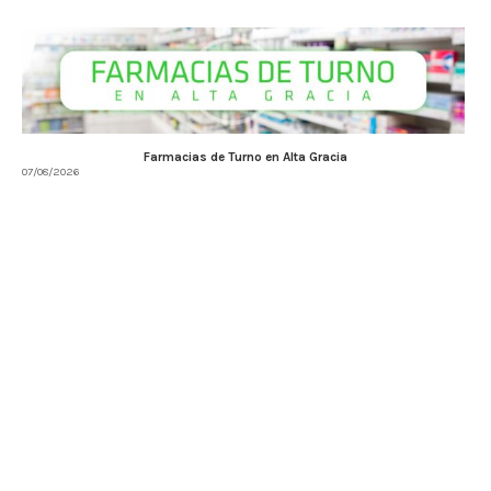
Farmacias de Turno en Alta Gracia
07/08/2026