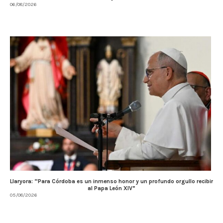
06/08/2026
Llaryora: “Para Córdoba es un inmenso honor y un profundo orgullo recibir
al Papa León XIV”
05/08/2026