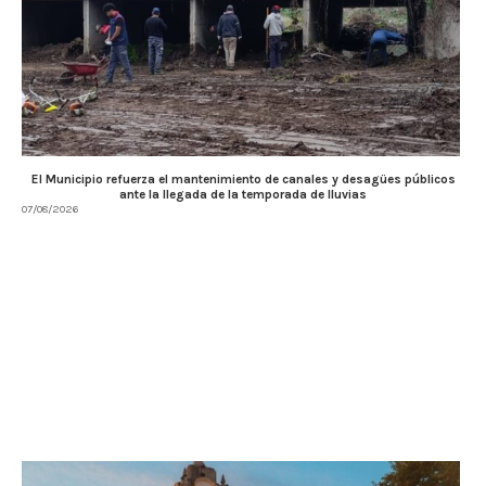
El Municipio refuerza el mantenimiento de canales y desagües públicos
ante la llegada de la temporada de lluvias
07/08/2026