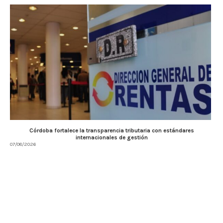
Córdoba fortalece la transparencia tributaria con estándares
internacionales de gestión
07/08/2026