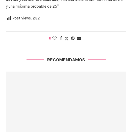
y una máxima probable de 25°.
Post Views:
232
0
RECOMENDAMOS