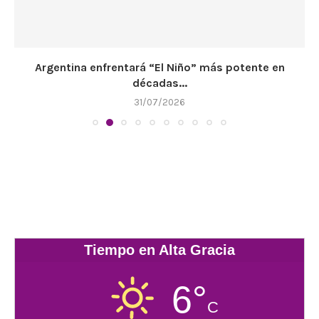
Argentina enfrentará “El Niño” más potente en
décadas...
31/07/2026
Tiempo en Alta Gracia
6°
C