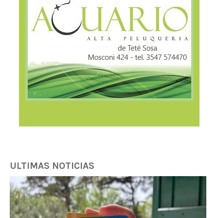
ULTIMAS NOTICIAS