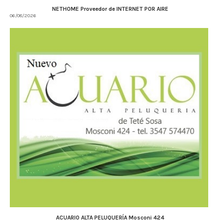
NETHOME Proveedor de INTERNET POR AIRE
06/08/2026
ACUARIO ALTA PELUQUERÍA Mosconi 424