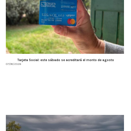
Tarjeta Social: este sábado se acreditará el monto de agosto
07/08/2026