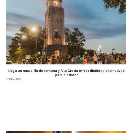
Llega un nuevo fin de semana y Alta Gracia ofrece distintas alternativas
para disfrutar
07/08/2026