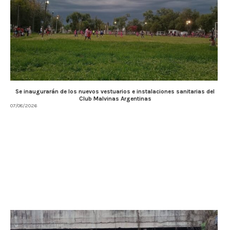
Se inaugurarán de los nuevos vestuarios e instalaciones sanitarias del
Club Malvinas Argentinas
07/08/2026