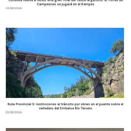
Campeones se jugará en el Kempes
05/08/2026
Ruta Provincial 5: restricciones al tránsito por obras en el puente sobre el
vertedero del Embalse Río Tercero
05/08/2026