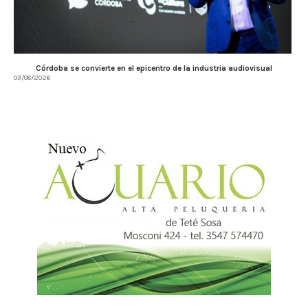
Córdoba se convierte en el epicentro de la industria audiovisual
03/08/2026