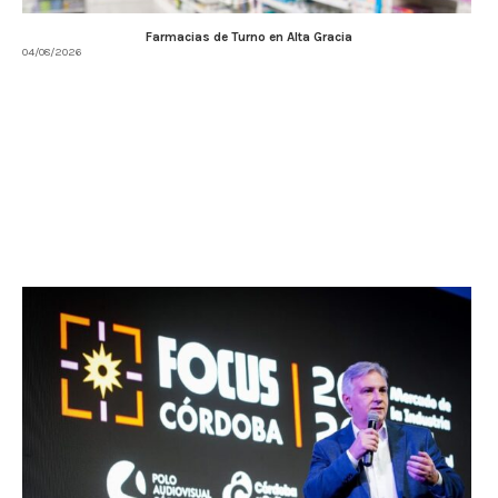
Farmacias de Turno en Alta Gracia
04/08/2026