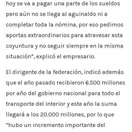
hoy se va a pagar una parte de los sueldos
pero aún no se llega al aguinaldo ni a
completar toda la nómina, por eso pedimos
aportas extraordinarios para atravesar esta
coyuntura y no seguir siempre en la misma
situación”, explicó el empresario.
El dirigente de la federación, indicó además
que el año pasado recibieron 6.500 millones
por año del gobierno nacional para todo el
transporte del interior y este año la suma
llegará a los 20.000 millones, por lo que
“hubo un incremento importante del