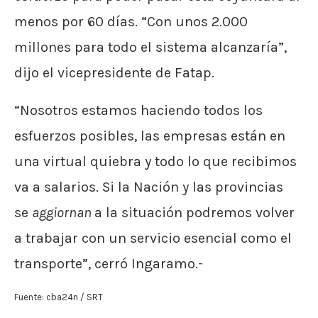
menos por 60 días. “Con unos 2.000
millones para todo el sistema alcanzaría”,
dijo el vicepresidente de Fatap.
“Nosotros estamos haciendo todos los
esfuerzos posibles, las empresas están en
una virtual quiebra y todo lo que recibimos
va a salarios. Si la Nación y las provincias
se
aggiornan
a la situación podremos volver
a trabajar con un servicio esencial como el
transporte”, cerró Ingaramo.-
Fuente: cba24n / SRT