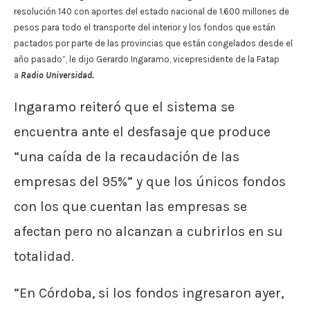
resolución 140 con aportes del estado nacional de 1.600 millones de
pesos para todo el transporte del interior y los fondos que están
pactados por parte de las provincias que están congelados desde el
año pasado”, le dijo Gerardo Ingaramo, vicepresidente de la Fatap
a
Radio Universidad.
Ingaramo reiteró que el sistema se
encuentra ante el desfasaje que produce
“una caída de la recaudación de las
empresas del 95%” y que los únicos fondos
con los que cuentan las empresas se
afectan pero no alcanzan a cubrirlos en su
totalidad.
“En Córdoba, si los fondos ingresaron ayer,