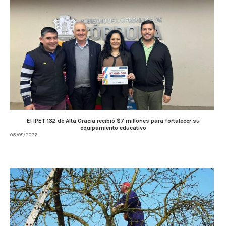
El IPET 132 de Alta Gracia recibió $7 millones para fortalecer su
equipamiento educativo
05/08/2026