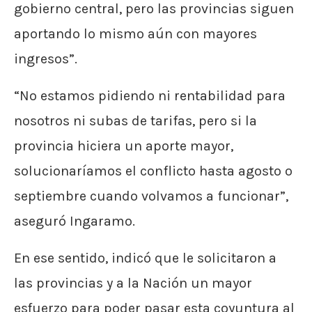
gobierno central, pero las provincias siguen
aportando lo mismo aún con mayores
ingresos”.
“No estamos pidiendo ni rentabilidad para
nosotros ni subas de tarifas, pero si la
provincia hiciera un aporte mayor,
solucionaríamos el conflicto hasta agosto o
septiembre cuando volvamos a funcionar”,
aseguró Ingaramo.
En ese sentido, indicó que le solicitaron a
las provincias y a la Nación un mayor
esfuerzo para poder pasar esta coyuntura al