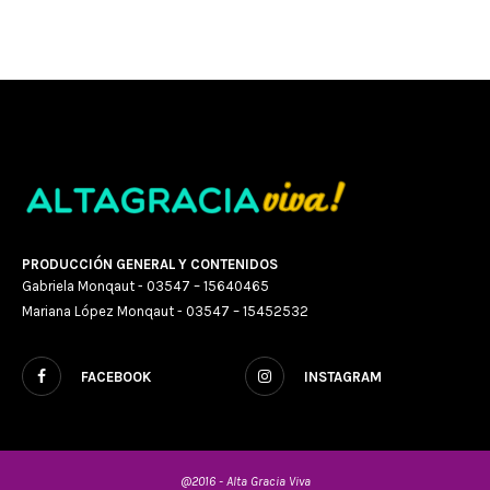
PRODUCCIÓN GENERAL Y CONTENIDOS
Gabriela Monqaut - 03547 – 15640465
Mariana López Monqaut - 03547 – 15452532
FACEBOOK
INSTAGRAM
@2016 - Alta Gracia Viva