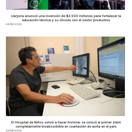
Llaryora anunció una inversión de $3.500 millones para fortalecer la
educación técnica y su vínculo con el sector productivo
04/08/2026
El Hospital de Niños volvió a hacer historia: se colocó el primer stent
completamente bioabsorbible en coartación de aorta en el país
04/08/2026