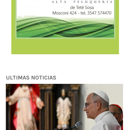
ULTIMAS NOTICIAS