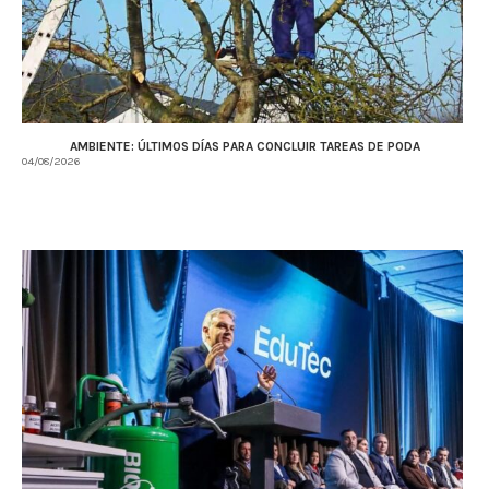
AMBIENTE: ÚLTIMOS DÍAS PARA CONCLUIR TAREAS DE PODA
04/08/2026