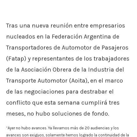
Tras una nueva reunión entre empresarios
nucleados en la Federación Argentina de
Transportadores de Automotor de Pasajeros
(Fatap) y representantes de los trabajadores
de la Asociación Obrera de la Industria del
Transporte Automotor (Aoita), en el marco
de las negociaciones para destrabar el
conflicto que esta semana cumplirá tres
meses, no hubo soluciones de fondo.
“Ayer no hubo avances. Ya llevamos más de 20 audiencias y los
avances son exiguos, solamente hemos logrado la continuidad de la