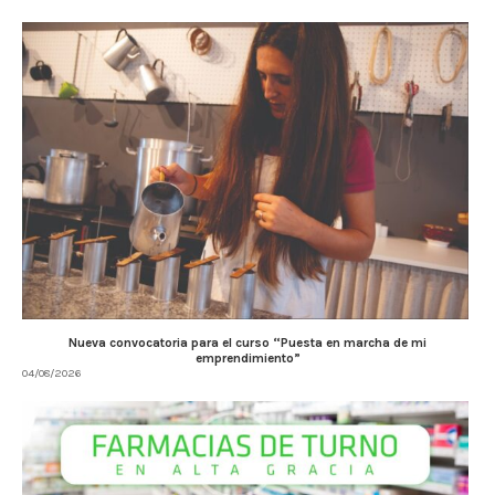
Nueva convocatoria para el curso “Puesta en marcha de mi
emprendimiento”
04/08/2026