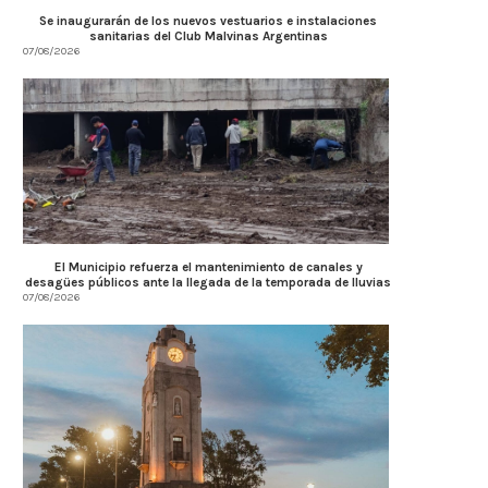
Se inaugurarán de los nuevos vestuarios e instalaciones
sanitarias del Club Malvinas Argentinas
07/08/2026
El Municipio refuerza el mantenimiento de canales y
desagües públicos ante la llegada de la temporada de lluvias
07/08/2026