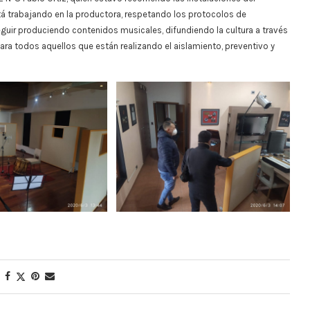
 trabajando en la productora, respetando los protocolos de
ir produciendo contenidos musicales, difundiendo la cultura a través
ara todos aquellos que están realizando el aislamiento, preventivo y