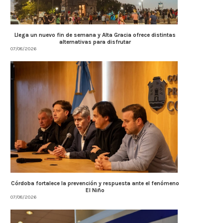
Llega un nuevo fin de semana y Alta Gracia ofrece distintas
alternativas para disfrutar
07/08/2026
Córdoba fortalece la prevención y respuesta ante el fenómeno
El Niño
07/08/2026