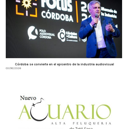
Córdoba se convierte en el epicentro de la industria audiovisual
03/08/2026