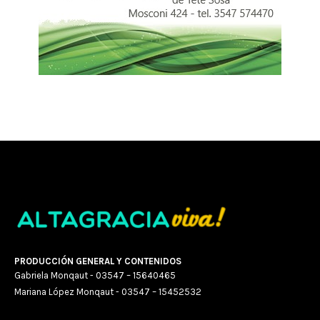
PRODUCCIÓN GENERAL Y CONTENIDOS
Gabriela Monqaut - 03547 – 15640465
Mariana López Monqaut - 03547 – 15452532