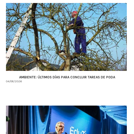
AMBIENTE: ÚLTIMOS DÍAS PARA CONCLUIR TAREAS DE PODA
04/08/2026