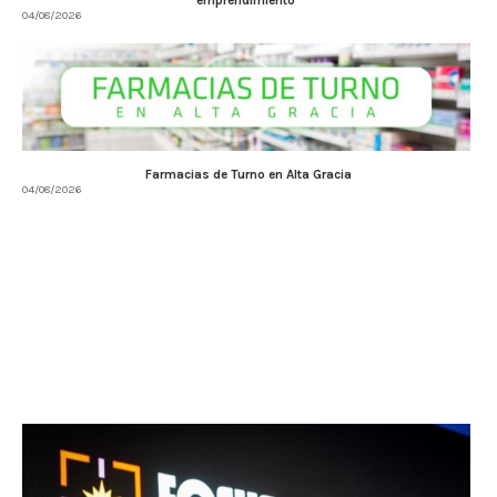
04/08/2026
Farmacias de Turno en Alta Gracia
04/08/2026