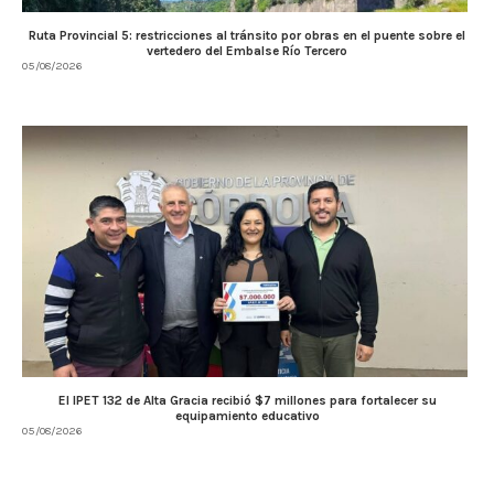
Ruta Provincial 5: restricciones al tránsito por obras en el puente sobre el
vertedero del Embalse Río Tercero
05/08/2026
El IPET 132 de Alta Gracia recibió $7 millones para fortalecer su
equipamiento educativo
05/08/2026