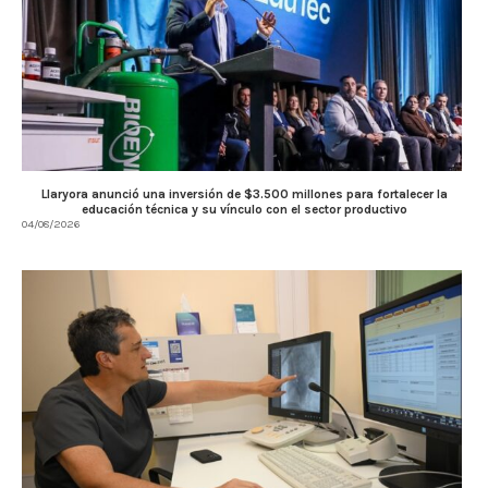
Llaryora anunció una inversión de $3.500 millones para fortalecer la
educación técnica y su vínculo con el sector productivo
04/08/2026