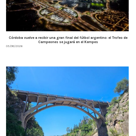
Córdoba vuelve a recibir una gran final del fútbol argentino: el Trofeo de
Campeones se jugará en el Kempes
05/08/2026