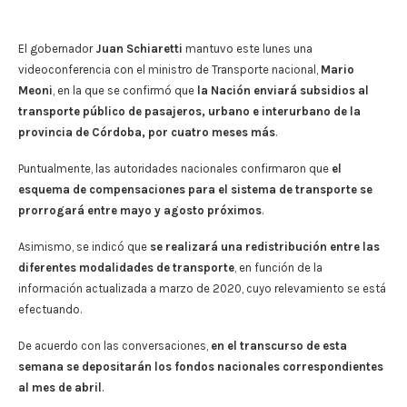
El gobernador
Juan Schiaretti
mantuvo este lunes una
videoconferencia con el ministro de Transporte nacional,
Mario
Meoni
, en la que se confirmó que
la Nación enviará subsidios al
transporte público de pasajeros, urbano e interurbano de la
provincia de Córdoba, por cuatro meses más
.
Puntualmente, las autoridades nacionales confirmaron que
el
esquema de compensaciones para el sistema de transporte se
prorrogará entre mayo y agosto próximos
.
Asimismo, se indicó que
se realizará una redistribución entre las
diferentes modalidades de transporte
, en función de la
información actualizada a marzo de 2020, cuyo relevamiento se está
efectuando.
De acuerdo con las conversaciones,
en el transcurso de esta
semana se depositarán los fondos nacionales correspondientes
al mes de abril
.