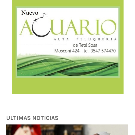
ULTIMAS NOTICIAS