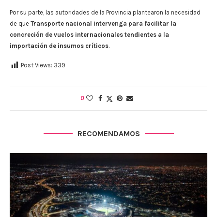
Por su parte, las autoridades de la Provincia plantearon la necesidad
de que
Transporte nacional intervenga para facilitar la
concreción de vuelos internacionales tendientes a la
importación de insumos críticos
.
Post Views:
339
0
RECOMENDAMOS