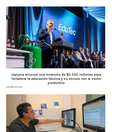
Llaryora anunció una inversión de $3.500 millones para
fortalecer la educación técnica y su vínculo con el sector
productivo
04/08/2026