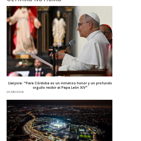
Llaryora: “Para Córdoba es un inmenso honor y un profundo
orgullo recibir al Papa León XIV”
05/08/2026