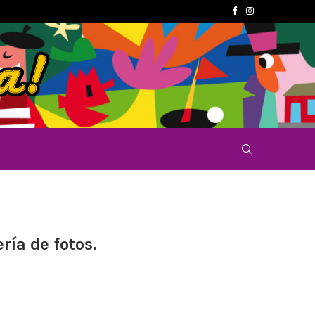
ría de fotos.