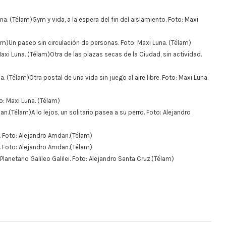
Gym y vida, a la espera del fin del aislamiento. Foto: Maxi
Un paseo sin circulación de personas. Foto: Maxi Luna. (Télam)
Otra de las plazas secas de la Ciudad, sin actividad.
Otra postal de una vida sin juego al aire libre. Foto: Maxi Luna.
o: Maxi Luna. (Télam)
A lo lejos, un solitario pasea a su perro. Foto: Alejandro
. Foto: Alejandro Amdan.(Télam)
. Foto: Alejandro Amdan.(Télam)
Planetario Galileo Galilei. Foto: Alejandro Santa Cruz.(Télam)