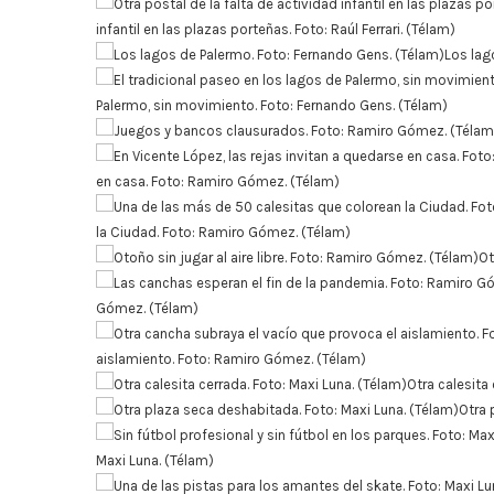
infantil en las plazas porteñas. Foto: Raúl Ferrari. (Télam)
Los lag
Palermo, sin movimiento. Foto: Fernando Gens. (Télam)
en casa. Foto: Ramiro Gómez. (Télam)
la Ciudad. Foto: Ramiro Gómez. (Télam)
Ot
Gómez. (Télam)
aislamiento. Foto: Ramiro Gómez. (Télam)
Otra calesita
Otra 
Maxi Luna. (Télam)