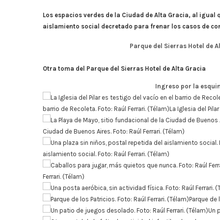
Los espacios verdes de la Ciudad de Alta Gracia, al igual qu
aislamiento social decretado para frenar los casos de co
Parque del Sierras Hotel de 
Otra toma del Parque del Sierras Hotel de Alta Gracia
Ingreso por la esqui
barrio de Recoleta. Foto: Raúl Ferrari. (Télam)La Iglesia del Pila
Ciudad de Buenos Aires. Foto: Raúl Ferrari. (Télam)
aislamiento social. Foto: Raúl Ferrari. (Télam)
Ferrari. (Télam)
Parque de l
Un p