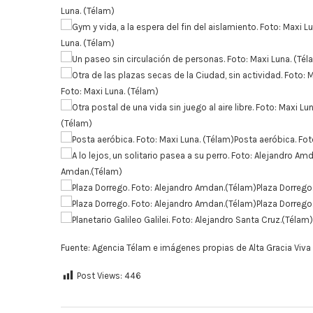
Luna. (Télam)
Luna. (Télam)
Foto: Maxi Luna. (Télam)
(Télam)
Posta aeróbica. Fot
Amdan.(Télam)
Plaza Dorrego
Plaza Dorrego
Fuente: Agencia Télam e imágenes propias de Alta Gracia Viva
Post Views:
446