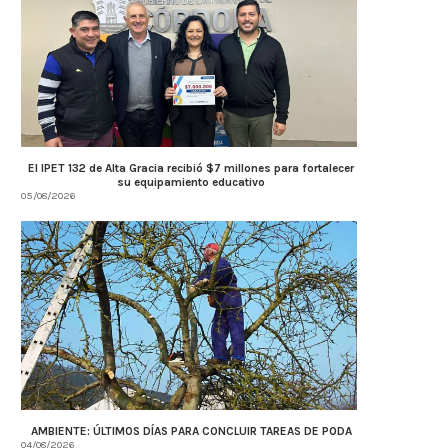
El IPET 132 de Alta Gracia recibió $7 millones para fortalecer
su equipamiento educativo
05/08/2026
AMBIENTE: ÚLTIMOS DÍAS PARA CONCLUIR TAREAS DE PODA
04/08/2026