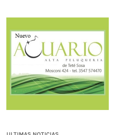
ULTIMAS NOTICIAS