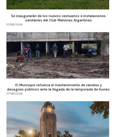
Se inaugurarán de los nuevos vestuarios e instalaciones
sanitarias del Club Malvinas Argentinas
07/08/2026
El Municipio refuerza el mantenimiento de canales y
desagües públicos ante la llegada de la temporada de lluvias
07/08/2026