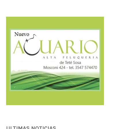
ULTIMAS NOTICIAS