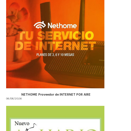
NETHOME Proveedor de INTERNET POR AIRE
06/08/2026