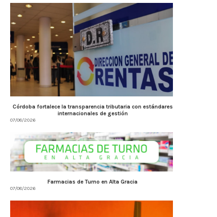
Córdoba fortalece la transparencia tributaria con estándares
internacionales de gestión
07/08/2026
Farmacias de Turno en Alta Gracia
07/08/2026