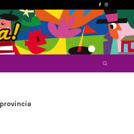
 provincia