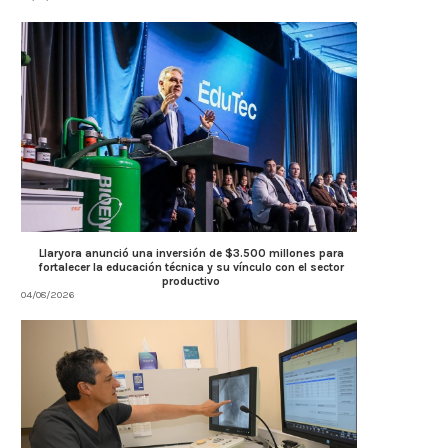
Llaryora anunció una inversión de $3.500 millones para
fortalecer la educación técnica y su vínculo con el sector
productivo
04/08/2026