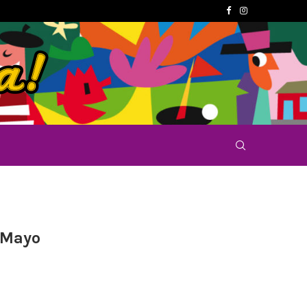
e Mayo