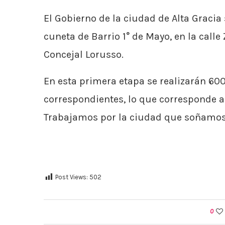
El Gobierno de la ciudad de Alta Gracia
cuneta de Barrio 1° de Mayo, en la call
Concejal Lorusso.
En esta primera etapa se realizarán 60
correspondientes, lo que corresponde a
Trabajamos por la ciudad que soñamos
Post Views:
502
0