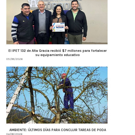
El IPET 132 de Alta Gracia recibió $7 millones para fortalecer
su equipamiento educativo
05/08/2026
AMBIENTE: ÚLTIMOS DÍAS PARA CONCLUIR TAREAS DE PODA
04/08/2026