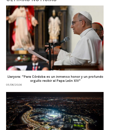
Llaryora: “Para Córdoba es un inmenso honor y un profundo
orgullo recibir al Papa León XIV”
05/08/2026