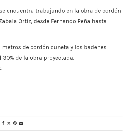
 se encuentra trabajando en la obra de cordón
e Zabala Ortiz, desde Fernando Peña hasta
0 metros de cordón cuneta y los badenes
l 30% de la obra proyectada.
.