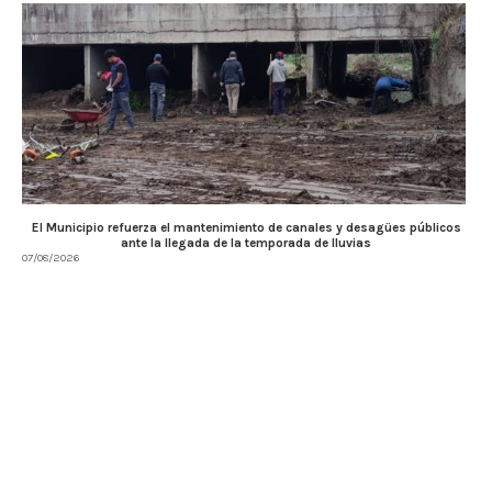
El Municipio refuerza el mantenimiento de canales y desagües públicos
ante la llegada de la temporada de lluvias
07/08/2026