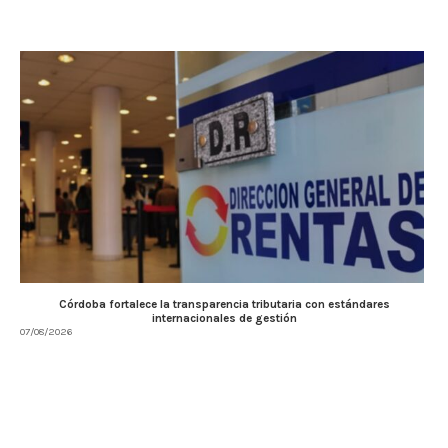
Córdoba fortalece la transparencia tributaria con estándares
internacionales de gestión
07/08/2026