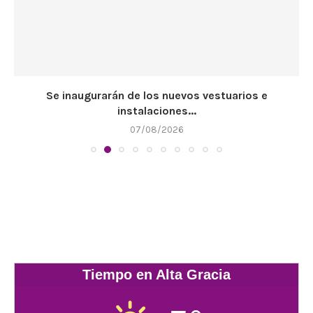
Se inaugurarán de los nuevos vestuarios e
instalaciones...
07/08/2026
Tiempo en Alta Gracia