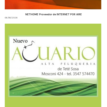
NETHOME Proveedor de INTERNET POR AIRE
06/08/2026