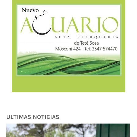
ULTIMAS NOTICIAS