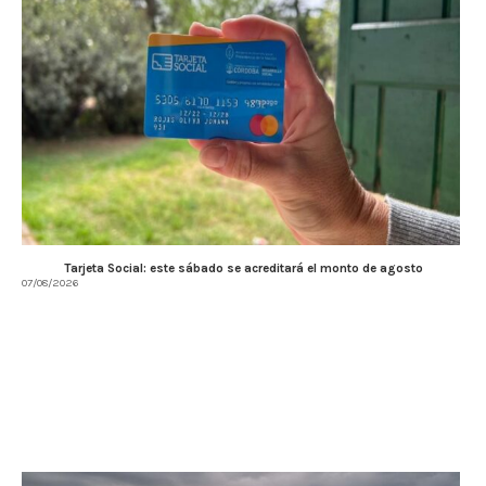
Tarjeta Social: este sábado se acreditará el monto de agosto
07/08/2026