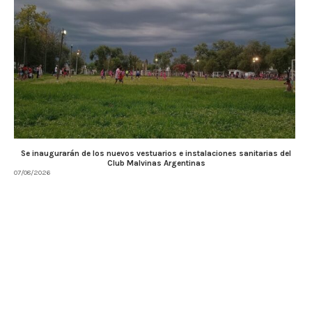
Se inaugurarán de los nuevos vestuarios e instalaciones sanitarias del
Club Malvinas Argentinas
07/08/2026