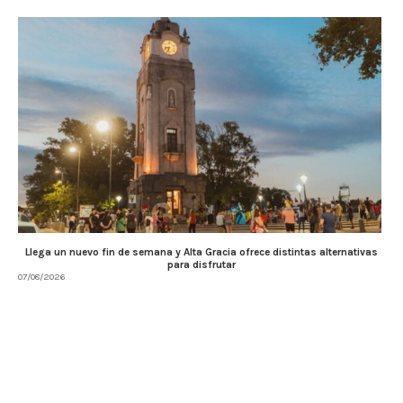
Llega un nuevo fin de semana y Alta Gracia ofrece distintas alternativas
para disfrutar
07/08/2026