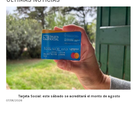
Tarjeta Social: este sábado se acreditará el monto de agosto
07/08/2026