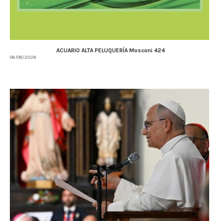
ACUARIO ALTA PELUQUERÍA Mosconi 424
06/08/2026