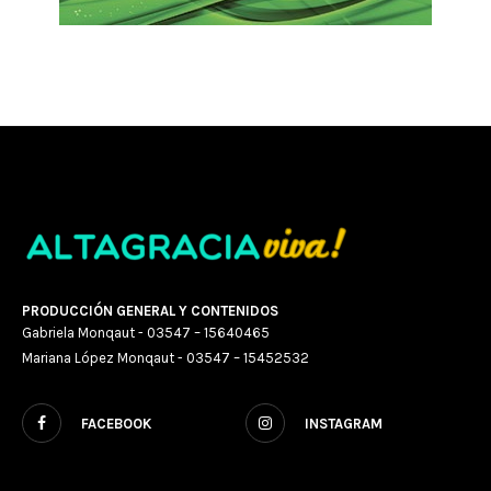
PRODUCCIÓN GENERAL Y CONTENIDOS
Gabriela Monqaut - 03547 – 15640465
Mariana López Monqaut - 03547 – 15452532
FACEBOOK
INSTAGRAM