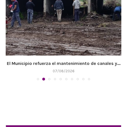
El Municipio refuerza el mantenimiento de canales y...
07/08/2026