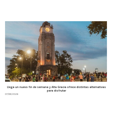
Llega un nuevo fin de semana y Alta Gracia ofrece distintas alternativas
para disfrutar
07/08/2026