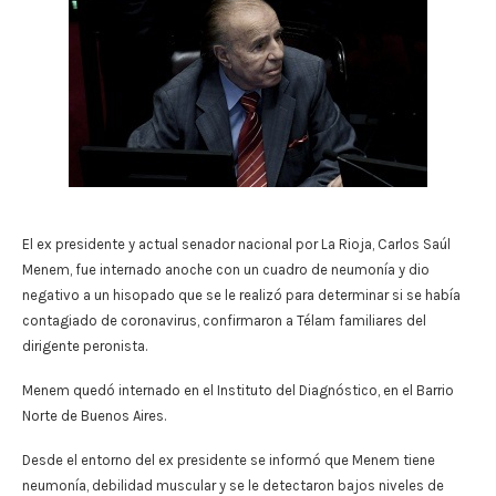
El ex presidente y actual senador nacional por La Rioja, Carlos Saúl
Menem, fue internado anoche con un cuadro de neumonía y dio
negativo a un hisopado que se le realizó para determinar si se había
contagiado de coronavirus, confirmaron a Télam familiares del
dirigente peronista.
Menem quedó internado en el Instituto del Diagnóstico, en el Barrio
Norte de Buenos Aires.
Desde el entorno del ex presidente se informó que Menem tiene
neumonía, debilidad muscular y se le detectaron bajos niveles de