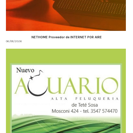
NETHOME Proveedor de INTERNET POR AIRE
06/08/2026