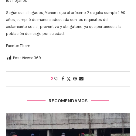
los riojanos”.
Según sus allegados, Menem, que el próximo 2 de julio cumplirá 90
años, cumplió de manera adecuada con los requisitos del
aislamiento social, preventivo y obligatorio, ya que pertenece a la
población de riesgo por su edad.
Fuente: Télam
Post Views:
369
0
RECOMENDAMOS