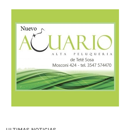
ULTIMAS NOTICIAS