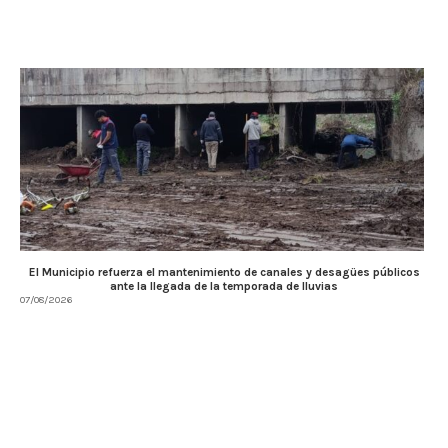
El Municipio refuerza el mantenimiento de canales y desagües públicos
ante la llegada de la temporada de lluvias
07/08/2026