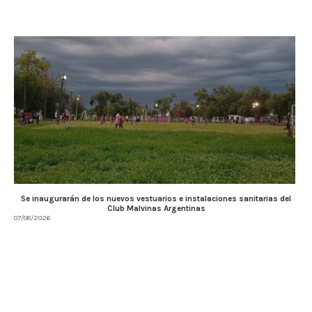
Se inaugurarán de los nuevos vestuarios e instalaciones sanitarias del
Club Malvinas Argentinas
07/08/2026