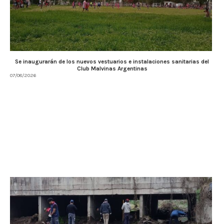
Se inaugurarán de los nuevos vestuarios e instalaciones sanitarias del
Club Malvinas Argentinas
07/08/2026