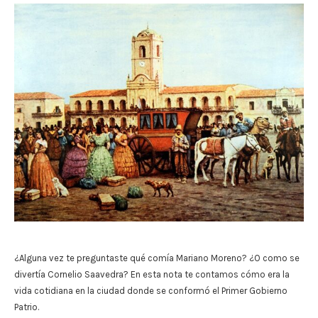
¿Alguna vez te preguntaste qué comía Mariano Moreno? ¿O como se
divertía Cornelio Saavedra? En esta nota te contamos cómo era la
vida cotidiana en la ciudad donde se conformó el Primer Gobierno
Patrio.