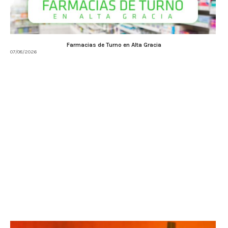
Farmacias de Turno en Alta Gracia
07/08/2026