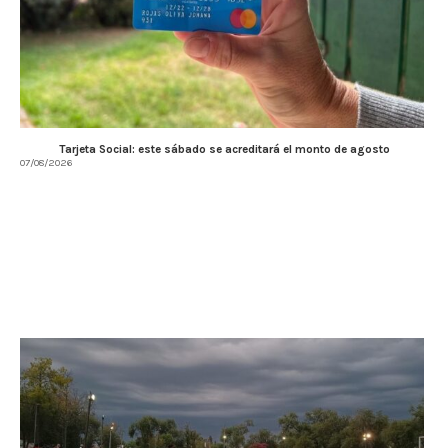
Tarjeta Social: este sábado se acreditará el monto de agosto
07/08/2026