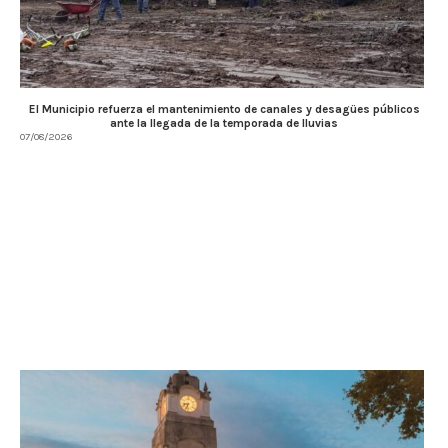
El Municipio refuerza el mantenimiento de canales y desagües públicos
ante la llegada de la temporada de lluvias
07/08/2026