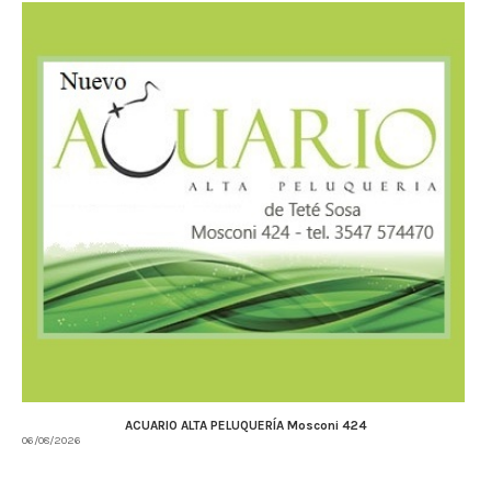
ACUARIO ALTA PELUQUERÍA Mosconi 424
06/08/2026