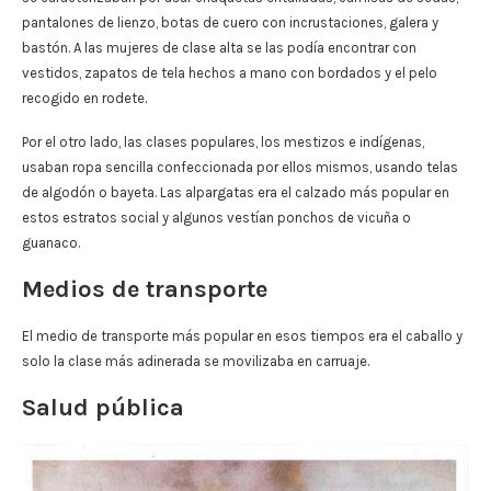
pantalones de lienzo, botas de cuero con incrustaciones, galera y
bastón. A las mujeres de clase alta se las podía encontrar con
vestidos, zapatos de tela hechos a mano con bordados y el pelo
recogido en rodete.
Por el otro lado, las clases populares, los mestizos e indígenas,
usaban ropa sencilla confeccionada por ellos mismos, usando telas
de algodón o bayeta. Las alpargatas era el calzado más popular en
estos estratos social y algunos vestían ponchos de vicuña o
guanaco.
Medios de transporte
El medio de transporte más popular en esos tiempos era el caballo y
solo la clase más adinerada se movilizaba en carruaje.
Salud pública