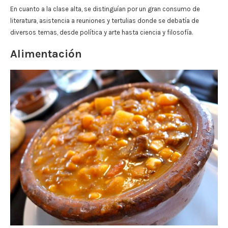
En cuanto a la clase alta, se distinguían por un gran consumo de
literatura, asistencia a reuniones y tertulias donde se debatía de
diversos temas, desde política y arte hasta ciencia y filosofía.
Alimentación