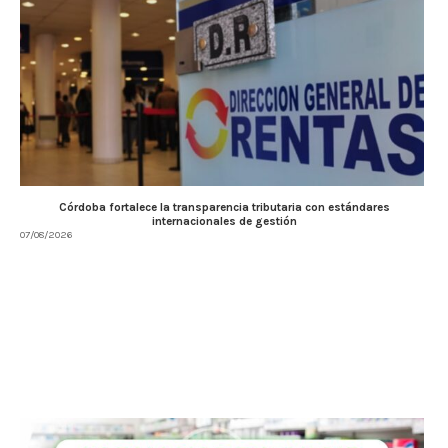
Córdoba fortalece la transparencia tributaria con estándares
internacionales de gestión
07/08/2026