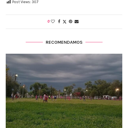
Post Views:
307
0
RECOMENDAMOS