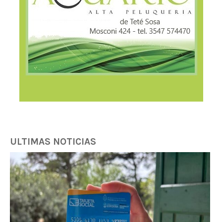
ULTIMAS NOTICIAS