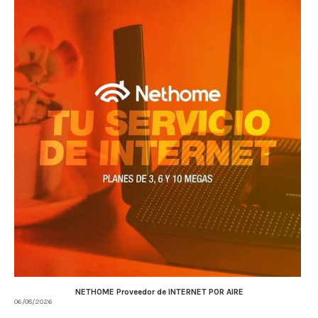
NETHOME Proveedor de INTERNET POR AIRE
06/08/2026