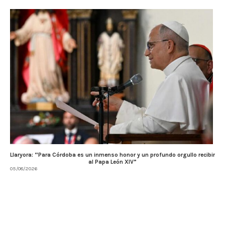
Llaryora: “Para Córdoba es un inmenso honor y un profundo orgullo recibir
al Papa León XIV”
05/08/2026