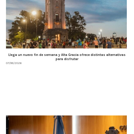
Llega un nuevo fin de semana y Alta Gracia ofrece distintas alternativas
para disfrutar
07/08/2026