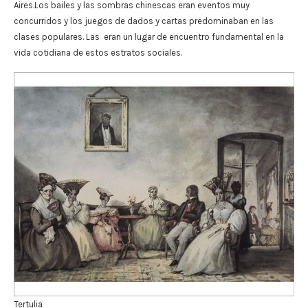
Aires.Los bailes y las sombras chinescas eran eventos muy
concurridos y los juegos de dados y cartas predominaban en las
clases populares. Las eran un lugar de encuentro fundamental en la
vida cotidiana de estos estratos sociales.
Tertulia