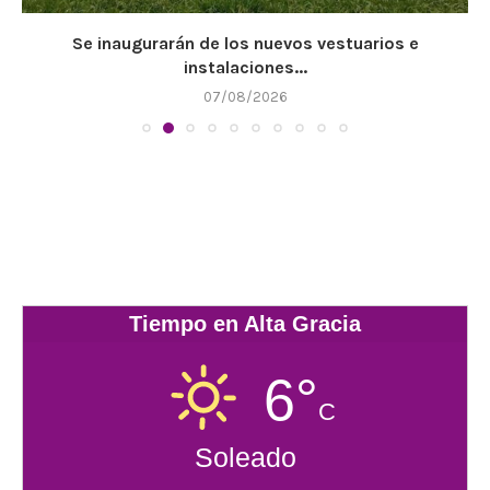
Se inaugurarán de los nuevos vestuarios e
instalaciones...
07/08/2026
Tiempo en Alta Gracia
6°
C
Soleado