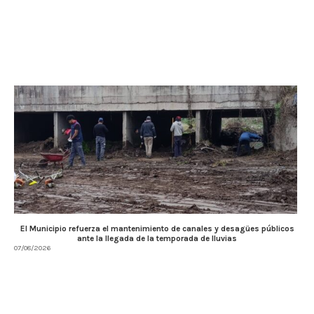
El Municipio refuerza el mantenimiento de canales y desagües públicos
ante la llegada de la temporada de lluvias
07/08/2026