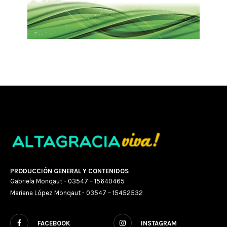
PRODUCCIÓN GENERAL Y CONTENIDOS
Gabriela Monqaut - 03547 – 15640465
Mariana López Monqaut - 03547 – 15452532
FACEBOOK
INSTAGRAM