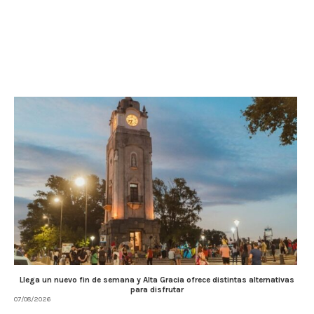
Llega un nuevo fin de semana y Alta Gracia ofrece distintas alternativas
para disfrutar
07/08/2026