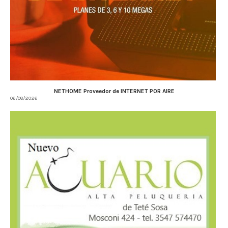
NETHOME Proveedor de INTERNET POR AIRE
06/08/2026