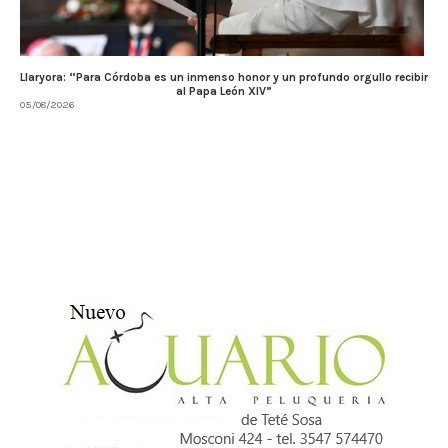
Llaryora: “Para Córdoba es un inmenso honor y un profundo orgullo recibir
al Papa León XIV”
05/08/2026