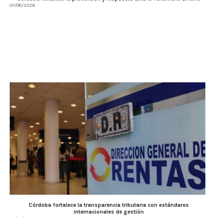
07/08/2026
Córdoba fortalece la transparencia tributaria con estándares
internacionales de gestión