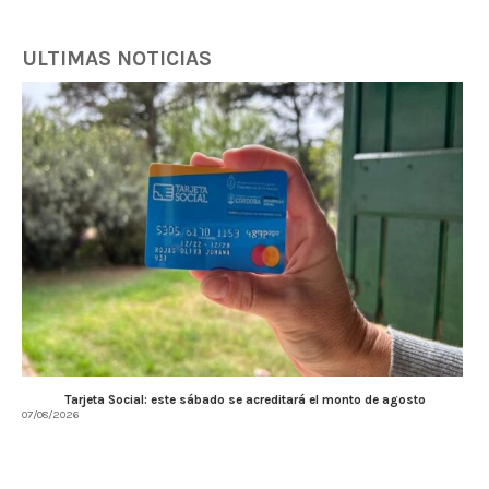
ULTIMAS NOTICIAS
Tarjeta Social: este sábado se acreditará el monto de agosto
07/08/2026