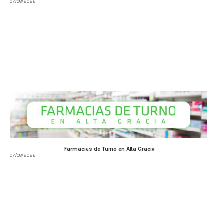
07/08/2026
Farmacias de Turno en Alta Gracia
07/08/2026