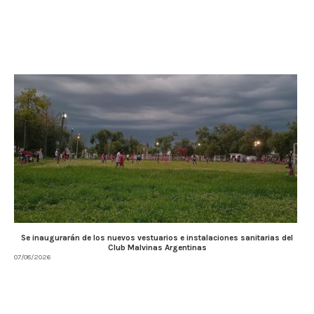
Se inaugurarán de los nuevos vestuarios e instalaciones sanitarias del
Club Malvinas Argentinas
07/08/2026