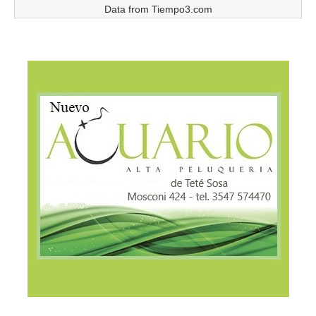
Data from
Tiempo3.com