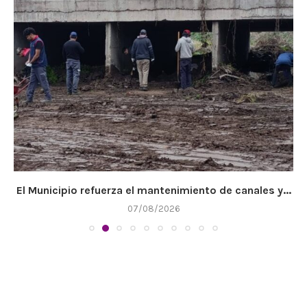
El Municipio refuerza el mantenimiento de canales y...
07/08/2026