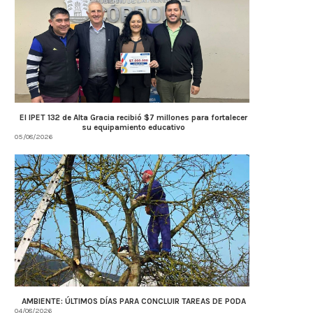
El IPET 132 de Alta Gracia recibió $7 millones para fortalecer
su equipamiento educativo
05/08/2026
AMBIENTE: ÚLTIMOS DÍAS PARA CONCLUIR TAREAS DE PODA
04/08/2026