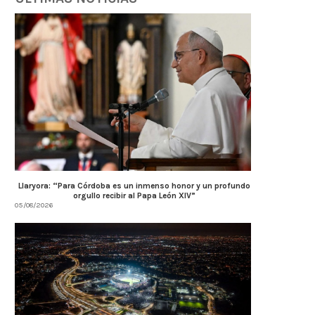
Llaryora: “Para Córdoba es un inmenso honor y un profundo
orgullo recibir al Papa León XIV”
05/08/2026