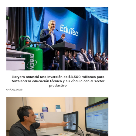
Llaryora anunció una inversión de $3.500 millones para
fortalecer la educación técnica y su vínculo con el sector
productivo
04/08/2026