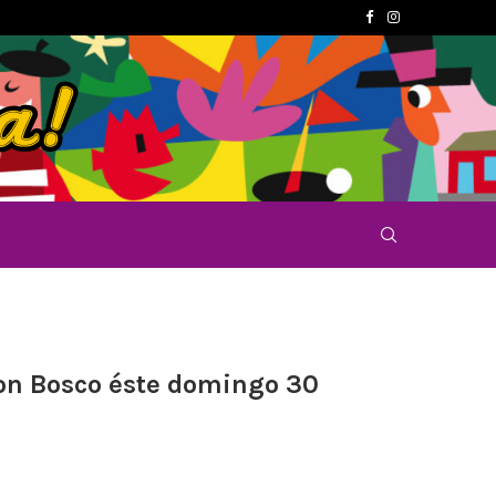
Don Bosco éste domingo 30