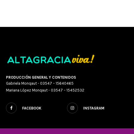
PRODUCCIÓN GENERAL Y CONTENIDOS
Gabriela Monqaut - 03547 – 15640465
Mariana López Monqaut - 03547 – 15452532
FACEBOOK
INSTAGRAM