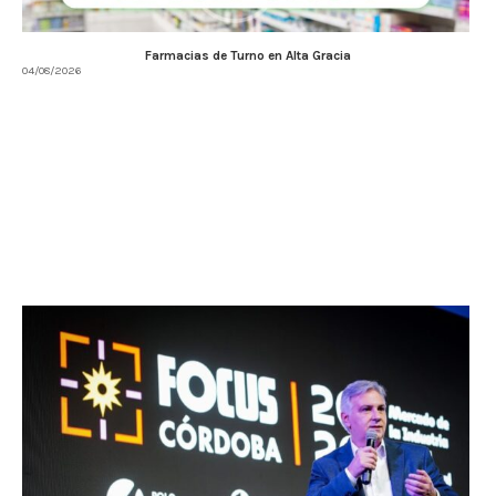
Farmacias de Turno en Alta Gracia
04/08/2026