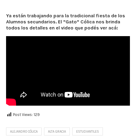
Ya están trabajando para la tradicional fiesta de los
Alumnos secundarios. El “Gato” Cólica nos brinda
todos los detalles en el video que podés ver acá:
Post Views:
129
ALEJANDRO CÓLICA
ALTA GRACIA
ESTUDIANTILES