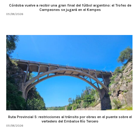
Córdoba vuelve a recibir una gran final del fútbol argentino: el Trofeo de
Campeones se jugará en el Kempes
05/08/2026
Ruta Provincial 5: restricciones al tránsito por obras en el puente sobre el
vertedero del Embalse Río Tercero
05/08/2026