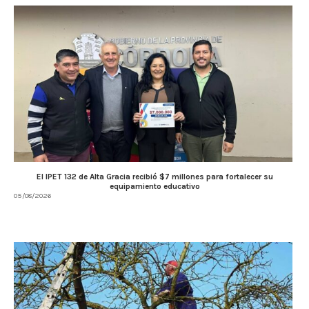
El IPET 132 de Alta Gracia recibió $7 millones para fortalecer su
equipamiento educativo
05/08/2026