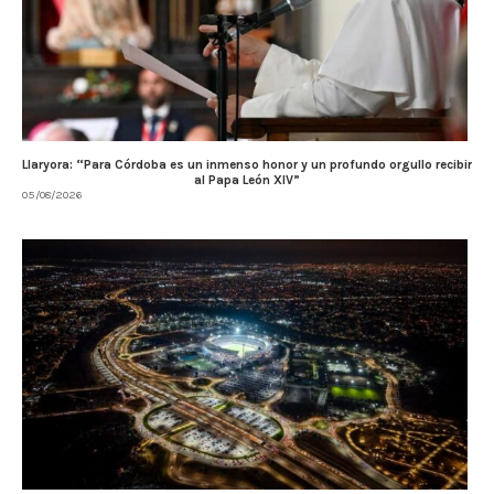
Llaryora: “Para Córdoba es un inmenso honor y un profundo orgullo recibir
al Papa León XIV”
05/08/2026