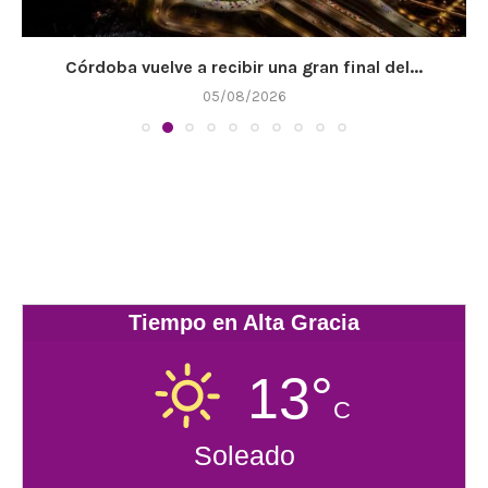
Córdoba vuelve a recibir una gran final del...
05/08/2026
Tiempo en Alta Gracia
13°
C
Soleado