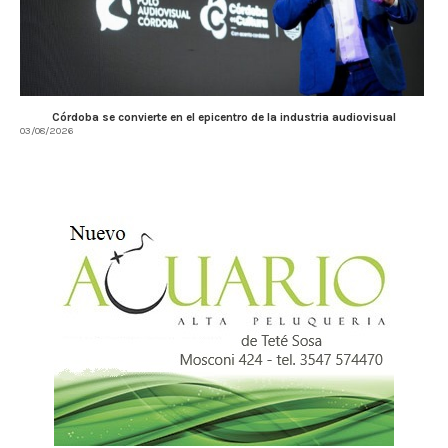
Córdoba se convierte en el epicentro de la industria audiovisual
03/08/2026