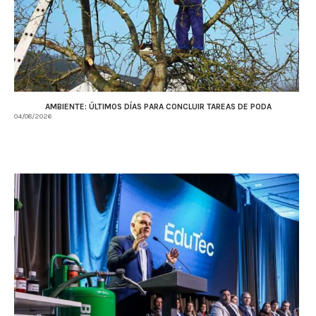
AMBIENTE: ÚLTIMOS DÍAS PARA CONCLUIR TAREAS DE PODA
04/08/2026