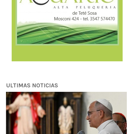
ULTIMAS NOTICIAS