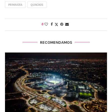
PRIMAVERA
QUINCHOS
0
RECOMENDAMOS