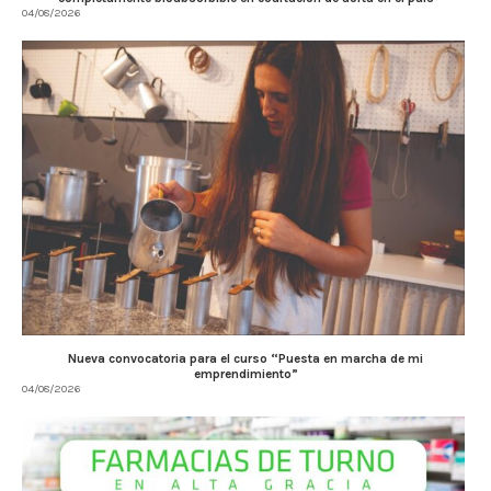
04/08/2026
Nueva convocatoria para el curso “Puesta en marcha de mi
emprendimiento”
04/08/2026