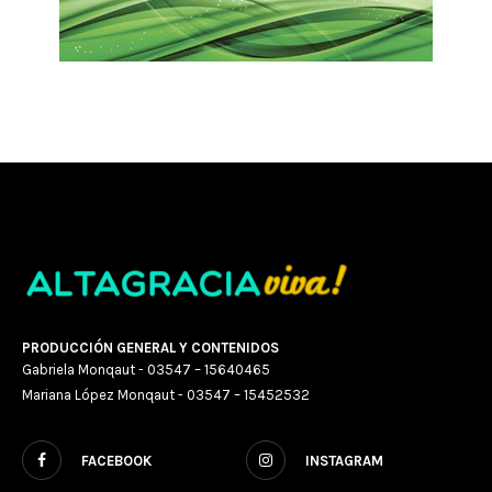
PRODUCCIÓN GENERAL Y CONTENIDOS
Gabriela Monqaut - 03547 – 15640465
Mariana López Monqaut - 03547 – 15452532
FACEBOOK
INSTAGRAM