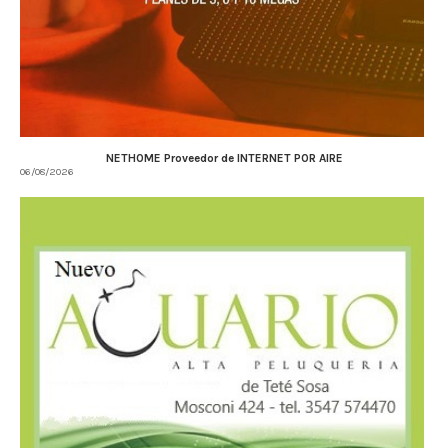
NETHOME Proveedor de INTERNET POR AIRE
06/08/2026