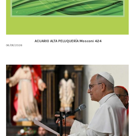
ACUARIO ALTA PELUQUERÍA Mosconi 424
06/08/2026