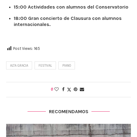
15:00 Actividades con alumnos del Conservatorio
18:00 Gran concierto de Clausura con alumnos
internacionales.
Post Views:
165
ALTA GRACIA
FESTIVAL
PIANO
0
RECOMENDAMOS