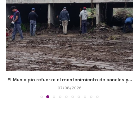
El Municipio refuerza el mantenimiento de canales y...
07/08/2026