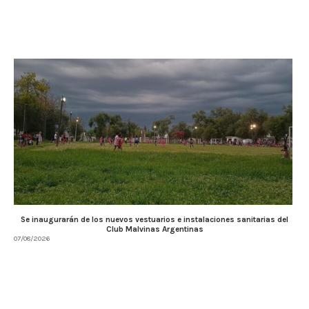
Se inaugurarán de los nuevos vestuarios e instalaciones sanitarias del
Club Malvinas Argentinas
07/08/2026