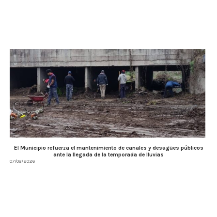
El Municipio refuerza el mantenimiento de canales y desagües públicos
ante la llegada de la temporada de lluvias
07/08/2026