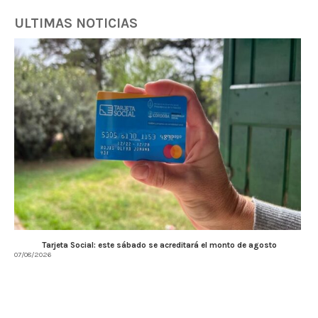
ULTIMAS NOTICIAS
Tarjeta Social: este sábado se acreditará el monto de agosto
07/08/2026