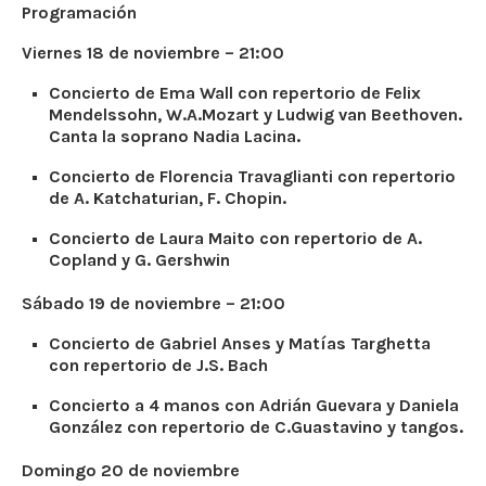
Programación
Viernes 18 de noviembre – 21:00
Concierto de Ema Wall con repertorio de Felix
Mendelssohn, W.A.Mozart y Ludwig van Beethoven.
Canta la soprano Nadia Lacina.
Concierto de Florencia Travaglianti con repertorio
de A. Katchaturian, F. Chopin.
Concierto de Laura Maito con repertorio de A.
Copland y G. Gershwin
Sábado 19 de noviembre – 21:00
Concierto de Gabriel Anses y Matías Targhetta
con repertorio de J.S. Bach
Concierto a 4 manos con Adrián Guevara y Daniela
González con repertorio de C.Guastavino y tangos.
Domingo 20 de noviembre