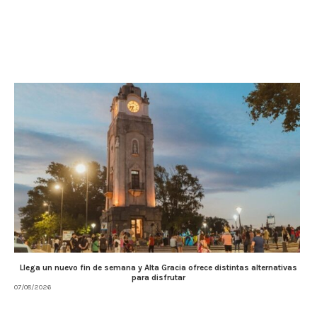
Llega un nuevo fin de semana y Alta Gracia ofrece distintas alternativas
para disfrutar
07/08/2026