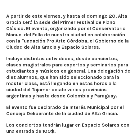
A partir de este viernes, y hasta el domingo 20, Alta
Gracia será la sede del Primer Festival de Piano
Clásico. El evento, organizado por el Conservatorio
Manuel del Falla de nuestra ciudad en colaboración
con la Fundación Pro Arte Córdoba, el Gobierno de la
Ciudad de Alta Gracia y Espacio Solares.
Incluye distintas actividades, desde conciertos,
clases magistrales para expertos y seminarios para
estudiantes y músicos en general. Una delegación de
diez alumnos, que han sido seleccionado para la
master class, está llegando en estas horas a la
ciudad del Tajamar desde varias provincias
argentinas y hasta desde Colombia y Paraguay.
El evento fue declarado de Interés Municipal por el
Concejo Deliberante de la ciudad de Alta Gracia.
Los conciertos tendrán lugar en Espacio Solares con
una entrada de 100$.