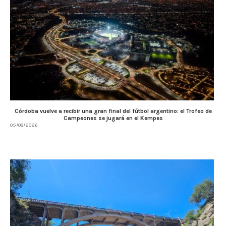
Córdoba vuelve a recibir una gran final del fútbol argentino: el Trofeo de
Campeones se jugará en el Kempes
05/08/2026