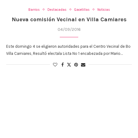
Barrios
Destacadas
Gacetillas
Noticias
Nueva comisión Vecinal en Villa Camiares
04/09/2016
Este domingo 4 se eligieron autoridades para el Centro Vecinal de Bº
Villa Camiares, Resultó electala Lista Nº 1 encabezada por Mario…