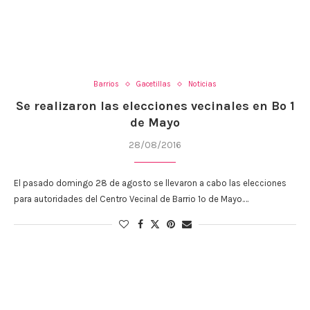
Barrios
Gacetillas
Noticias
Se realizaron las elecciones vecinales en Bº 1
de Mayo
28/08/2016
El pasado domingo 28 de agosto se llevaron a cabo las elecciones
para autoridades del Centro Vecinal de Barrio 1º de Mayo.…