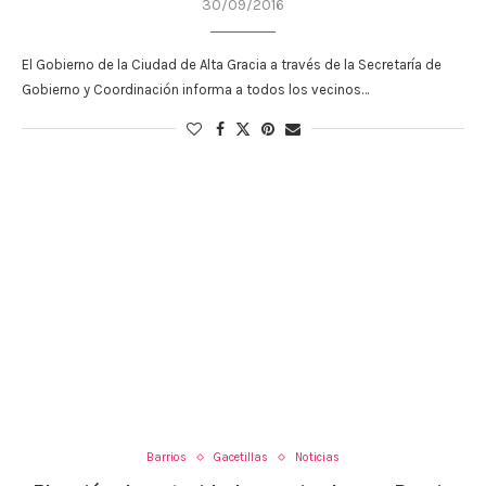
30/09/2016
El Gobierno de la Ciudad de Alta Gracia a través de la Secretaría de
Gobierno y Coordinación informa a todos los vecinos…
Barrios
Gacetillas
Noticias