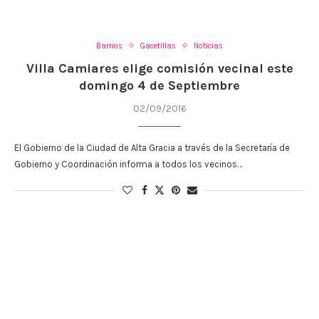
Barrios
Gacetillas
Noticias
Villa Camiares elige comisión vecinal este
domingo 4 de Septiembre
02/09/2016
El Gobierno de la Ciudad de Alta Gracia a través de la Secretaría de
Gobierno y Coordinación informa a todos los vecinos…