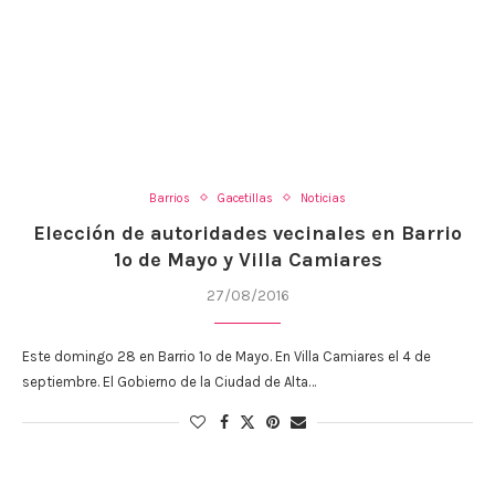
Barrios
Gacetillas
Noticias
Elección de autoridades vecinales en Barrio
1º de Mayo y Villa Camiares
27/08/2016
Este domingo 28 en Barrio 1º de Mayo. En Villa Camiares el 4 de
septiembre. El Gobierno de la Ciudad de Alta…