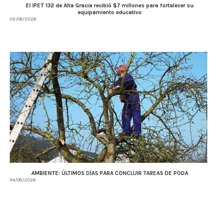
El IPET 132 de Alta Gracia recibió $7 millones para fortalecer su
equipamiento educativo
05/08/2026
AMBIENTE: ÚLTIMOS DÍAS PARA CONCLUIR TAREAS DE PODA
04/08/2026