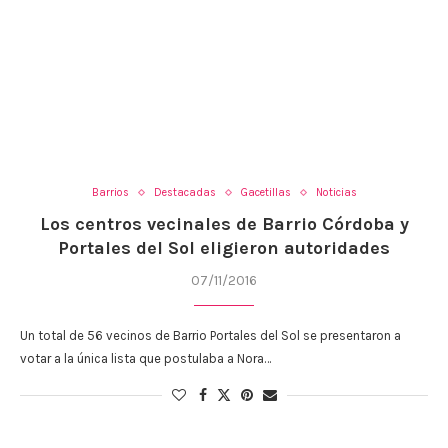
Barrios
Destacadas
Gacetillas
Noticias
Los centros vecinales de Barrio Córdoba y
Portales del Sol eligieron autoridades
07/11/2016
Un total de 56 vecinos de Barrio Portales del Sol se presentaron a
votar a la única lista que postulaba a Nora…