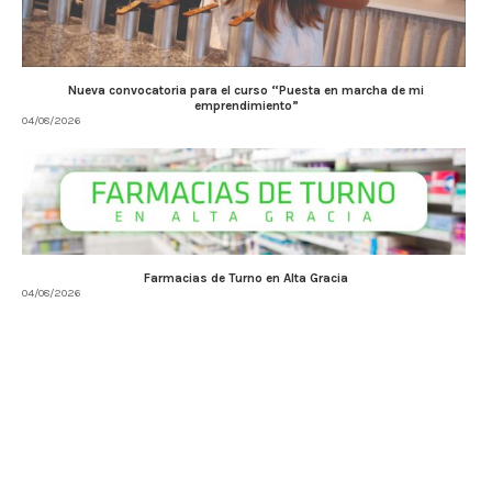
Nueva convocatoria para el curso “Puesta en marcha de mi
emprendimiento”
04/08/2026
Farmacias de Turno en Alta Gracia
04/08/2026