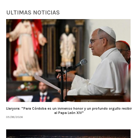
ULTIMAS NOTICIAS
Llaryora: “Para Córdoba es un inmenso honor y un profundo orgullo recibir
al Papa León XIV”
05/08/2026