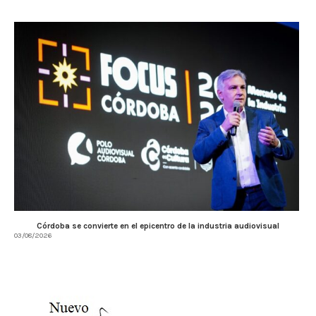
Córdoba se convierte en el epicentro de la industria audiovisual
03/08/2026