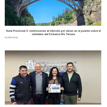
Ruta Provincial 5: restricciones al tránsito por obras en el puente sobre el
vertedero del Embalse Río Tercero
05/08/2026