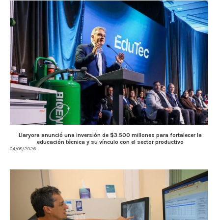
Llaryora anunció una inversión de $3.500 millones para fortalecer la
educación técnica y su vínculo con el sector productivo
04/08/2026