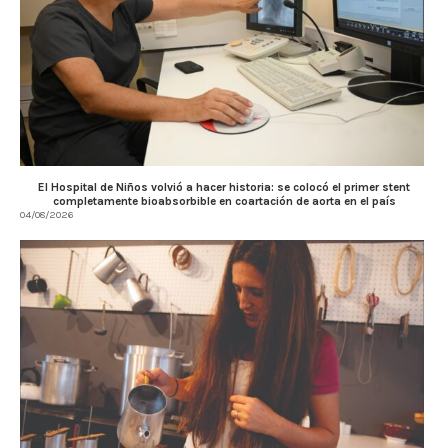
El Hospital de Niños volvió a hacer historia: se colocó el primer stent
completamente bioabsorbible en coartación de aorta en el país
04/08/2026