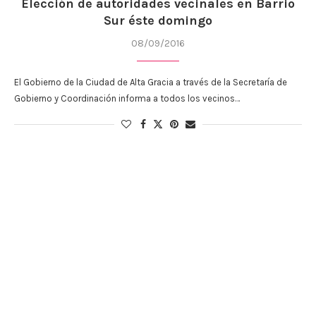
Elección de autoridades vecinales en Barrio
Sur éste domingo
08/09/2016
El Gobierno de la Ciudad de Alta Gracia a través de la Secretaría de
Gobierno y Coordinación informa a todos los vecinos…