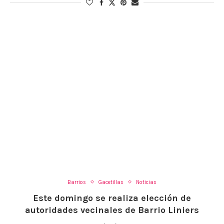
Barrios
Gacetillas
Noticias
Este domingo se realiza elección de
autoridades vecinales de Barrio Liniers