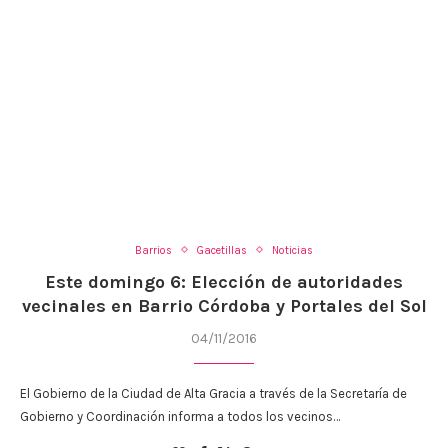
Barrios
Gacetillas
Noticias
Este domingo 6: Elección de autoridades
vecinales en Barrio Córdoba y Portales del Sol
04/11/2016
El Gobierno de la Ciudad de Alta Gracia a través de la Secretaría de
Gobierno y Coordinación informa a todos los vecinos…