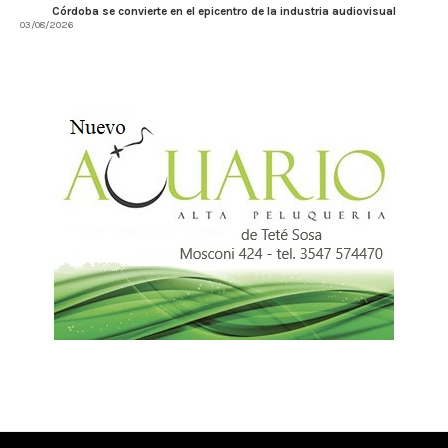
Córdoba se convierte en el epicentro de la industria audiovisual
03/08/2026