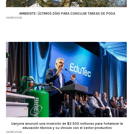
AMBIENTE: ÚLTIMOS DÍAS PARA CONCLUIR TAREAS DE PODA
04/08/2026
Llaryora anunció una inversión de $3.500 millones para fortalecer la
educación técnica y su vínculo con el sector productivo
04/08/2026