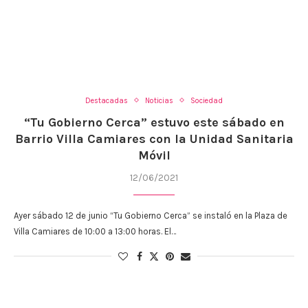
Destacadas
Noticias
Sociedad
“Tu Gobierno Cerca” estuvo este sábado en
Barrio Villa Camiares con la Unidad Sanitaria
Móvil
12/06/2021
Ayer sábado 12 de junio “Tu Gobierno Cerca” se instaló en la Plaza de
Villa Camiares de 10:00 a 13:00 horas. El…