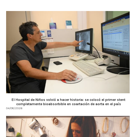
El Hospital de Niños volvió a hacer historia: se colocó el primer stent
completamente bioabsorbible en coartación de aorta en el país
04/08/2026