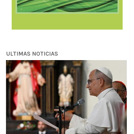
ULTIMAS NOTICIAS