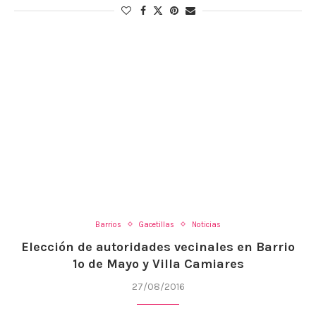
Barrios
Gacetillas
Noticias
Elección de autoridades vecinales en Barrio
1º de Mayo y Villa Camiares
27/08/2016