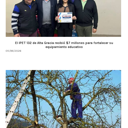
El IPET 132 de Alta Gracia recibió $7 millones para fortalecer su
equipamiento educativo
05/08/2026