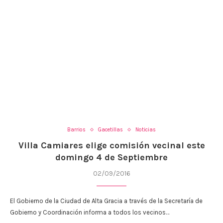
Barrios
Gacetillas
Noticias
Villa Camiares elige comisión vecinal este
domingo 4 de Septiembre
02/09/2016
El Gobierno de la Ciudad de Alta Gracia a través de la Secretaría de
Gobierno y Coordinación informa a todos los vecinos…