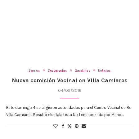
Barrios
Destacadas
Gacetillas
Noticias
Nueva comisión Vecinal en Villa Camiares
04/09/2016
Este domingo 4 se eligieron autoridades para el Centro Vecinal de Bº
Villa Camiares, Resultó electala Lista Nº 1 encabezada por Mario…