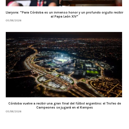
Llaryora: “Para Córdoba es un inmenso honor y un profundo orgullo recibir
al Papa León XIV”
05/08/2026
Córdoba vuelve a recibir una gran final del fútbol argentino: el Trofeo de
Campeones se jugará en el Kempes
05/08/2026