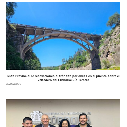
Ruta Provincial 5: restricciones al tránsito por obras en el puente sobre el
vertedero del Embalse Río Tercero
05/08/2026