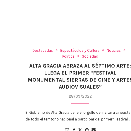
Destacadas
Espectáculos y Cultura
Noticias
Política
Sociedad
ALTA GRACIA ABRAZA AL SÉPTIMO ARTE
LLEGA EL PRIMER “FESTIVAL
MONUMENTAL SIERRAS DE CINE Y ARTE
AUDIOVISUALES”
28/09/2022
El Gobierno de Alta Gracia tiene el orgullo de invitar a cineasta
de todo el territorio nacional a participar del primer “Festival…