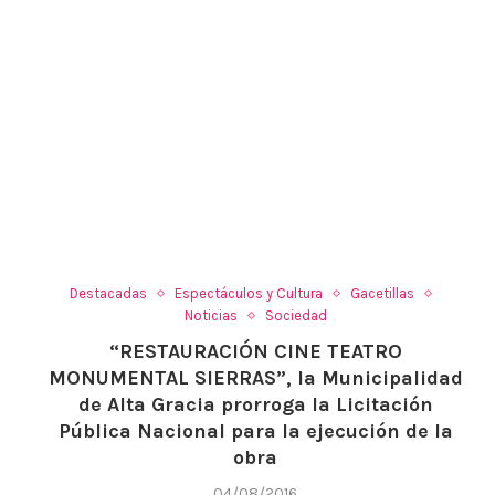
Destacadas
Espectáculos y Cultura
Gacetillas
Noticias
Sociedad
“RESTAURACIÓN CINE TEATRO
MONUMENTAL SIERRAS”, la Municipalidad
de Alta Gracia prorroga la Licitación
Pública Nacional para la ejecución de la
obra
04/08/2016