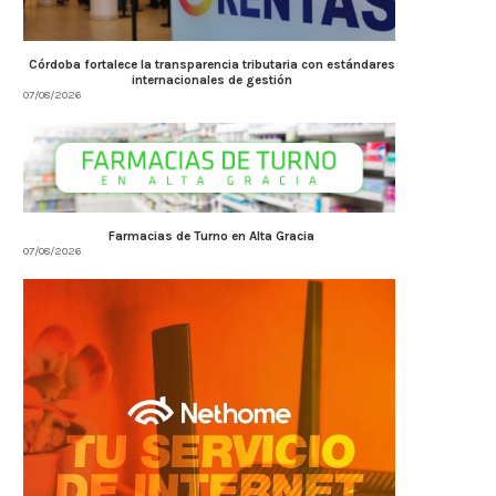
Córdoba fortalece la transparencia tributaria con estándares
internacionales de gestión
07/08/2026
Farmacias de Turno en Alta Gracia
07/08/2026