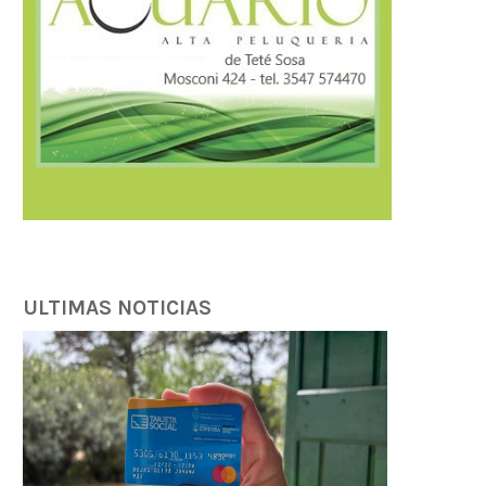
ULTIMAS NOTICIAS