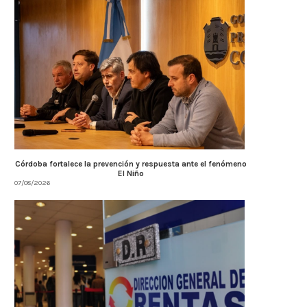
Córdoba fortalece la prevención y respuesta ante el fenómeno
El Niño
07/08/2026