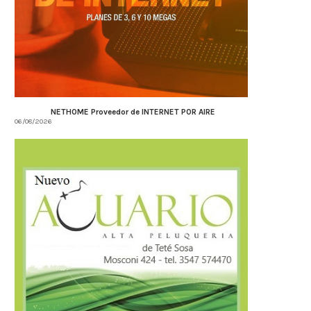
NETHOME Proveedor de INTERNET POR AIRE
06/08/2026