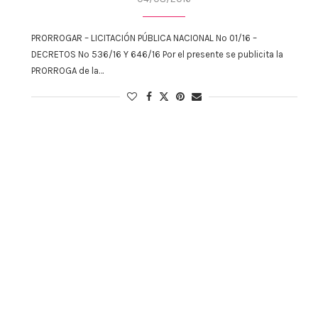
PRORROGAR – LICITACIÓN PÚBLICA NACIONAL Nº 01/16 –
DECRETOS Nº 536/16 Y 646/16 Por el presente se publicita la
PRORROGA de la…