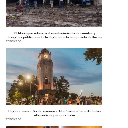
El Municipio refuerza el mantenimiento de canales y
desagües públicos ante la llegada de la temporada de lluvias
07/08/2026
Llega un nuevo fin de semana y Alta Gracia ofrece distintas
alternativas para disfrutar
07/08/2026