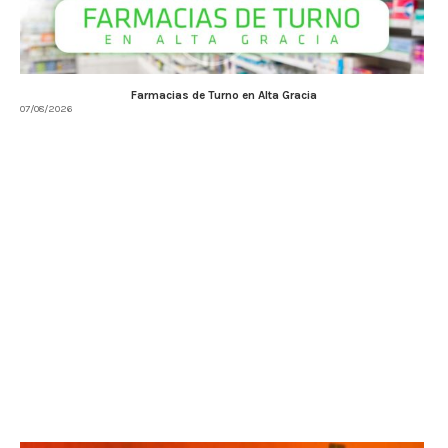
Farmacias de Turno en Alta Gracia
07/08/2026