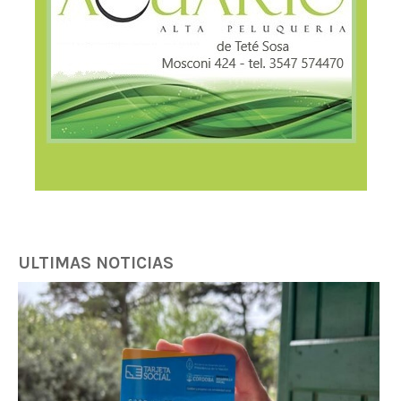
ULTIMAS NOTICIAS