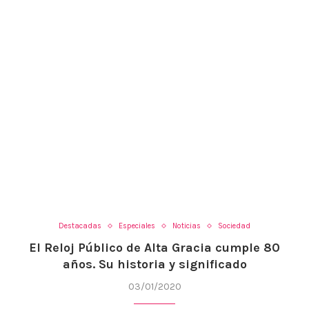
Destacadas
Especiales
Noticias
Sociedad
El Reloj Público de Alta Gracia cumple 80
años. Su historia y significado
03/01/2020