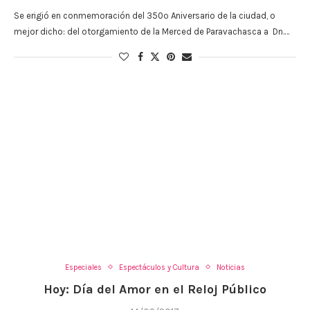
Se erigió en conmemoración del 350º Aniversario de la ciudad, o
mejor dicho: del otorgamiento de la Merced de Paravachasca a Dn.…
Especiales
Espectáculos y Cultura
Noticias
Hoy: Día del Amor en el Reloj Público