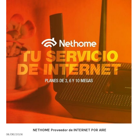
NETHOME Proveedor de INTERNET POR AIRE
06/08/2026