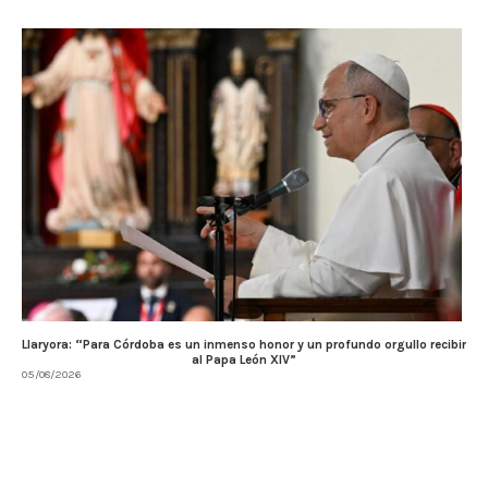
Llaryora: “Para Córdoba es un inmenso honor y un profundo orgullo recibir
al Papa León XIV”
05/08/2026