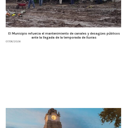
El Municipio refuerza el mantenimiento de canales y desagües públicos
ante la llegada de la temporada de lluvias
07/08/2026