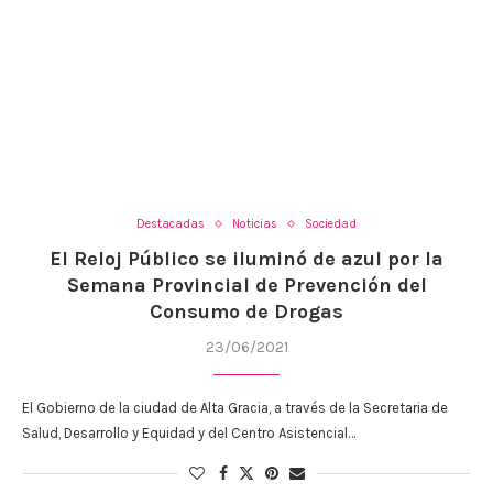
Destacadas
Noticias
Sociedad
El Reloj Público se iluminó de azul por la
Semana Provincial de Prevención del
Consumo de Drogas
23/06/2021
El Gobierno de la ciudad de Alta Gracia, a través de la Secretaria de
Salud, Desarrollo y Equidad y del Centro Asistencial…