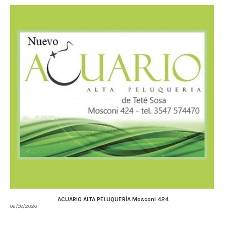
ACUARIO ALTA PELUQUERÍA Mosconi 424
06/08/2026