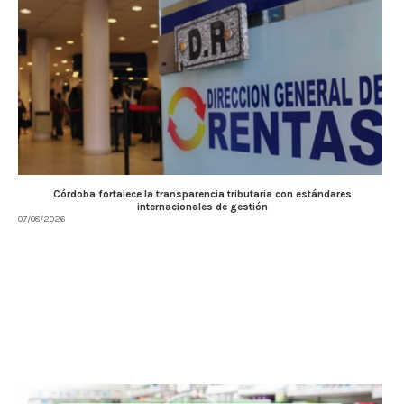
Córdoba fortalece la transparencia tributaria con estándares
internacionales de gestión
07/08/2026