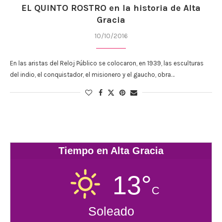
EL QUINTO ROSTRO en la historia de Alta
Gracia
10/10/2016
En las aristas del Reloj Público se colocaron, en 1939, las esculturas
del indio, el conquistador, el misionero y el gaucho, obra…
Tiempo en Alta Gracia
13°
C
Soleado