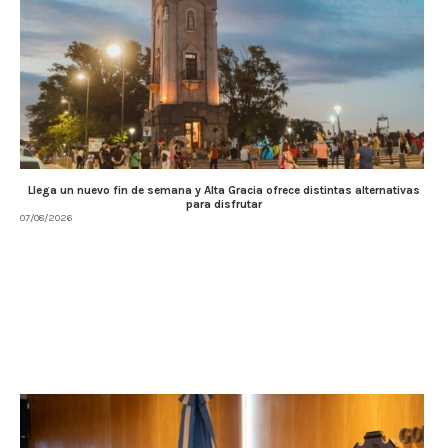
Llega un nuevo fin de semana y Alta Gracia ofrece distintas alternativas
para disfrutar
07/08/2026