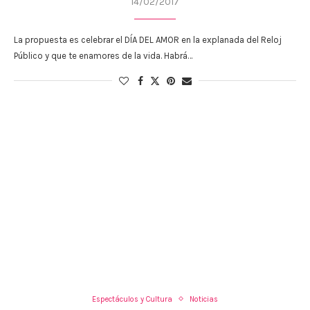
14/02/2017
La propuesta es celebrar el DÍA DEL AMOR en la explanada del Reloj
Público y que te enamores de la vida. Habrá…
Espectáculos y Cultura
Noticias