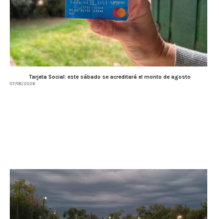
Tarjeta Social: este sábado se acreditará el monto de agosto
07/08/2026