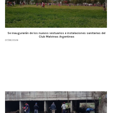
Se inaugurarán de los nuevos vestuarios e instalaciones sanitarias del
Club Malvinas Argentinas
07/08/2026