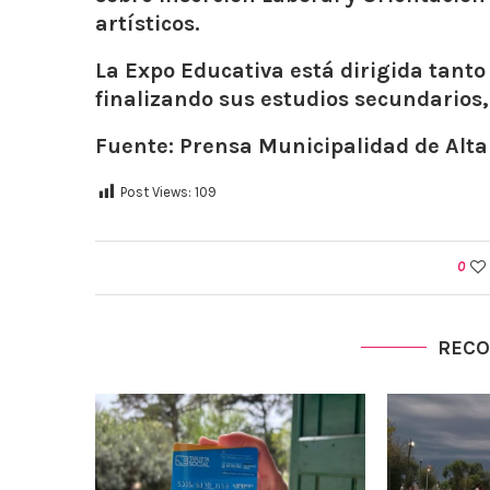
artísticos.
La Expo Educativa está dirigida tanto
finalizando sus estudios secundarios,
Fuente: Prensa Municipalidad de Alta
Post Views:
109
0
REC