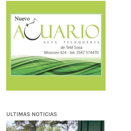
ULTIMAS NOTICIAS