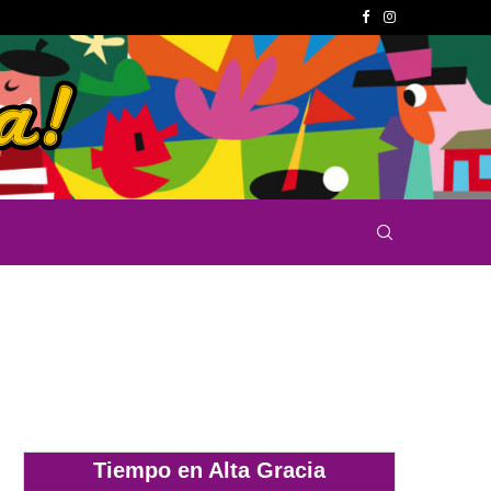
Tiempo en Alta Gracia