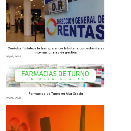
Córdoba fortalece la transparencia tributaria con estándares
internacionales de gestión
07/08/2026
Farmacias de Turno en Alta Gracia
07/08/2026