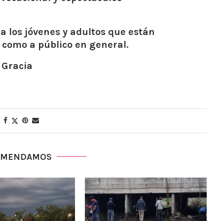
 a los jóvenes y adultos que están
 como a público en general.
 Gracia
OMENDAMOS