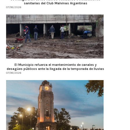
sanitarias del Club Malvinas Argentinas
07/08/2026
El Municipio refuerza el mantenimiento de canales y
desagües públicos ante la llegada de la temporada de lluvias
07/08/2026