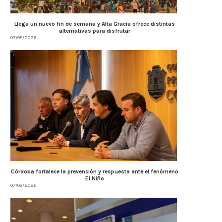
Llega un nuevo fin de semana y Alta Gracia ofrece distintas
alternativas para disfrutar
07/08/2026
Córdoba fortalece la prevención y respuesta ante el fenómeno
El Niño
07/08/2026