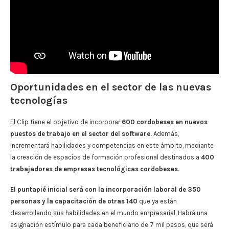
Oportunidades en el sector de las nuevas
tecnologías
El Clip tiene el objetivo de incorporar
600 cordobeses en nuevos
puestos de trabajo en el sector del software.
Además,
incrementará habilidades y competencias en este ámbito, mediante
la creación de espacios de formación profesional destinados a
400
trabajadores de empresas tecnológicas cordobesas
.
El puntapié inicial será con la incorporación laboral de 350
personas y la capacitación de otras 140
que ya están
desarrollando sus habilidades en el mundo empresarial. Habrá una
asignación estímulo para cada beneficiario de 7 mil pesos, que será