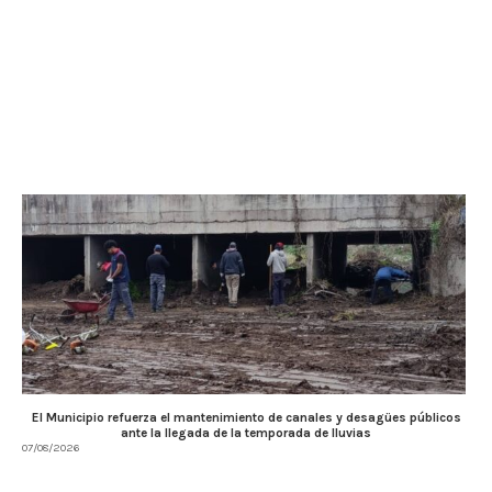
El Municipio refuerza el mantenimiento de canales y desagües públicos
ante la llegada de la temporada de lluvias
07/08/2026