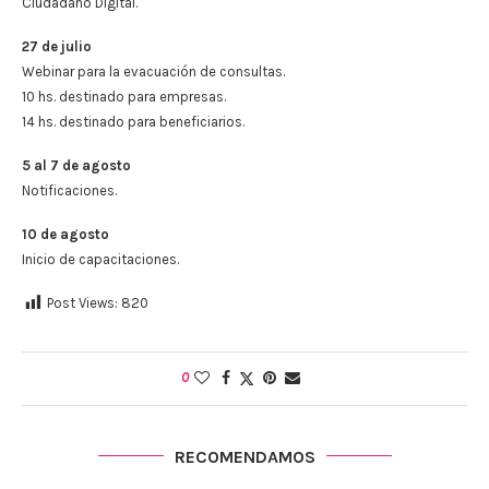
Ciudadano Digital.
27 de julio
Webinar para la evacuación de consultas.
10 hs. destinado para empresas.
14 hs. destinado para beneficiarios.
5 al 7 de agosto
Notificaciones.
10 de agosto
Inicio de capacitaciones.
Post Views:
820
0
RECOMENDAMOS