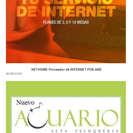
NETHOME Proveedor de INTERNET POR AIRE
06/08/2026