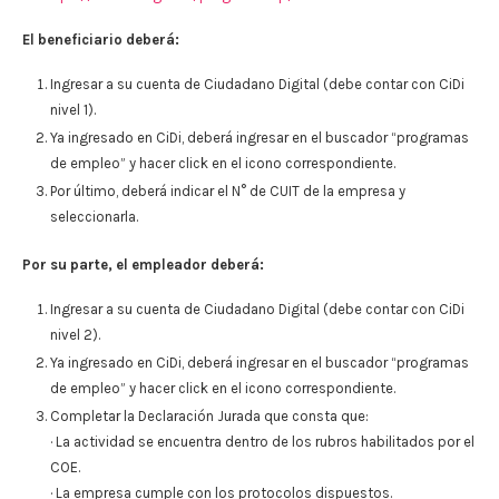
El beneficiario deberá:
Ingresar a su cuenta de Ciudadano Digital (debe contar con CiDi
nivel 1).
Ya ingresado en CiDi, deberá ingresar en el buscador “programas
de empleo” y hacer click en el icono correspondiente.
Por último, deberá indicar el N° de CUIT de la empresa y
seleccionarla.
Por su parte, el empleador deberá:
Ingresar a su cuenta de Ciudadano Digital (debe contar con CiDi
nivel 2).
Ya ingresado en CiDi, deberá ingresar en el buscador “programas
de empleo” y hacer click en el icono correspondiente.
Completar la Declaración Jurada que consta que:
· La actividad se encuentra dentro de los rubros habilitados por el
COE.
· La empresa cumple con los protocolos dispuestos.