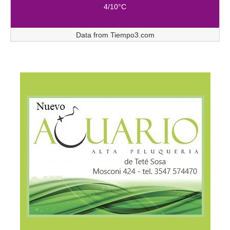
4/10°C
Data from
Tiempo3.com