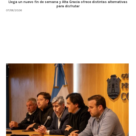
Llega un nuevo fin de semana y Alta Gracia ofrece distintas alternativas
para disfrutar
07/08/2026