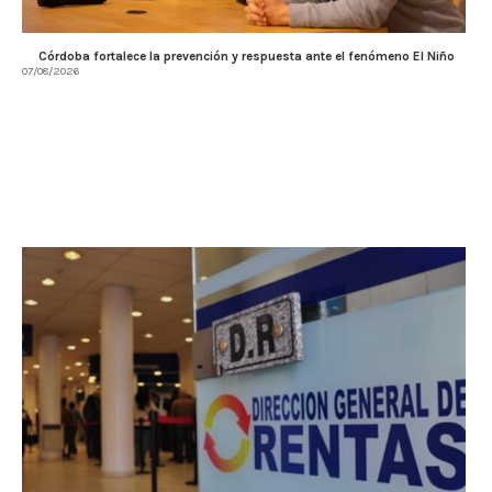
Córdoba fortalece la prevención y respuesta ante el fenómeno El Niño
07/08/2026