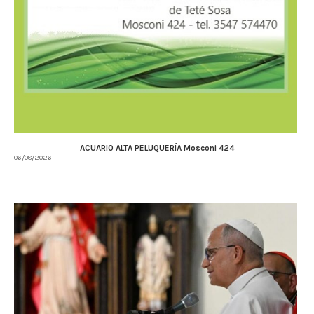
ACUARIO ALTA PELUQUERÍA Mosconi 424
06/08/2026