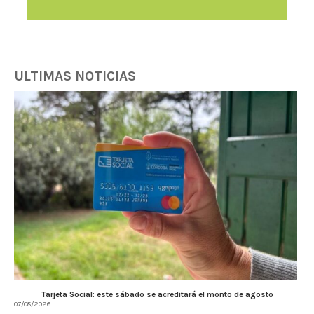
ULTIMAS NOTICIAS
Tarjeta Social: este sábado se acreditará el monto de agosto
07/08/2026