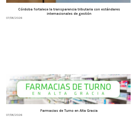
Córdoba fortalece la transparencia tributaria con estándares
internacionales de gestión
07/08/2026
Farmacias de Turno en Alta Gracia
07/08/2026