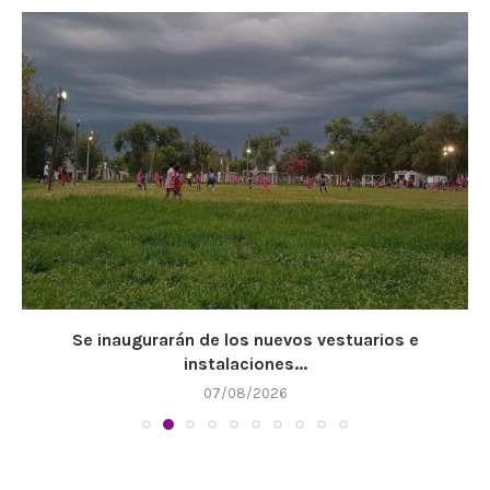
Se inaugurarán de los nuevos vestuarios e
instalaciones...
07/08/2026