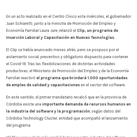
En un acto realizado en el Centro Cívico este miércoles, el gobernador
Juan Schiaretti, junto a la ministra de Promoción del Empleo y
Economía Familiar Laura Jure, relanzó el
Clip, un programa de
Inserción Laboral y Capacitación en Nuevas Tecnologías.
El Clip se había anunciado meses atrás, pero se pospuso por el
aislamiento social, preventivo y obligatorio dispuesto para contener
el Covid-19. Tras las flexibilizaciones de distintas actividades
productivas, el Ministerio de Promoción del Empleo y de la Economía
Familiar reactivó
el programa que brindará 1.000 oportunidades
de empleo de calidad y capacitaciones
en el sector del software.
En este sentido, el primer mandatario recalcó que en la provincia de
Córdoba existe una
importante demanda de recursos humanos en
la industria del software y la programación
, según datos del
Córdoba Technology Cluster, entidad que acompañó el lanzamiento
del programa.