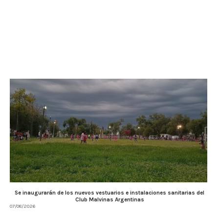
Se inaugurarán de los nuevos vestuarios e instalaciones sanitarias del
Club Malvinas Argentinas
07/08/2026