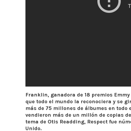
Franklin, ganadora de 18 premios Emmy 
que todo el mundo la reconociera y se gi
más de 75 millones de álbumes en todo e
vendieron más de un millón de copias de
tema de Otis Readding, Respect fue núme
Unido.