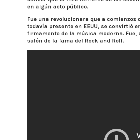
en algún acto público.
Fue una revolucionara que a comienzos d
todavía presente en EEUU, se convirtió en
firmamento de la música moderna. Fue, d
salón de la fama del Rock and Roll.