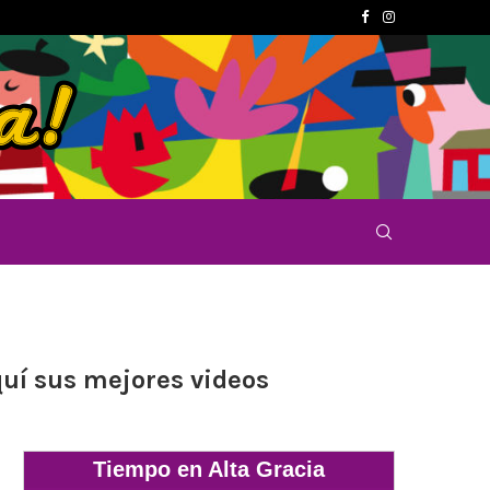
quí sus mejores videos
Tiempo en Alta Gracia