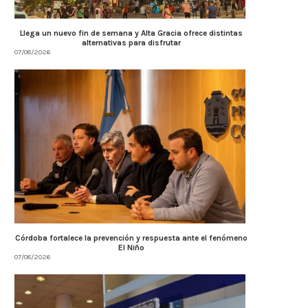
Llega un nuevo fin de semana y Alta Gracia ofrece distintas
alternativas para disfrutar
07/08/2026
Córdoba fortalece la prevención y respuesta ante el fenómeno
El Niño
07/08/2026