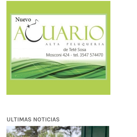
ULTIMAS NOTICIAS