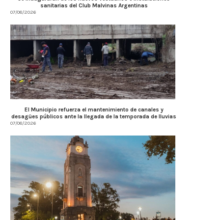
sanitarias del Club Malvinas Argentinas
07/08/2026
El Municipio refuerza el mantenimiento de canales y
desagües públicos ante la llegada de la temporada de lluvias
07/08/2026