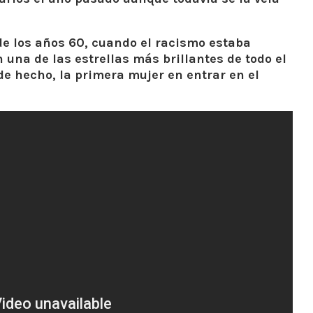
e los años 60, cuando el racismo estaba
 una de las estrellas más brillantes de todo el
e hecho, la primera mujer en entrar en el