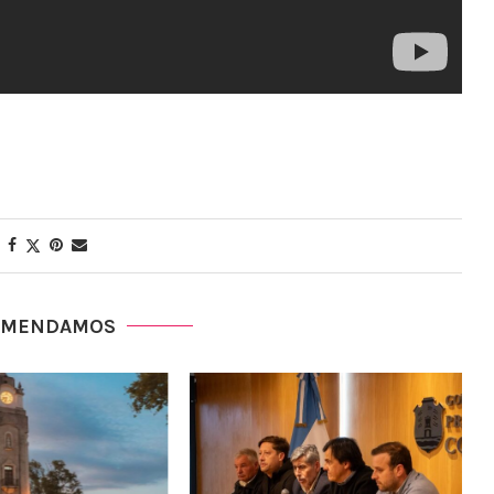
OMENDAMOS