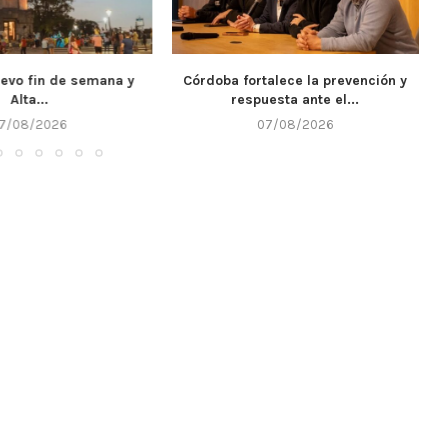
uevo fin de semana y
Córdoba fortalece la prevención y
Alta...
respuesta ante el...
7/08/2026
07/08/2026