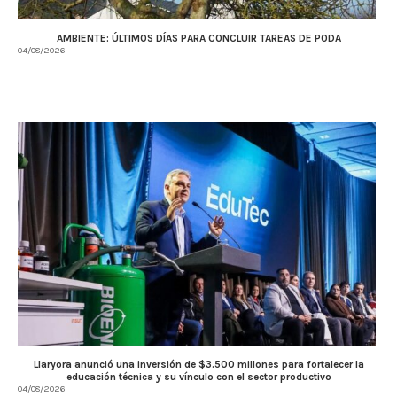
AMBIENTE: ÚLTIMOS DÍAS PARA CONCLUIR TAREAS DE PODA
04/08/2026
Llaryora anunció una inversión de $3.500 millones para fortalecer la
educación técnica y su vínculo con el sector productivo
04/08/2026