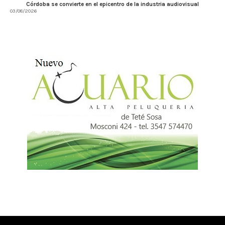
Córdoba se convierte en el epicentro de la industria audiovisual
03/08/2026