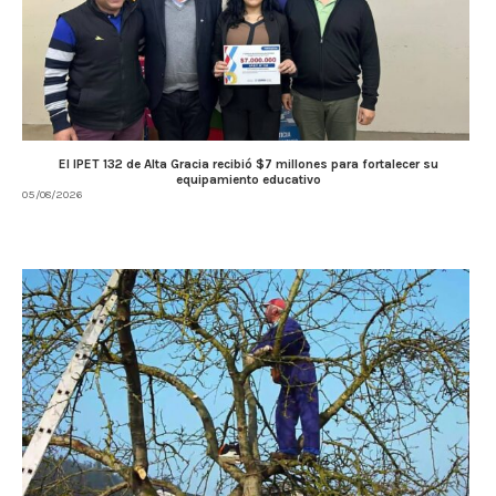
El IPET 132 de Alta Gracia recibió $7 millones para fortalecer su
equipamiento educativo
05/08/2026