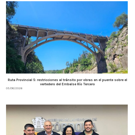
Ruta Provincial 5: restricciones al tránsito por obras en el puente sobre el
vertedero del Embalse Río Tercero
05/08/2026