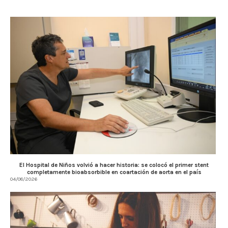
El Hospital de Niños volvió a hacer historia: se colocó el primer stent
completamente bioabsorbible en coartación de aorta en el país
04/08/2026