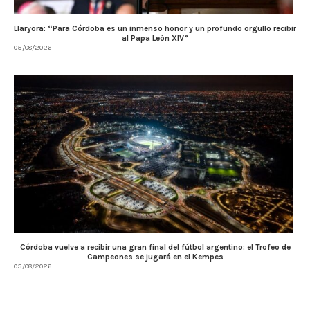
Llaryora: “Para Córdoba es un inmenso honor y un profundo orgullo recibir
al Papa León XIV”
05/08/2026
Córdoba vuelve a recibir una gran final del fútbol argentino: el Trofeo de
Campeones se jugará en el Kempes
05/08/2026