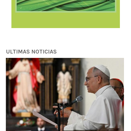
ULTIMAS NOTICIAS