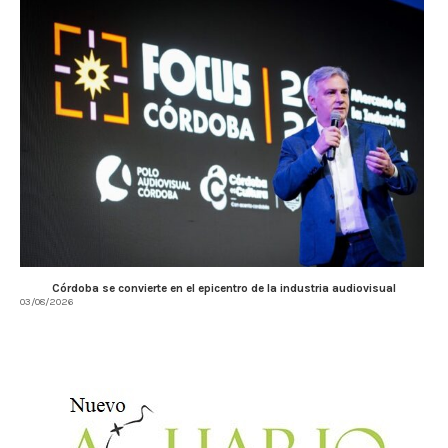
Córdoba se convierte en el epicentro de la industria audiovisual
03/08/2026