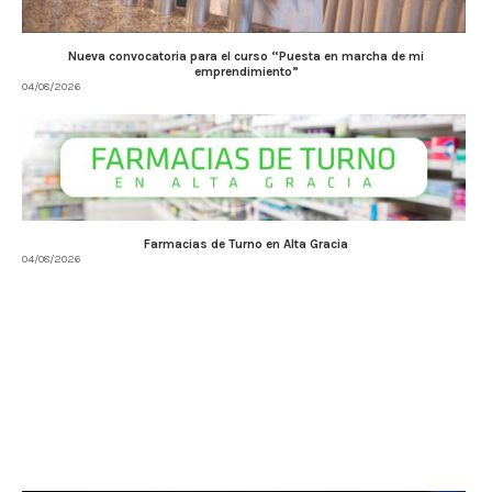
Nueva convocatoria para el curso “Puesta en marcha de mi
emprendimiento”
04/08/2026
Farmacias de Turno en Alta Gracia
04/08/2026