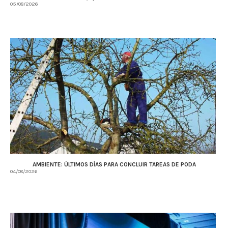
05/08/2026
AMBIENTE: ÚLTIMOS DÍAS PARA CONCLUIR TAREAS DE PODA
04/08/2026