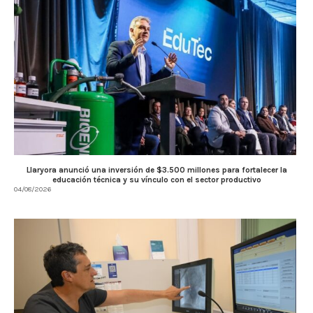
Llaryora anunció una inversión de $3.500 millones para fortalecer la
educación técnica y su vínculo con el sector productivo
04/08/2026