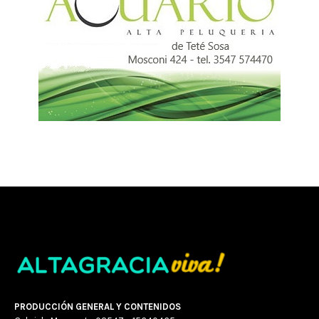
PRODUCCIÓN GENERAL Y CONTENIDOS