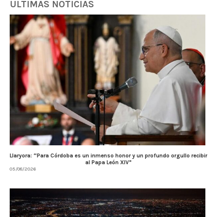
ULTIMAS NOTICIAS
Llaryora: “Para Córdoba es un inmenso honor y un profundo orgullo recibir
al Papa León XIV”
05/08/2026