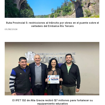
Ruta Provincial 5: restricciones al tránsito por obras en el puente sobre el
vertedero del Embalse Río Tercero
05/08/2026
El IPET 132 de Alta Gracia recibió $7 millones para fortalecer su
equipamiento educativo