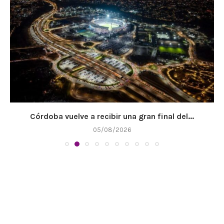
Córdoba vuelve a recibir una gran final del...
05/08/2026