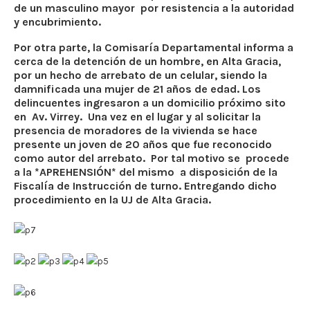
de un masculino mayor por resistencia a la autoridad
y encubrimiento.
Por otra parte, la Comisaría Departamental informa a
cerca de la detención de un hombre, en Alta Gracia,
por un hecho de arrebato de un celular, siendo la
damnificada una mujer de 21 años de edad. Los
delincuentes ingresaron a un domicilio próximo sito
en Av. Virrey. Una vez en el lugar y al solicitar la
presencia de moradores de la vivienda se hace
presente un joven de 20 años que fue reconocido
como autor del arrebato. Por tal motivo se procede
a la *APREHENSIÓN* del mismo a disposición de la
Fiscalía de Instrucción de turno. Entregando dicho
procedimiento en la UJ de Alta Gracia.