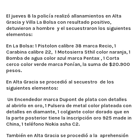
El jueves 8 la policía realizó allanamientos en Alta
Gracia y Villa La Bolsa con resultado positivo,
detuvieron a hombre y el secuestraron los siguientes
elementos:
En La Bolsa: 1 Pistolon calibre 38 marca Recio, 1
Carabina calibre 22, 1 Motosierra Sthil color naranja, 1
Bomba de agua color azul marca Pentax , 1 Corta
cerco color verde marca Ponían, la suma de $20.900
pesos.
En Alta Gracia se procedió al secuestro de los
siguientes elementos:
Un Encendedor marca Dupont de plata con detalles
al abrirlo en oro, 1 Pulsera de metal color plateada con
detalles en diamante, 1 colgante color dorado que en
la parte posterior tiene la inscripción oro 925 made in
China, 1 teléfono Nokia asha C2.
También en Alta Gracia se procedió a la aprehensión