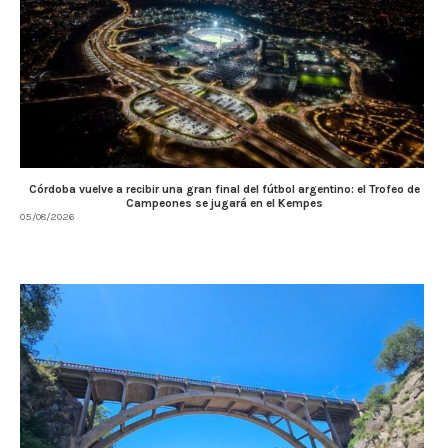
Córdoba vuelve a recibir una gran final del fútbol argentino: el Trofeo de
Campeones se jugará en el Kempes
05/08/2026