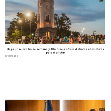
Llega un nuevo fin de semana y Alta Gracia ofrece distintas alternativas
para disfrutar
07/08/2026