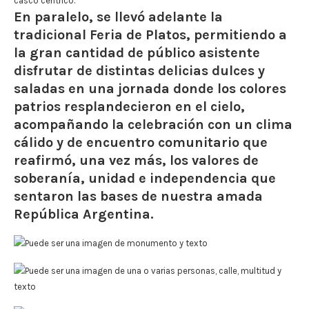
casco céntrico.
En paralelo, se llevó adelante la
tradicional Feria de Platos, permitiendo a
la gran cantidad de público asistente
disfrutar de distintas delicias dulces y
saladas en una jornada donde los colores
patrios resplandecieron en el cielo,
acompañando la celebración con un clima
cálido y de encuentro comunitario que
reafirmó, una vez más, los valores de
soberanía, unidad e independencia que
sentaron las bases de nuestra amada
República Argentina.