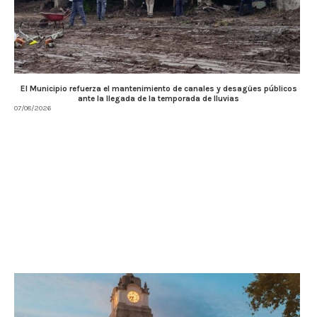
El Municipio refuerza el mantenimiento de canales y desagües públicos
ante la llegada de la temporada de lluvias
07/08/2026