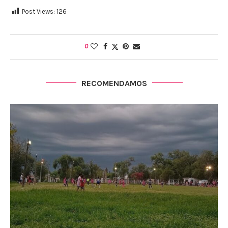
Post Views:
126
0
RECOMENDAMOS