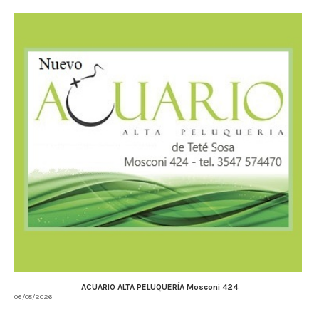
ACUARIO ALTA PELUQUERÍA Mosconi 424
06/08/2026