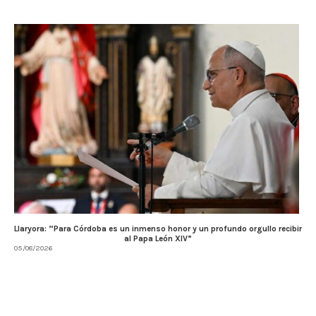
Llaryora: “Para Córdoba es un inmenso honor y un profundo orgullo recibir
al Papa León XIV”
05/08/2026