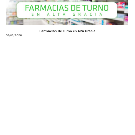
Farmacias de Turno en Alta Gracia
07/08/2026