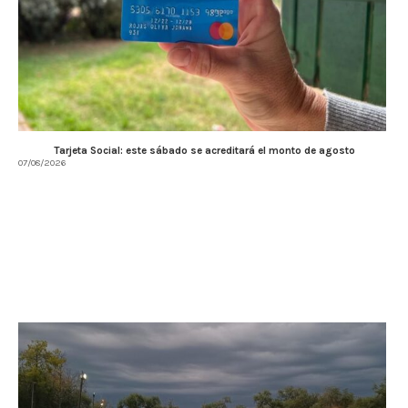
Tarjeta Social: este sábado se acreditará el monto de agosto
07/08/2026