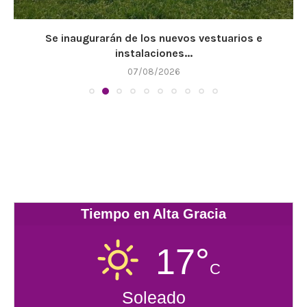
Se inaugurarán de los nuevos vestuarios e
instalaciones...
07/08/2026
Tiempo en Alta Gracia
17°
C
Soleado