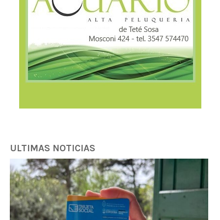
ULTIMAS NOTICIAS