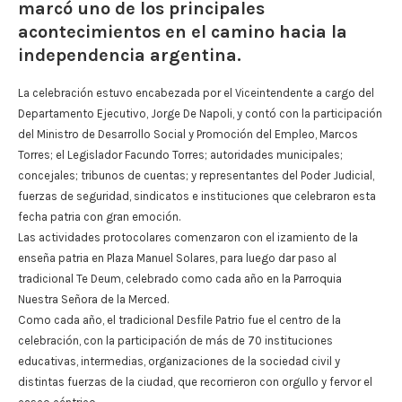
marcó uno de los principales
acontecimientos en el camino hacia la
independencia argentina.
La celebración estuvo encabezada por el Viceintendente a cargo del
Departamento Ejecutivo, Jorge De Napoli, y contó con la participación
del Ministro de Desarrollo Social y Promoción del Empleo, Marcos
Torres; el Legislador Facundo Torres; autoridades municipales;
concejales; tribunos de cuentas; y representantes del Poder Judicial,
fuerzas de seguridad, sindicatos e instituciones que celebraron esta
fecha patria con gran emoción.
Las actividades protocolares comenzaron con el izamiento de la
enseña patria en Plaza Manuel Solares, para luego dar paso al
tradicional Te Deum, celebrado como cada año en la Parroquia
Nuestra Señora de la Merced.
Como cada año, el tradicional Desfile Patrio fue el centro de la
celebración, con la participación de más de 70 instituciones
educativas, intermedias, organizaciones de la sociedad civil y
distintas fuerzas de la ciudad, que recorrieron con orgullo y fervor el