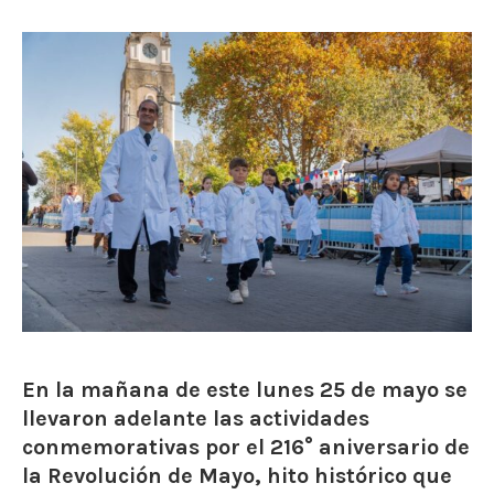
En la mañana de este lunes 25 de mayo se
llevaron adelante las actividades
conmemorativas por el 216° aniversario de
la Revolución de Mayo, hito histórico que