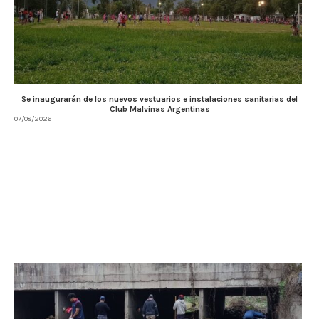
Se inaugurarán de los nuevos vestuarios e instalaciones sanitarias del
Club Malvinas Argentinas
07/08/2026