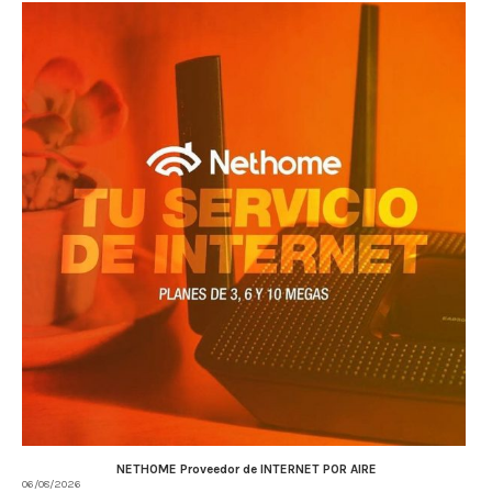
NETHOME Proveedor de INTERNET POR AIRE
06/08/2026