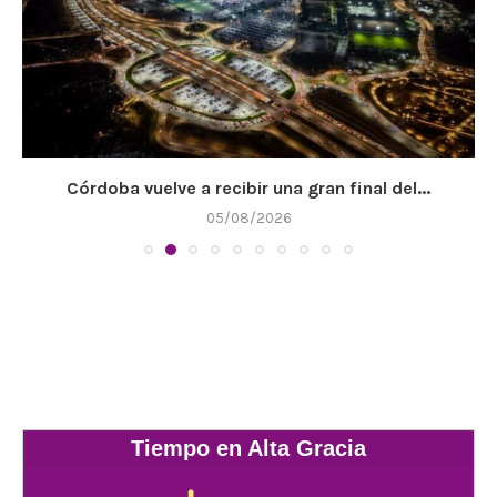
Córdoba vuelve a recibir una gran final del...
05/08/2026
Tiempo en Alta Gracia