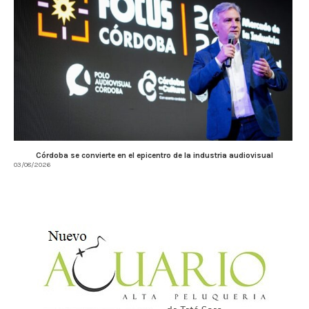
Córdoba se convierte en el epicentro de la industria audiovisual
03/08/2026