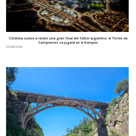
Córdoba vuelve a recibir una gran final del fútbol argentino: el Trofeo de
Campeones se jugará en el Kempes
05/08/2026