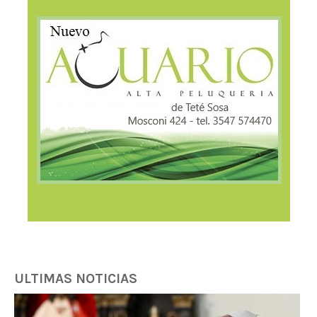
ULTIMAS NOTICIAS