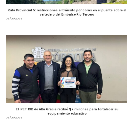
Ruta Provincial 5: restricciones al tránsito por obras en el puente sobre el
vertedero del Embalse Río Tercero
05/08/2026
El IPET 132 de Alta Gracia recibió $7 millones para fortalecer su
equipamiento educativo
05/08/2026