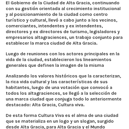
El Gobierno de la Ciudad de Alta Gracia, continuando
con su gestión orientada al crecimiento institucional
y al posicionamiento de la ciudad como centro
turístico y cultural, llevó a cabo junto a los vecinos,
comerciantes, intendentes y ex intendentes,
directores y ex directores de turismo, legisladores y
empresarios altagraciences, un trabajo conjunto para
establecer la marca ciudad de Alta Gracia.
Luego de reuniones con los actores principales en la
vida de la ciudad, establecieron los lineamientos
generales que definen la imagen de la misma
Analizando los valores históricos que la caracterizan,
la rica vida cultural y las características de sus
habitantes, luego de una votación que convocó a
todos los altagraciences, se llegó a la selección de
una marca ciudad que conjuga todo lo anteriormente
destacado: Alta Gracia, Cultura viva.
De esta forma Cultura Viva es el alma de una ciudad
que se materializa en un logo y un slogan, surgido
desde Alta Gracia, para Alta Gracia y el Mundo