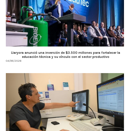
Llaryora anunció una inversión de $3.500 millones para fortalecer la
educación técnica y su vínculo con el sector productivo
04/08/2026