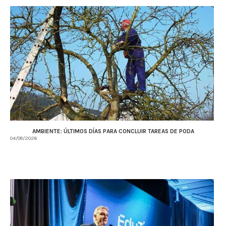
AMBIENTE: ÚLTIMOS DÍAS PARA CONCLUIR TAREAS DE PODA
04/08/2026