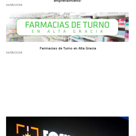
emprendimiento”
04/08/2026
Farmacias de Turno en Alta Gracia
04/08/2026