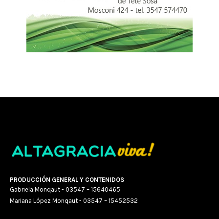
PRODUCCIÓN GENERAL Y CONTENIDOS
Gabriela Monqaut - 03547 – 15640465
Mariana López Monqaut - 03547 – 15452532