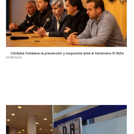
Córdoba fortalece la prevención y respuesta ante el fenómeno El Niño
07/08/2026