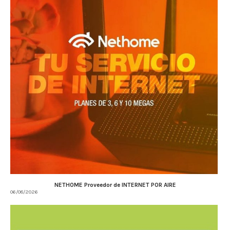
NETHOME Proveedor de INTERNET POR AIRE
06/08/2026