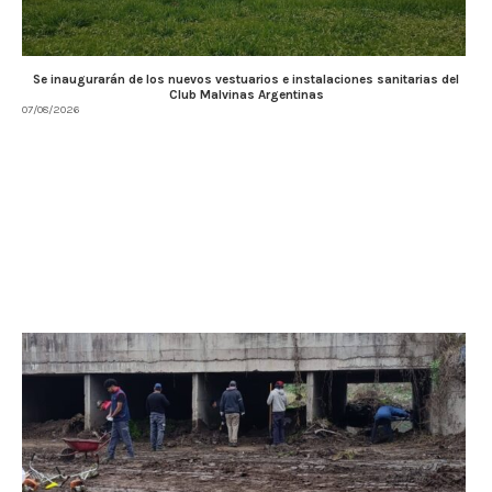
Se inaugurarán de los nuevos vestuarios e instalaciones sanitarias del
Club Malvinas Argentinas
07/08/2026