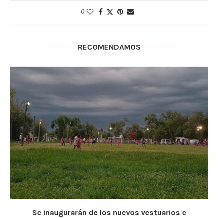
0
RECOMENDAMOS
Se inaugurarán de los nuevos vestuarios e