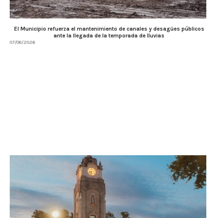
El Municipio refuerza el mantenimiento de canales y desagües públicos
ante la llegada de la temporada de lluvias
07/08/2026