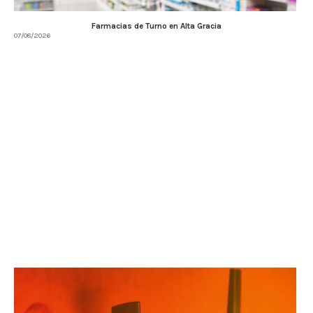
Farmacias de Turno en Alta Gracia
07/08/2026