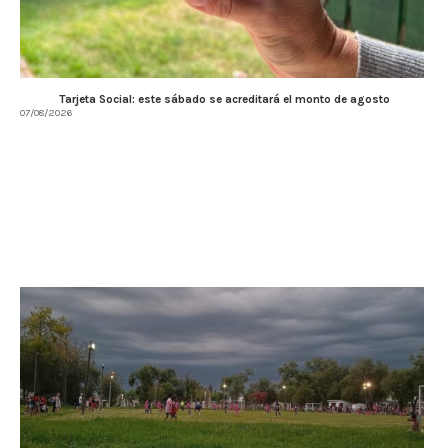
Tarjeta Social: este sábado se acreditará el monto de agosto
07/08/2026