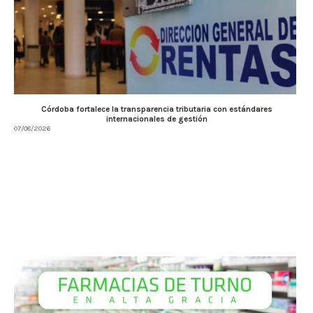
Córdoba fortalece la transparencia tributaria con estándares
internacionales de gestión
07/08/2026