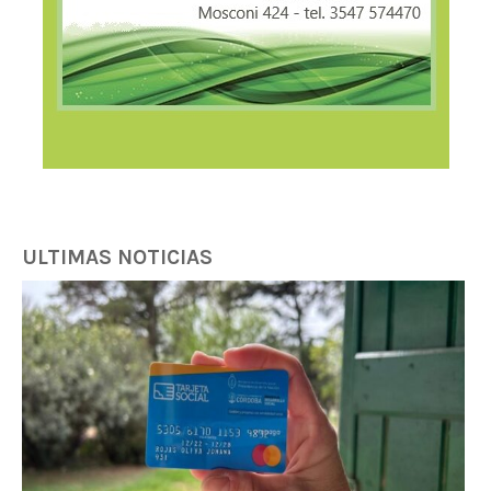
ULTIMAS NOTICIAS