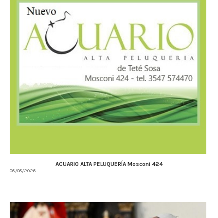
ACUARIO ALTA PELUQUERÍA Mosconi 424
06/08/2026