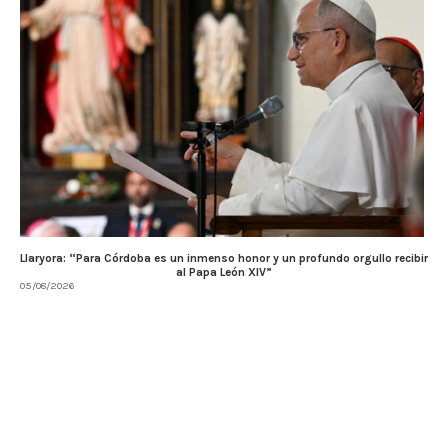
Llaryora: “Para Córdoba es un inmenso honor y un profundo orgullo recibir
al Papa León XIV”
05/08/2026