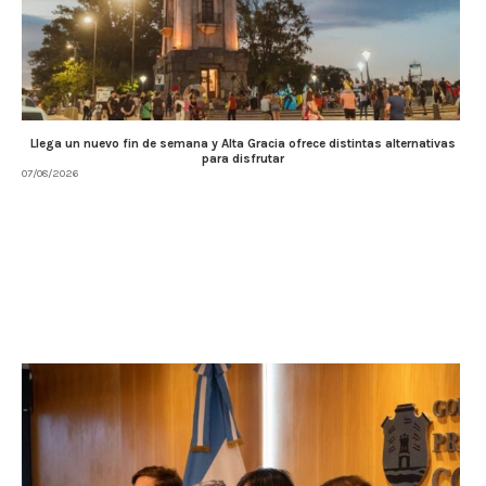
Llega un nuevo fin de semana y Alta Gracia ofrece distintas alternativas
para disfrutar
07/08/2026