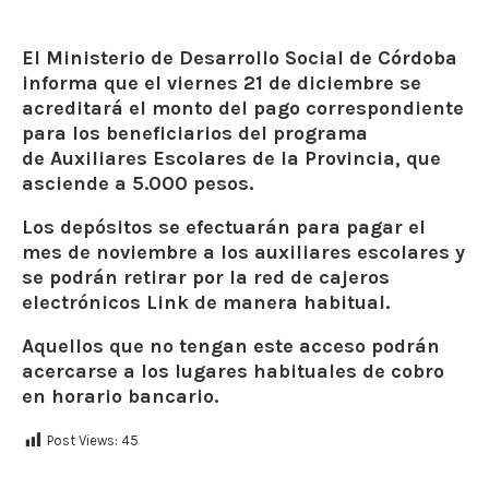
El Ministerio de Desarrollo Social de Córdoba
informa que el
viernes 21 de diciembre
se
acreditará el monto del pago correspondiente
para los beneficiarios del programa
de
Auxiliares Escolares de la Provincia
, que
asciende a 5.000 pesos.
Los depósitos se efectuarán para pagar el
mes de noviembre a los auxiliares escolares y
se podrán retirar por la red de cajeros
electrónicos Link de manera habitual.
Aquellos que no tengan este acceso podrán
acercarse a los lugares habituales de cobro
en horario bancario.
Post Views:
45