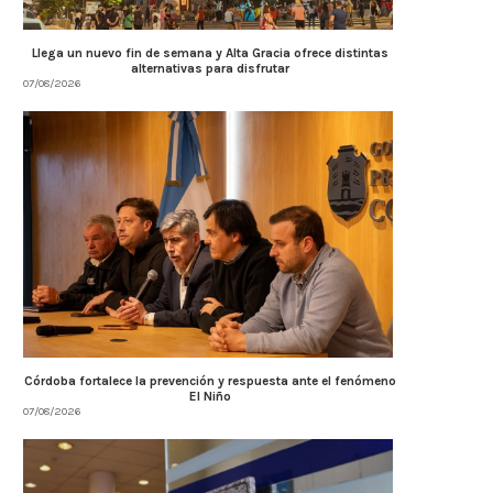
Llega un nuevo fin de semana y Alta Gracia ofrece distintas
alternativas para disfrutar
07/08/2026
Córdoba fortalece la prevención y respuesta ante el fenómeno
El Niño
07/08/2026