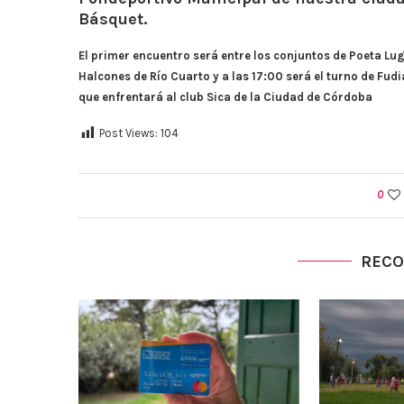
Básquet.
El primer encuentro será entre los conjuntos de Poeta Lu
Halcones de Río Cuarto y a las 17:00 será el turno de Fudi
que enfrentará al club Sica de la Ciudad de Córdoba
Post Views:
104
0
REC