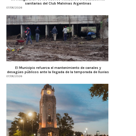
sanitarias del Club Malvinas Argentinas
07/08/2026
El Municipio refuerza el mantenimiento de canales y
desagües públicos ante la llegada de la temporada de lluvias
07/08/2026