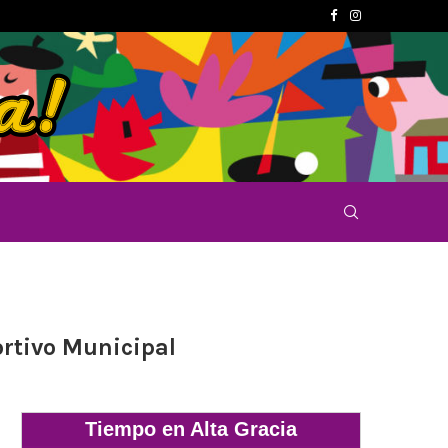
ortivo Municipal
Tiempo en Alta Gracia