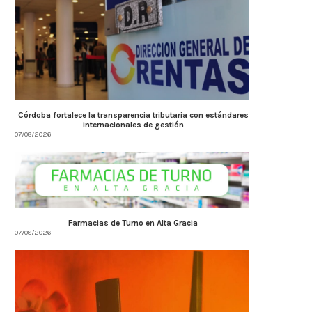
Córdoba fortalece la transparencia tributaria con estándares
internacionales de gestión
07/08/2026
Farmacias de Turno en Alta Gracia
07/08/2026