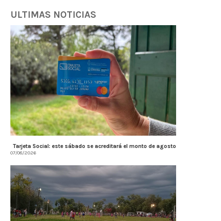
ULTIMAS NOTICIAS
Tarjeta Social: este sábado se acreditará el monto de agosto
07/08/2026