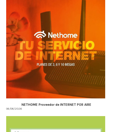
NETHOME Proveedor de INTERNET POR AIRE
06/08/2026