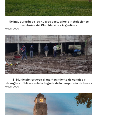
Se inaugurarán de los nuevos vestuarios e instalaciones
sanitarias del Club Malvinas Argentinas
07/08/2026
El Municipio refuerza el mantenimiento de canales y
desagües públicos ante la llegada de la temporada de lluvias
07/08/2026