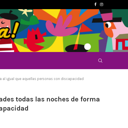
ta al igual que aquellas personas con discapacidad
idades todas las noches de forma
capacidad