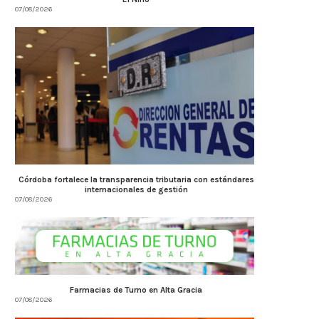
07/08/2026
Córdoba fortalece la transparencia tributaria con estándares
internacionales de gestión
07/08/2026
Farmacias de Turno en Alta Gracia
07/08/2026