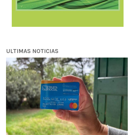
ULTIMAS NOTICIAS