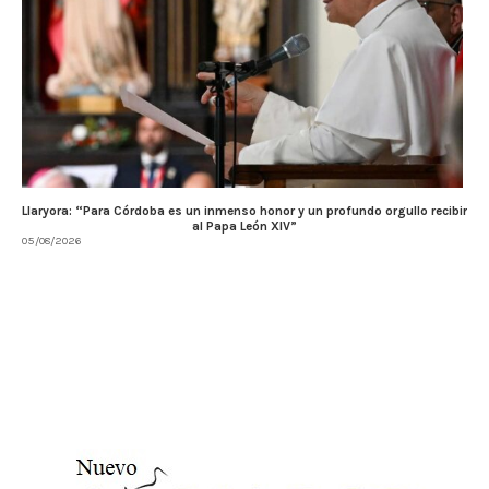
Llaryora: “Para Córdoba es un inmenso honor y un profundo orgullo recibir
al Papa León XIV”
05/08/2026