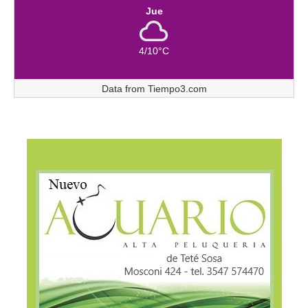
Jue
4/10°C
Data from
Tiempo3.com