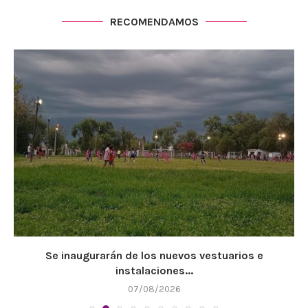
RECOMENDAMOS
Se inaugurarán de los nuevos vestuarios e
instalaciones...
07/08/2026