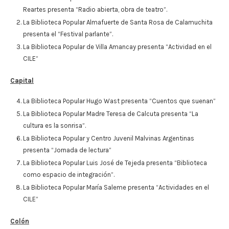
Reartes presenta “Radio abierta, obra de teatro”.
La Biblioteca Popular Almafuerte de Santa Rosa de Calamuchita
presenta el “Festival parlante”.
La Biblioteca Popular de Villa Amancay presenta “Actividad en el
CILE”
Capital
La Biblioteca Popular Hugo Wast presenta “Cuentos que suenan”
La Biblioteca Popular Madre Teresa de Calcuta presenta “La
cultura es la sonrisa”.
La Biblioteca Popular y Centro Juvenil Malvinas Argentinas
presenta “Jornada de lectura”
La Biblioteca Popular Luis José de Tejeda presenta “Biblioteca
como espacio de integración”.
La Biblioteca Popular María Saleme presenta “Actividades en el
CILE”
Colón