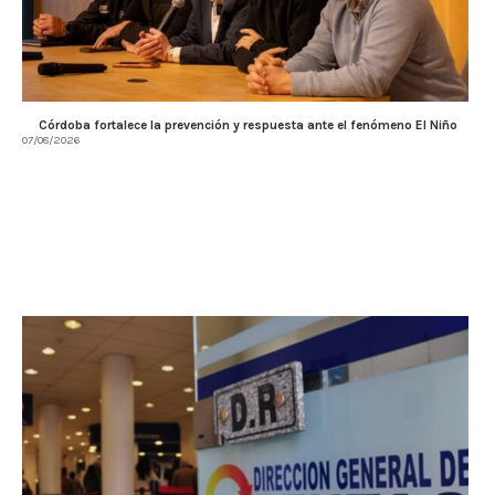
Córdoba fortalece la prevención y respuesta ante el fenómeno El Niño
07/08/2026