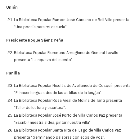
Unión
La Biblioteca Popular Ramón José Cárcano de Bell Ville presenta
“Una poesía para mi escuela”.
Presidente Roque Sáenz Peña
Biblioteca Popular Florentino Ameghino de General Levalle
presenta “La riqueza del cuento”
Punilla
La Biblioteca Popular Nicolás de Avellaneda de Cosquín presenta
“El hacer lenguas desde las astillas de la lengua”.
La Biblioteca Popular Rosa Areal de Molina de Tanti presenta
“Taller de lectura y escritura”.
La Biblioteca Popular José Porto de Villa Carlos Paz presenta
“Escribir nuestra aldea, pintar nuestra villa”
La Biblioteca Popular Santa Rita del Lago de Villa Carlos Paz
presenta “Germinando palabras con ecos de voz”.