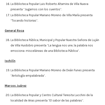
La Biblioteca Popular Luis Roberto Altamira de Villa Nueva
presenta “Jugamos con los cuentos”.
La Biblioteca Popular Mariano Moreno de Villa María presenta
“Tocando historias”.
General Roca
La Biblioteca Pública, Municipal y Popular Nuestra Señora de Luján
de Villa Huidobro presenta “La lengua nos une, la palabra nos
emociona: misceláneas de una Biblioteca Pública”.
Ischilín
La Biblioteca Popular Mariano Moreno de Deán Funes presenta
“Antología empalabrada”.
Marcos Juárez
La Biblioteca Popular y Centro Cultural Teresita Lucchini de la
localidad de Arias presenta “El sabor de las palabras”.