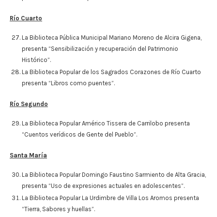
Río Cuarto
La Biblioteca Pública Municipal Mariano Moreno de Alcira Gigena,
presenta “Sensibilización y recuperación del Patrimonio
Histórico”.
La Biblioteca Popular de los Sagrados Corazones de Río Cuarto
presenta “Libros como puentes”.
Río Segundo
La Biblioteca Popular Américo Tissera de Carrilobo presenta
“Cuentos verídicos de Gente del Pueblo”.
Santa María
La Biblioteca Popular Domingo Faustino Sarmiento de Alta Gracia,
presenta “Uso de expresiones actuales en adolescentes”.
La Biblioteca Popular La Urdimbre de Villa Los Aromos presenta
“Tierra, Sabores y huellas”.