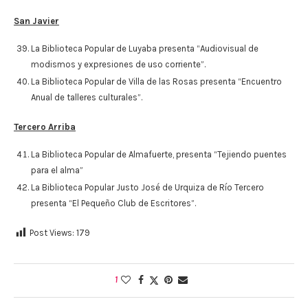
San Javier
La Biblioteca Popular de Luyaba presenta “Audiovisual de
modismos y expresiones de uso corriente”.
La Biblioteca Popular de Villa de las Rosas presenta “Encuentro
Anual de talleres culturales”.
Tercero Arriba
La Biblioteca Popular de Almafuerte, presenta “Tejiendo puentes
para el alma”
La Biblioteca Popular Justo José de Urquiza de Río Tercero
presenta “El Pequeño Club de Escritores”.
Post Views:
179
1