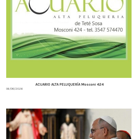
ACUARIO ALTA PELUQUERÍA Mosconi 424
06/08/2026