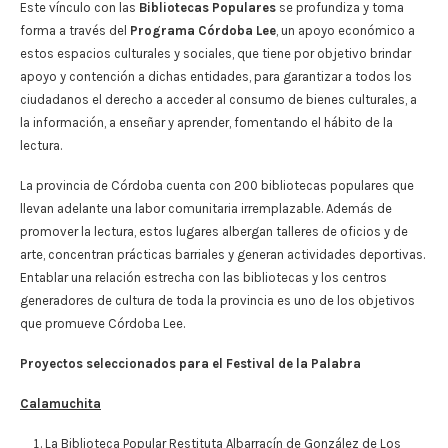
Este vínculo con las
Bibliotecas Populares
se profundiza y toma
forma a través del
Programa Córdoba Lee
, un apoyo económico a
estos espacios culturales y sociales, que tiene por objetivo brindar
apoyo y contención a dichas entidades, para garantizar a todos los
ciudadanos el derecho a acceder al consumo de bienes culturales, a
la información, a enseñar y aprender, fomentando el hábito de la
lectura.
La provincia de Córdoba cuenta con 200 bibliotecas populares que
llevan adelante una labor comunitaria irremplazable. Además de
promover la lectura, estos lugares albergan talleres de oficios y de
arte, concentran prácticas barriales y generan actividades deportivas.
Entablar una relación estrecha con las bibliotecas y los centros
generadores de cultura de toda la provincia es uno de los objetivos
que promueve Córdoba Lee.
Proyectos seleccionados para el Festival de la
Palabra
Calamuchita
La Biblioteca Popular Restituta Albarracín de González de Los