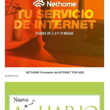
NETHOME Proveedor de INTERNET POR AIRE
06/08/2026