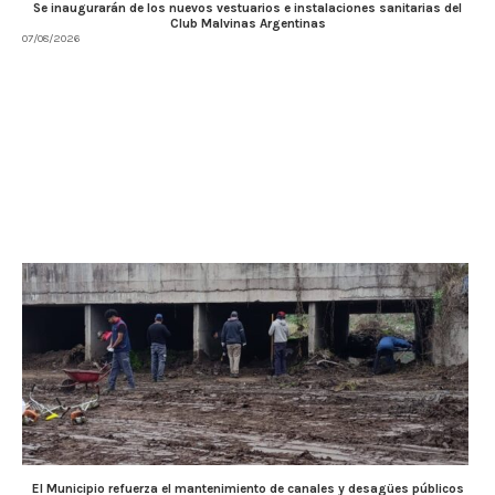
Se inaugurarán de los nuevos vestuarios e instalaciones sanitarias del
Club Malvinas Argentinas
07/08/2026
El Municipio refuerza el mantenimiento de canales y desagües públicos