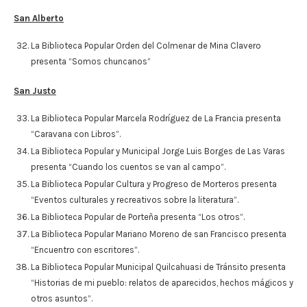
San Alberto
La Biblioteca Popular Orden del Colmenar de Mina Clavero
presenta “Somos chuncanos”
San Justo
La Biblioteca Popular Marcela Rodríguez de La Francia presenta
“Caravana con Libros”.
La Biblioteca Popular y Municipal Jorge Luis Borges de Las Varas
presenta “Cuando los cuentos se van al campo”.
La Biblioteca Popular Cultura y Progreso de Morteros presenta
“Eventos culturales y recreativos sobre la literatura”.
La Biblioteca Popular de Porteña presenta “Los otros”.
La Biblioteca Popular Mariano Moreno de san Francisco presenta
“Encuentro con escritores”.
La Biblioteca Popular Municipal Quilcahuasi de Tránsito presenta
“Historias de mi pueblo: relatos de aparecidos, hechos mágicos y
otros asuntos”.