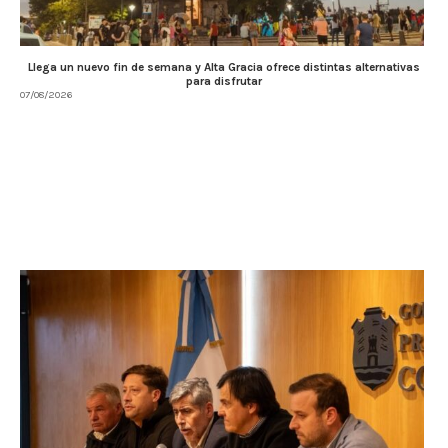
Llega un nuevo fin de semana y Alta Gracia ofrece distintas alternativas
para disfrutar
07/08/2026