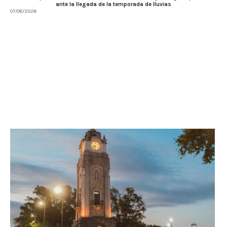
ante la llegada de la temporada de lluvias
07/08/2026