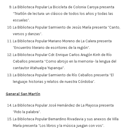
La Biblioteca Popular La Bicicleta de Colonia Caroya presenta
“Triatlón de lectura: un clásico de todos los años y todas las
escuelas”.
La Biblioteca Popular Sarmiento de Jesús María presenta “Canto,
versos y danzas”.
La Biblioteca Popular Mariano Moreno de La Calera presenta
“Encuentro literario de escritores de la región”.
La Biblioteca Popular Cdr. Enrique Carlos Aragón Kinh de Río
Ceballos presenta “Como abrojo en la memoria– la lengua del
cantautor Atahualpa Yupanqui”.
La Biblioteca Popular Sarmiento de Río Ceballos presenta “El
lenguaje: historias y relatos de nuestra Córdoba”.
General San Martín
La Biblioteca Popular José Hernández de La Playosa presenta
“Pido la palabra”.
La Biblioteca Popular Bernardino Rivadavia y sus anexos de Villa
María presenta “Los libros y la música juegan con vos”.