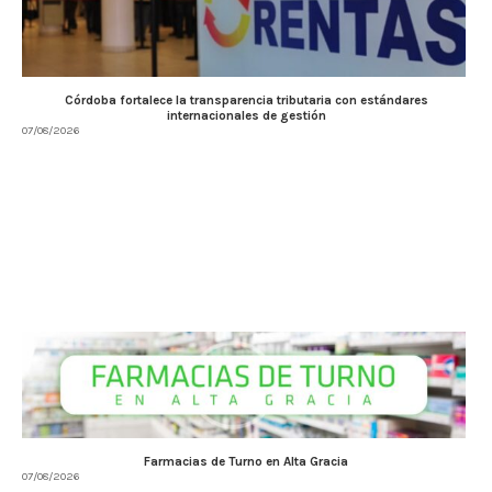
Córdoba fortalece la transparencia tributaria con estándares
internacionales de gestión
07/08/2026
Farmacias de Turno en Alta Gracia
07/08/2026