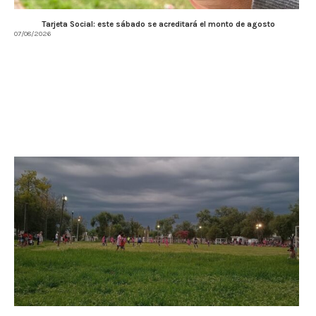
Tarjeta Social: este sábado se acreditará el monto de agosto
07/08/2026