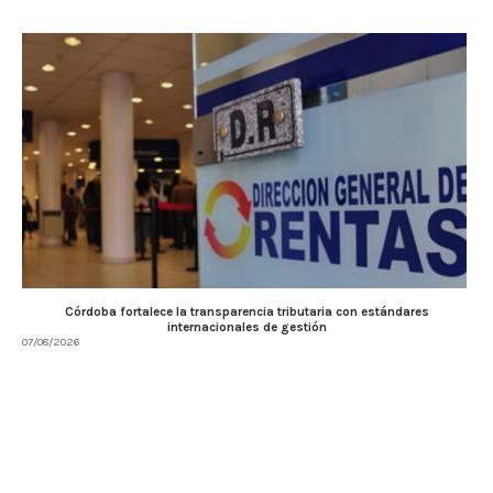
Córdoba fortalece la transparencia tributaria con estándares
internacionales de gestión
07/08/2026