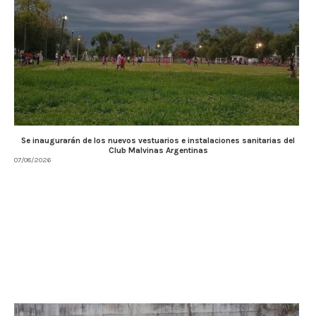
Se inaugurarán de los nuevos vestuarios e instalaciones sanitarias del
Club Malvinas Argentinas
07/08/2026