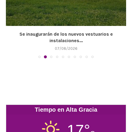
Se inaugurarán de los nuevos vestuarios e
instalaciones...
07/08/2026
Tiempo en Alta Gracia
17°