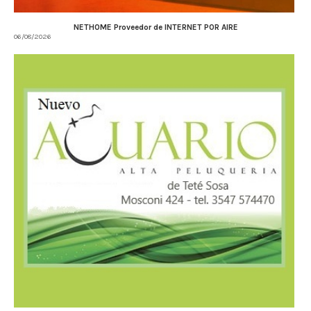
NETHOME Proveedor de INTERNET POR AIRE
06/08/2026