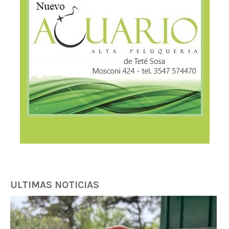
ULTIMAS NOTICIAS