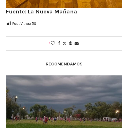
Fuente: La Nueva Mañana
Post Views:
59
0
RECOMENDAMOS