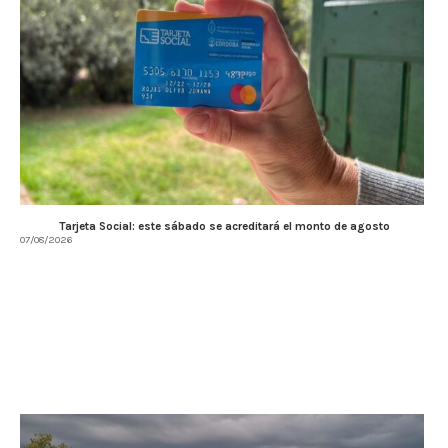
Tarjeta Social: este sábado se acreditará el monto de agosto
07/08/2026