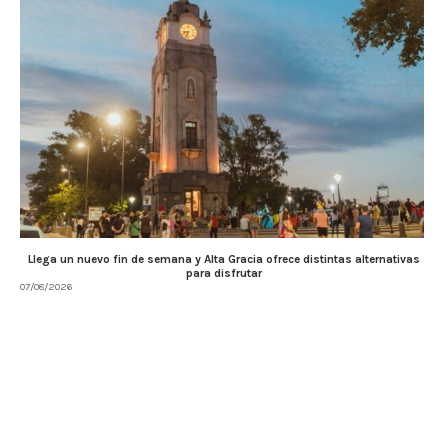
Llega un nuevo fin de semana y Alta Gracia ofrece distintas alternativas
para disfrutar
07/08/2026