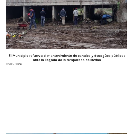
El Municipio refuerza el mantenimiento de canales y desagües públicos
ante la llegada de la temporada de lluvias
07/08/2026