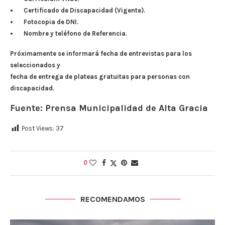
• Certificado de Discapacidad (Vigente).
• Fotocopia de DNI.
• Nombre y teléfono de Referencia.
Próximamente se informará fecha de entrevistas para los
seleccionados y
fecha de entrega de plateas gratuitas para personas con
discapacidad.
Fuente: Prensa Municipalidad de Alta Gracia
Post Views:
37
0
RECOMENDAMOS