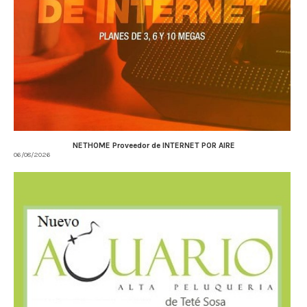
NETHOME Proveedor de INTERNET POR AIRE
06/08/2026