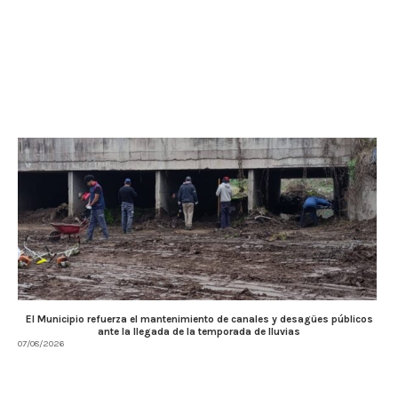
El Municipio refuerza el mantenimiento de canales y desagües públicos
ante la llegada de la temporada de lluvias
07/08/2026