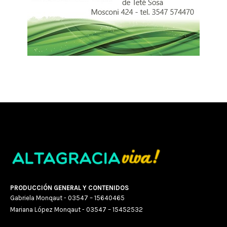
PRODUCCIÓN GENERAL Y CONTENIDOS
Gabriela Monqaut - 03547 – 15640465
Mariana López Monqaut - 03547 – 15452532