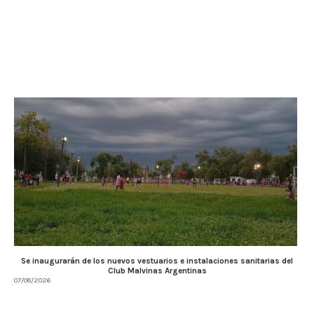
Se inaugurarán de los nuevos vestuarios e instalaciones sanitarias del
Club Malvinas Argentinas
07/08/2026