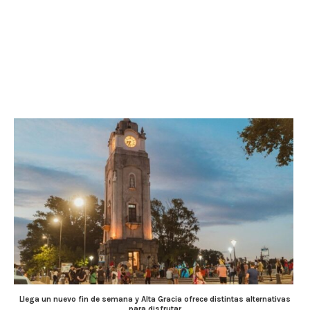
Llega un nuevo fin de semana y Alta Gracia ofrece distintas alternativas
para disfrutar