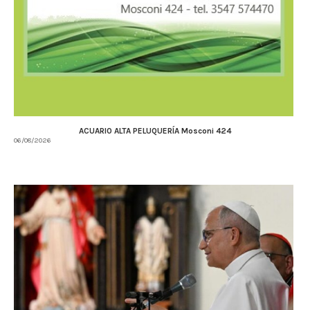
ACUARIO ALTA PELUQUERÍA Mosconi 424
06/08/2026