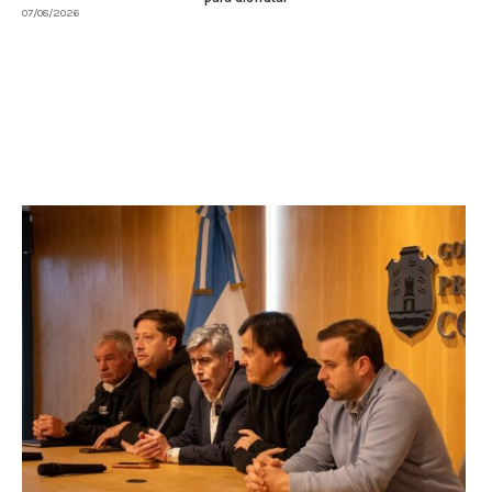
07/08/2026