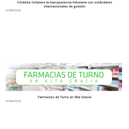
Córdoba fortalece la transparencia tributaria con estándares
internacionales de gestión
07/08/2026
Farmacias de Turno en Alta Gracia
07/08/2026