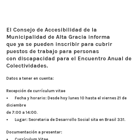
El Consejo de Accesibilidad de la
Municipalidad de Alta Gracia informa
que ya se pueden inscribir para cubrir
puestos de trabajo para personas
con discapacidad para el Encuentro Anual de
Colectividades.
Datos a tener en cuenta:
Recepción de currículum vitae
• Fecha y horario: Desde hoy lunes 10 hasta el viernes 21 de
diciembre
de 7:00 a 14:00.
• Lugar: Secretaria de Desarrollo Social sita en Brasil 331.
Documentación a presentar:
• Currículum Vitae.