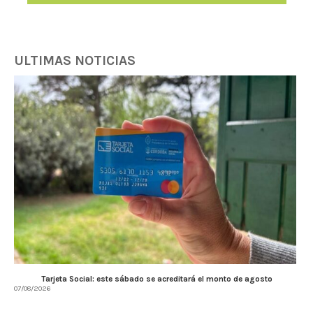
ULTIMAS NOTICIAS
Tarjeta Social: este sábado se acreditará el monto de agosto
07/08/2026