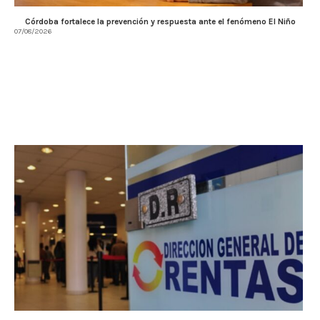
Córdoba fortalece la prevención y respuesta ante el fenómeno El Niño
07/08/2026