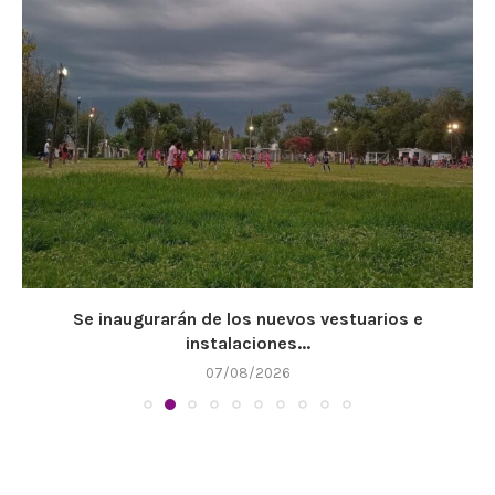
Se inaugurarán de los nuevos vestuarios e
instalaciones...
07/08/2026