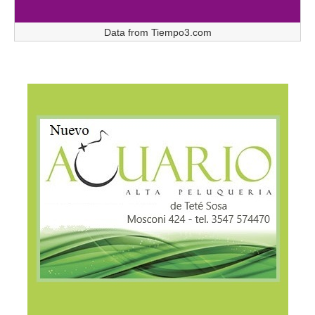
Data from
Tiempo3.com