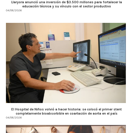
Llaryora anunció una inversión de $3.500 millones para fortalecer la
educación técnica y su vínculo con el sector productivo
04/08/2026
El Hospital de Niños volvió a hacer historia: se colocó el primer stent
completamente bioabsorbible en coartación de aorta en el país
04/08/2026