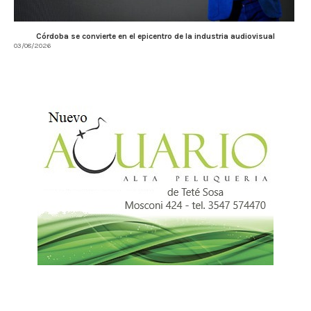
Córdoba se convierte en el epicentro de la industria audiovisual
03/08/2026