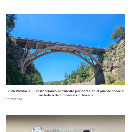
Ruta Provincial 5: restricciones al tránsito por obras en el puente sobre el
vertedero del Embalse Río Tercero
05/08/2026