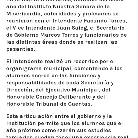
año del Instituto Nuestra Señora de la
Misericordia, autoridades y profesores se
reunieron con el Intendente Facundo Torres,
el Vice Intendente Juan Saieg, el Secretario
de Gobierno Marcos Torres y funcionarios de
las distintas áreas donde se realizan las
pasantías.
El Intendente realizó un recorrido por el
organigrama municipal, comentando a los
alumnos acerca de las funciones y
responsabilidades de cada Secretaría y
Dirección, del Ejecutivo Municipal, del
Honorable Concejo Deliberante y del
Honorable Tribunal de Cuentas.
Esta articulación entre el gobierno y la
institución permite que los alumnos que el
año próximo comenzarán sus estudios
terciarios puedan tener una experiencia real