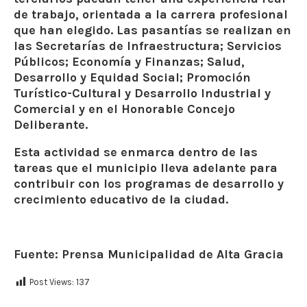
de trabajo, orientada a la carrera profesional
que han elegido. Las pasantías se realizan en
las Secretarías de Infraestructura; Servicios
Públicos; Economía y Finanzas; Salud,
Desarrollo y Equidad Social; Promoción
Turístico-Cultural y Desarrollo Industrial y
Comercial y en el Honorable Concejo
Deliberante.
Esta actividad se enmarca dentro de las
tareas que el municipio lleva adelante para
contribuir con los programas de desarrollo y
crecimiento educativo de la ciudad.
Fuente: Prensa Municipalidad de Alta Gracia
Post Views:
137