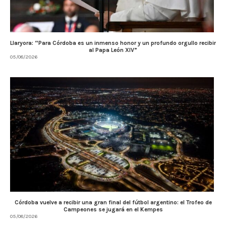
Llaryora: “Para Córdoba es un inmenso honor y un profundo orgullo recibir
al Papa León XIV”
05/08/2026
Córdoba vuelve a recibir una gran final del fútbol argentino: el Trofeo de
Campeones se jugará en el Kempes
05/08/2026