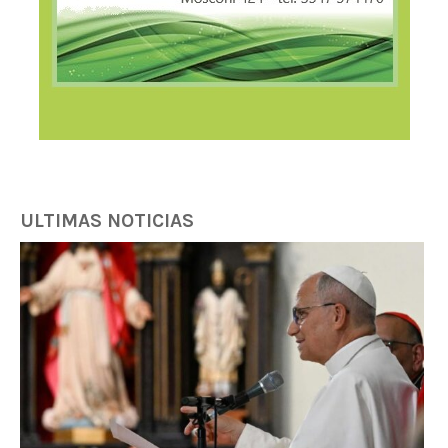
ULTIMAS NOTICIAS