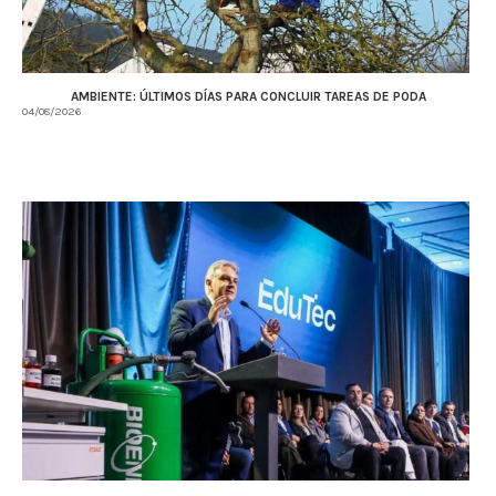
AMBIENTE: ÚLTIMOS DÍAS PARA CONCLUIR TAREAS DE PODA
04/08/2026