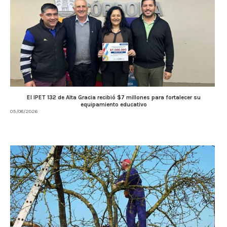
El IPET 132 de Alta Gracia recibió $7 millones para fortalecer su
equipamiento educativo
05/08/2026