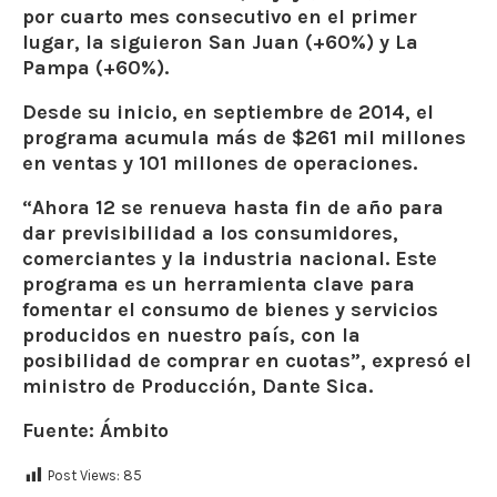
por cuarto mes consecutivo en el primer
lugar, la siguieron San Juan (+60%) y La
Pampa (+60%).
Desde su inicio, en septiembre de 2014, el
programa acumula
más de $261 mil millones
en ventas y 101 millones de operaciones.
“Ahora 12 se renueva hasta fin de año para
dar previsibilidad a los consumidores,
comerciantes y la industria nacional. Este
programa es un herramienta clave para
fomentar el consumo de bienes y servicios
producidos en nuestro país, con la
posibilidad de comprar en cuotas”, expresó el
ministro de Producción, Dante Sica.
Fuente: Ámbito
Post Views:
85