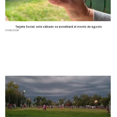
Tarjeta Social: este sábado se acreditará el monto de agosto
07/08/2026