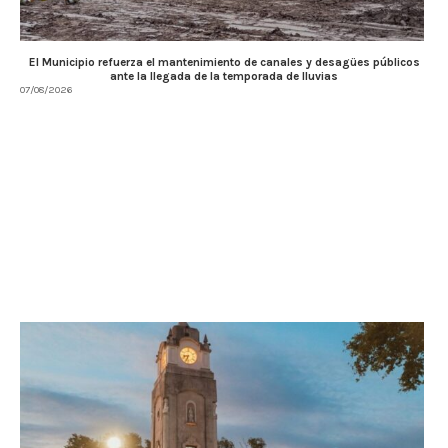
El Municipio refuerza el mantenimiento de canales y desagües públicos
ante la llegada de la temporada de lluvias
07/08/2026