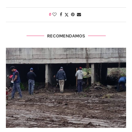
0
RECOMENDAMOS