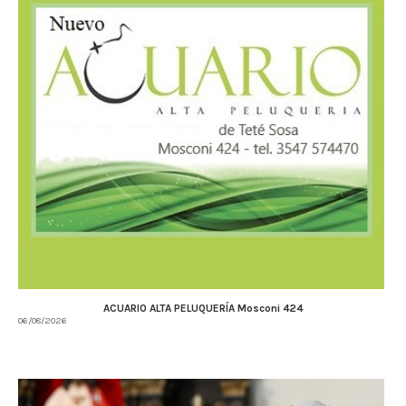
ACUARIO ALTA PELUQUERÍA Mosconi 424
06/08/2026