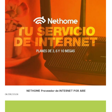
NETHOME Proveedor de INTERNET POR AIRE
06/08/2026