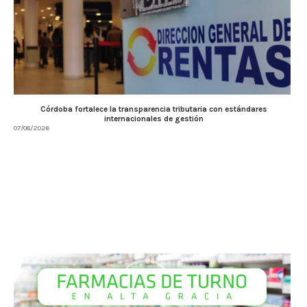
Córdoba fortalece la transparencia tributaria con estándares
internacionales de gestión
07/08/2026