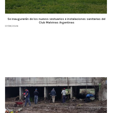
Se inaugurarán de los nuevos vestuarios e instalaciones sanitarias del
Club Malvinas Argentinas
07/08/2026