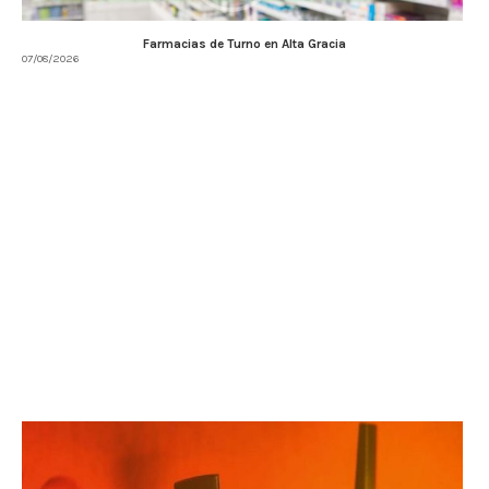
Farmacias de Turno en Alta Gracia
07/08/2026