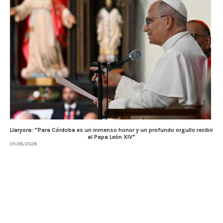
Llaryora: “Para Córdoba es un inmenso honor y un profundo orgullo recibir
al Papa León XIV”
05/08/2026