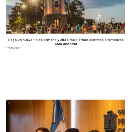
Llega un nuevo fin de semana y Alta Gracia ofrece distintas alternativas
para disfrutar
07/08/2026