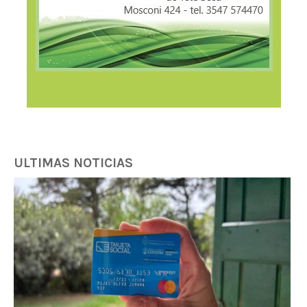
ULTIMAS NOTICIAS